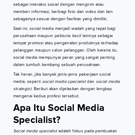
sebagai interaksi sosial dengan mengirim atau
memberi informasi, berbagi foto dan video dan lain
sebagainya sesuai dengan fasilitas yang dimiliki.
Saat ini, social media menjadi wadah yang tepat bagi
perusahaan maupun pebisnis kecil lainnya sebagai
tempat promosi atau pengenalan produknya terhadap
pelanggan maupun calon pelanggan. Oleh karena itu,
social media mempunyai peran yang sangat penting
dalam tumbuh kembang sebuah perusahaan.
Tak heran, jika banyak jenis-jenis pekerjaan social
media, seperti
social media specialist
dan
social media
strategist
. Berikut akan dijelaskan dengan lengkap
mengenai kedua profesi tersebut.
Apa Itu Social Media
Specialist?
Social media specialist
adalah fokus pada pembuatan