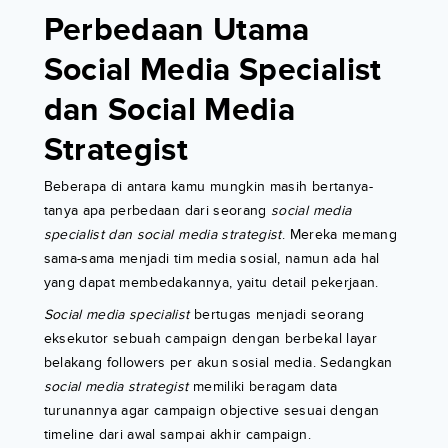
Perbedaan Utama
Social Media Specialist
dan Social Media
Strategist
Beberapa di antara kamu mungkin masih bertanya-
tanya apa perbedaan dari seorang
social media
specialist dan social media strategist
. Mereka memang
sama-sama menjadi tim media sosial, namun ada hal
yang dapat membedakannya, yaitu detail pekerjaan.
Social media specialist
bertugas menjadi seorang
eksekutor sebuah campaign dengan berbekal layar
belakang followers per akun sosial media. Sedangkan
social media strategist
memiliki beragam data
turunannya agar campaign objective sesuai dengan
timeline dari awal sampai akhir campaign.