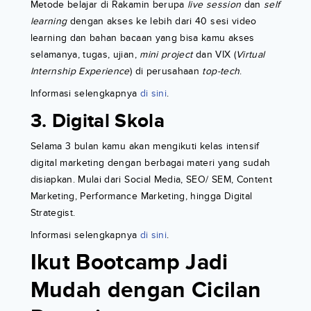
Metode belajar di Rakamin berupa
live session
dan
self
learning
dengan akses ke lebih dari 40 sesi video
learning dan bahan bacaan yang bisa kamu akses
selamanya, tugas, ujian,
mini project
dan VIX (
Virtual
Internship Experience
) di perusahaan
top-tech
.
Informasi selengkapnya
di sini
.
3. Digital Skola
Selama 3 bulan kamu akan mengikuti kelas intensif
digital marketing dengan berbagai materi yang sudah
disiapkan. Mulai dari Social Media, SEO/ SEM, Content
Marketing, Performance Marketing, hingga Digital
Strategist.
Informasi selengkapnya
di sini
.
Ikut Bootcamp Jadi
Mudah dengan Cicilan