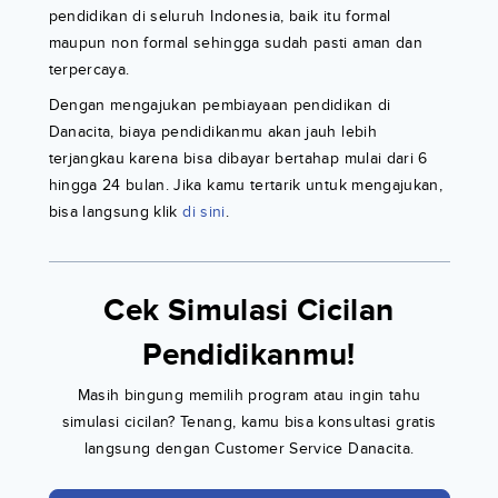
pendidikan di seluruh Indonesia, baik itu formal
maupun non formal sehingga sudah pasti aman dan
terpercaya.
Dengan mengajukan pembiayaan pendidikan di
Danacita, biaya pendidikanmu akan jauh lebih
terjangkau karena bisa dibayar bertahap mulai dari 6
hingga 24 bulan. Jika kamu tertarik untuk mengajukan,
bisa langsung klik
di sini
.
Cek Simulasi Cicilan
Pendidikanmu!
Masih bingung memilih program atau ingin tahu
simulasi cicilan? Tenang, kamu bisa konsultasi gratis
langsung dengan Customer Service Danacita.