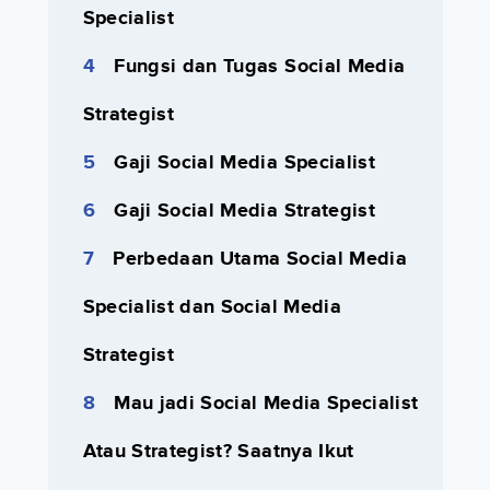
Specialist
Fungsi dan Tugas Social Media
Strategist
Gaji Social Media Specialist
Gaji Social Media Strategist
Perbedaan Utama Social Media
Specialist dan Social Media
Strategist
Mau jadi Social Media Specialist
Atau Strategist? Saatnya Ikut