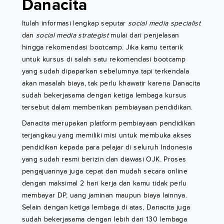
Danacita
Itulah informasi lengkap seputar
social media specialist
dan
social media strategist
mulai dari penjelasan
hingga rekomendasi bootcamp. Jika kamu tertarik
untuk kursus di salah satu rekomendasi bootcamp
yang sudah dipaparkan sebelumnya tapi terkendala
akan masalah biaya, tak perlu khawatir karena Danacita
sudah bekerjasama dengan ketiga lembaga kursus
tersebut dalam memberikan pembiayaan pendidikan.
Danacita merupakan platform pembiayaan pendidikan
terjangkau yang memiliki misi untuk membuka akses
pendidikan kepada para pelajar di seluruh Indonesia
yang sudah resmi berizin dan diawasi OJK. Proses
pengajuannya juga cepat dan mudah secara online
dengan maksimal 2 hari kerja dan kamu tidak perlu
membayar DP, uang jaminan maupun biaya lainnya.
Selain dengan ketiga lembaga di atas, Danacita juga
sudah bekerjasama dengan lebih dari 130 lembaga