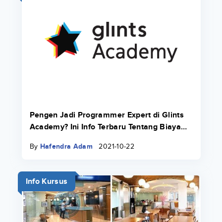
Pengen Jadi Programmer Expert di Glints
Academy? Ini Info Terbaru Tentang Biaya
Bootcamp 2022.
By
Hafendra Adam
2021-10-22
Info Kursus