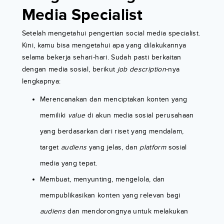
Media Specialist
Setelah mengetahui pengertian social media specialist.
Kini, kamu bisa mengetahui apa yang dilakukannya
selama bekerja sehari-hari. Sudah pasti berkaitan
dengan media sosial, berikut
job description
-nya
lengkapnya:
Merencanakan dan menciptakan konten yang
memiliki
value
di akun media sosial perusahaan
yang berdasarkan dari riset yang mendalam,
target
audiens
yang jelas, dan
platform
sosial
media yang tepat.
Membuat, menyunting, mengelola, dan
mempublikasikan konten yang relevan bagi
audiens
dan mendorongnya untuk melakukan