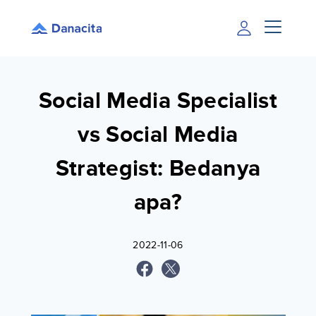
Social Media Specialist
vs Social Media
Strategist: Bedanya
apa?
2022-11-06