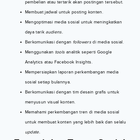
pembelian atau tertarik akan postingan tersebut.
Membuat jadwal untuk posting konten.
Mengoptimasi media sosial untuk meningkatkan
daya tarik
audiens.
Berkomunikasi dengan
followers
di media sosial.
Menggunakan
tools
analitik seperti Google
Analytics atau Facebook Insights.
Mempersiapkan laporan perkembangan media
sosial setiap bulannya.
Berkomunikasi dengan tim desain grafis untuk
menyusun visual konten.
Memahami perkembangan tren di media sosial
untuk membuat konten yang lebih baik dan selalu
update.