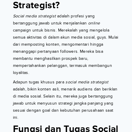
Strategist?
Social media strategist
adalah profesi yang
bertanggung jawab untuk menjalankan
online
campaign untuk bisnis. Merekalah yang mengelola
semua aktivitas di dalam akun media sosial, guys. Mulai
dari memposting konten, mengomentari hingga
menanggapi pertanyaan followers. Mereka bisa
membantu menghasilkan prospek baru,
mempertahankan pelanggan, termasuk membangun
loyalitas.
Adapun tugas khusus para
social media strategist
adalah, bikin konten asli, menarik audiens dan beriklan
di media sosial. Selain itu, mereka juga bertanggung
jawab untuk menyusun strategi jangka panjang yang
sesuai dengan goal dan kebutuhan perusahaan saat
ini.
Fungsi dan Tugas Social