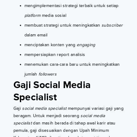
mengimplementasi strategi terbaik untuk setiap
platform
media sosial
membuat strategi untuk meningkatkan
subscriber
dalam email
menciptakan konten yang
engaging
mempersiapkan report analisis
menemukan cara-cara baru untuk meningkatkan
jumlah
followers
Gaji Social Media
Specialist
Gaji
social media specialist
mempunyai variasi gaji yang
beragam. Untuk menjadi seorang
social media
specialist
dan masih berada di tahap awal karir atau
pemula, gaji disesuaikan dengan Upah Minimum