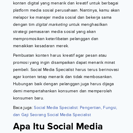
konten digital yang menarik dan kreatif untuk berbagai
platform media sosial perusahaan. Nantinya, kamu akan
melapor ke manajer media sosial dan bekerja sama
dengan tim
digital marketing
untuk menghasilkan
strategi pemasaran media sosial yang akan
mempromosikan keterlibatan pelanggan dan
menaikkan kesadaran merek.
Pembuatan konten harus kreatif agar pesan atau
promosi yang ingin disampaikan dapat menarik minat
pembeli. Social Media Specialist harus terus berinovasi
agar konten tetap menarik dan tidak membosankan.
Hubungan baik dengan pelanggan juga harus dijaga
demi mempertahankan konsumen dan memperoleh
konsumen baru.
Baca juga:
Social Media Specialist: Pengertian, Fungsi,
dan Gaji Seorang Social Media Specialist
Apa Itu Social Media