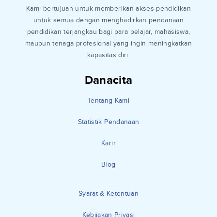
Kami bertujuan untuk memberikan akses pendidikan
untuk semua dengan menghadirkan pendanaan
pendidikan terjangkau bagi para pelajar, mahasiswa,
maupun tenaga profesional yang ingin meningkatkan
kapasitas diri.
Danacita
Tentang Kami
Statistik Pendanaan
Karir
Blog
Syarat & Ketentuan
Kebijakan Privasi