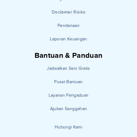
Disclaimer Risiko
Pendanaan
Laporan Keuangan
Bantuan & Panduan
Jadwalkan Sesi Gratis
Pusat Bantuan
Layanan Pengaduan
Ajukan Sanggahan
Hubungi Kami