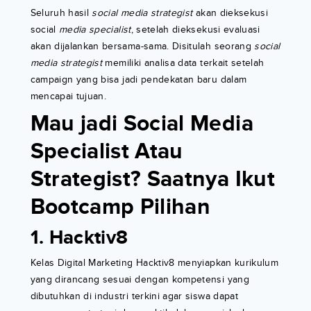
Seluruh hasil
social media strategist
akan dieksekusi
social
media specialist
, setelah dieksekusi evaluasi
akan dijalankan bersama-sama. Disitulah seorang
social
media strategist
memiliki analisa data terkait setelah
campaign yang bisa jadi pendekatan baru dalam
mencapai tujuan.
Mau jadi Social Media
Specialist Atau
Strategist? Saatnya Ikut
Bootcamp Pilihan
1. Hacktiv8
Kelas Digital Marketing Hacktiv8 menyiapkan kurikulum
yang dirancang sesuai dengan kompetensi yang
dibutuhkan di industri terkini agar siswa dapat