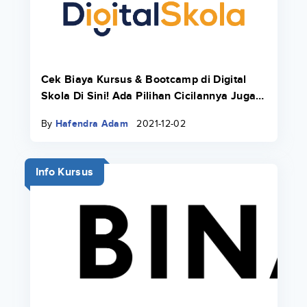
Cek Biaya Kursus & Bootcamp di Digital
Skola Di Sini! Ada Pilihan Cicilannya Juga
Pakai Danacita!
By
Hafendra Adam
2021-12-02
Info Kursus