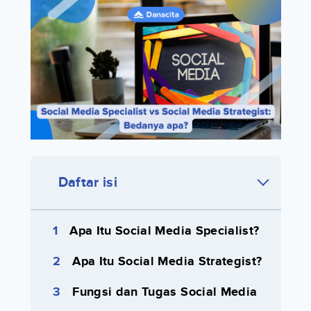
Daftar isi
Apa Itu Social Media Specialist?
Apa Itu Social Media Strategist?
Fungsi dan Tugas Social Media