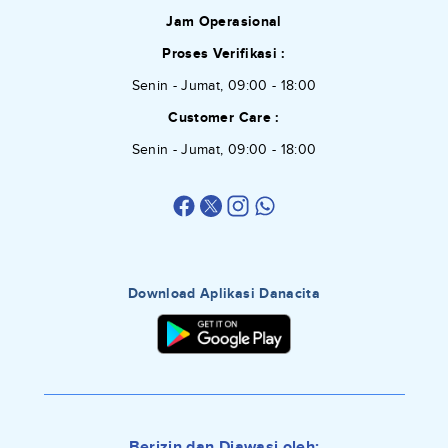
Jam Operasional
Proses Verifikasi :
Senin - Jumat, 09:00 - 18:00
Customer Care :
Senin - Jumat, 09:00 - 18:00
Download Aplikasi Danacita
Berizin dan Diawasi oleh: