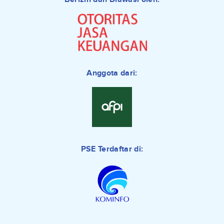
Anggota dari:
PSE Terdaftar di: