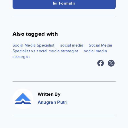
Isi Formulir
Also tagged with
Social Media Specialist
social media
Social Media
Specialist vs social media strategist
social media
strategist
Written By
Anugrah Putri