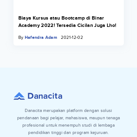
Biaya Kursus atau Bootcamp di Binar
Academy 2022! Tersedia Cicilan Juga Lho!
By
Hafendra Adam
2021-12-02
Danacita merupakan platform dengan solusi
pendanaan bagi pelajar, mahasiswa, maupun tenaga
profesional untuk menempuh studi di lembaga
pendidikan tinggi dan program kejuruan.