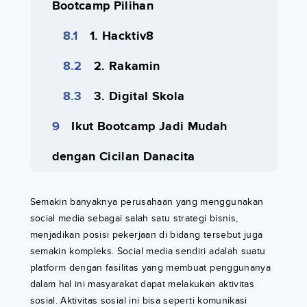
Bootcamp Pilihan
1. Hacktiv8
2. Rakamin
3. Digital Skola
Ikut Bootcamp Jadi Mudah
dengan Cicilan Danacita
Semakin banyaknya perusahaan yang menggunakan
social media sebagai salah satu strategi bisnis,
menjadikan posisi pekerjaan di bidang tersebut juga
semakin kompleks. Social media sendiri adalah suatu
platform dengan fasilitas yang membuat penggunanya
dalam hal ini masyarakat dapat melakukan aktivitas
sosial. Aktivitas sosial ini bisa seperti komunikasi