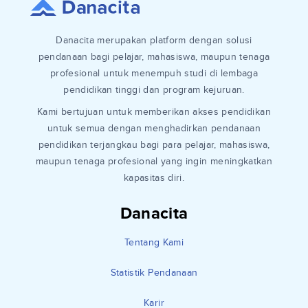
Danacita merupakan platform dengan solusi
pendanaan bagi pelajar, mahasiswa, maupun tenaga
profesional untuk menempuh studi di lembaga
pendidikan tinggi dan program kejuruan.
Kami bertujuan untuk memberikan akses pendidikan
untuk semua dengan menghadirkan pendanaan
pendidikan terjangkau bagi para pelajar, mahasiswa,
maupun tenaga profesional yang ingin meningkatkan
kapasitas diri.
Danacita
Tentang Kami
Statistik Pendanaan
Karir