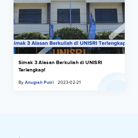
Simak 3 Alasan Berkuliah di UNISRI
Terlengkap!
By
Anugrah Putri
2023-02-21