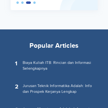
Popular Articles
1
Biaya Kuliah ITB: Rincian dan Informasi
Selengkapnya
2
Jurusan Teknik Informatika Adalah: Info
dan Prospek Kerjanya Lengkap