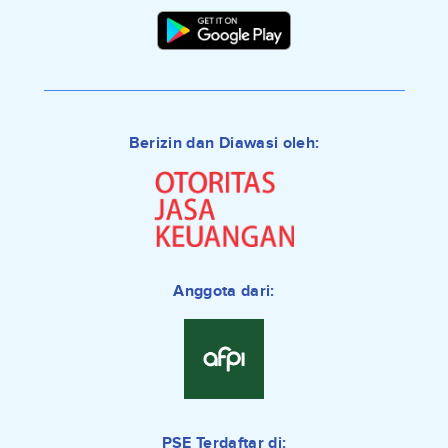
Berizin dan Diawasi oleh:
Anggota dari:
PSE Terdaftar di: