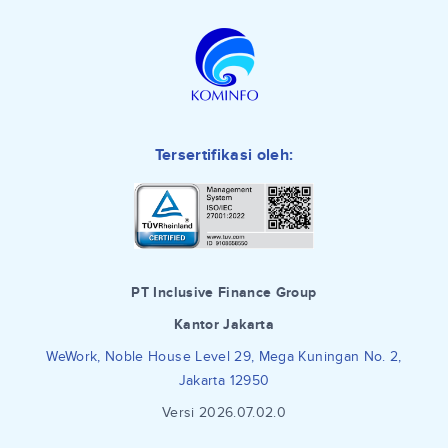
Tersertifikasi oleh:
PT Inclusive Finance Group
Kantor Jakarta
WeWork, Noble House Level 29, Mega Kuningan No. 2,
Jakarta 12950
Versi 2026.07.02.0