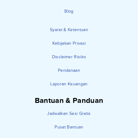
Blog
Syarat & Ketentuan
Kebijakan Privasi
Disclaimer Risiko
Pendanaan
Laporan Keuangan
Bantuan & Panduan
Jadwalkan Sesi Gratis
Pusat Bantuan