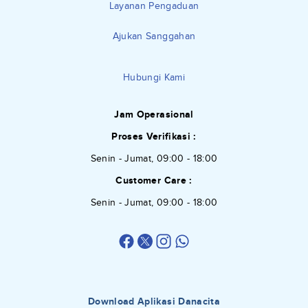
Layanan Pengaduan
Ajukan Sanggahan
Hubungi Kami
Jam Operasional
Proses Verifikasi :
Senin - Jumat, 09:00 - 18:00
Customer Care :
Senin - Jumat, 09:00 - 18:00
Download Aplikasi Danacita