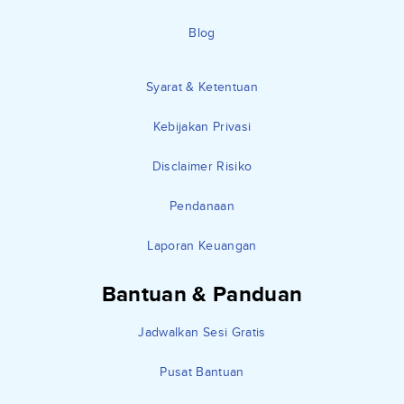
Blog
Syarat & Ketentuan
Kebijakan Privasi
Disclaimer Risiko
Pendanaan
Laporan Keuangan
Bantuan & Panduan
Jadwalkan Sesi Gratis
Pusat Bantuan