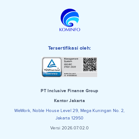
Tersertifikasi oleh:
PT Inclusive Finance Group
Kantor Jakarta
WeWork, Noble House Level 29, Mega Kuningan No. 2,
Jakarta 12950
Versi 2026.07.02.0