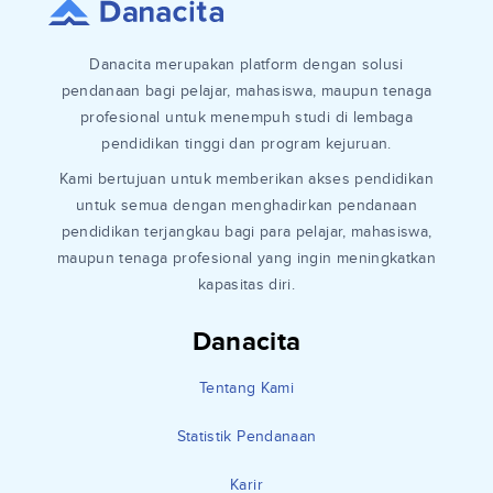
Danacita merupakan platform dengan solusi
pendanaan bagi pelajar, mahasiswa, maupun tenaga
profesional untuk menempuh studi di lembaga
pendidikan tinggi dan program kejuruan.
Kami bertujuan untuk memberikan akses pendidikan
untuk semua dengan menghadirkan pendanaan
pendidikan terjangkau bagi para pelajar, mahasiswa,
maupun tenaga profesional yang ingin meningkatkan
kapasitas diri.
Danacita
Tentang Kami
Statistik Pendanaan
Karir