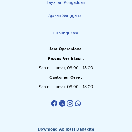
Layanan Pengaduan
Ajukan Sanggahan
Hubungi Kami
Jam Operasional
Proses Verifikasi :
Senin - Jumat, 09:00 - 18:00
Customer Care :
Senin - Jumat, 09:00 - 18:00
Download Aplikasi Danacita