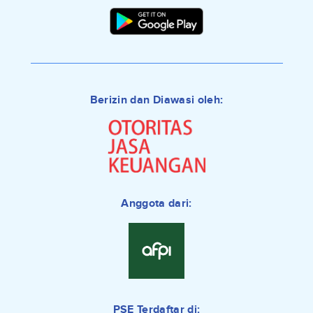
Berizin dan Diawasi oleh:
Anggota dari:
PSE Terdaftar di: