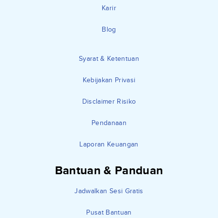
Karir
Blog
Syarat & Ketentuan
Kebijakan Privasi
Disclaimer Risiko
Pendanaan
Laporan Keuangan
Bantuan & Panduan
Jadwalkan Sesi Gratis
Pusat Bantuan