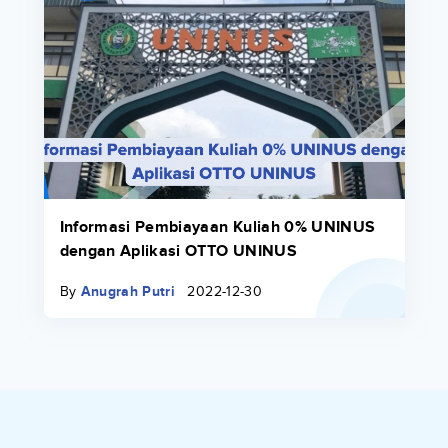
Informasi Pembiayaan Kuliah 0% UNINUS
dengan Aplikasi OTTO UNINUS
By
Anugrah Putri
2022-12-30