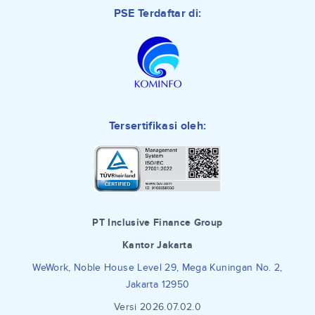
PSE Terdaftar di:
Tersertifikasi oleh:
PT Inclusive Finance Group
Kantor Jakarta
WeWork, Noble House Level 29, Mega Kuningan No. 2,
Jakarta 12950
Versi 2026.07.02.0