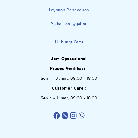
Layanan Pengaduan
Ajukan Sanggahan
Hubungi Kami
Jam Operasional
Proses Verifikasi :
Senin - Jumat, 09:00 - 18:00
Customer Care :
Senin - Jumat, 09:00 - 18:00