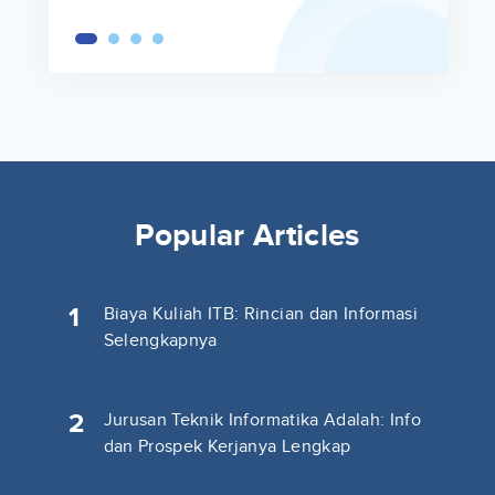
Popular Articles
1
Biaya Kuliah ITB: Rincian dan Informasi
Selengkapnya
2
Jurusan Teknik Informatika Adalah: Info
dan Prospek Kerjanya Lengkap