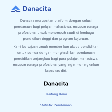
Danacita merupakan platform dengan solusi
pendanaan bagi pelajar, mahasiswa, maupun tenaga
profesional untuk menempuh studi di lembaga
pendidikan tinggi dan program kejuruan.
Kami bertujuan untuk memberikan akses pendidikan
untuk semua dengan menghadirkan pendanaan
pendidikan terjangkau bagi para pelajar, mahasiswa,
maupun tenaga profesional yang ingin meningkatkan
kapasitas diri.
Danacita
Tentang Kami
Statistik Pendanaan