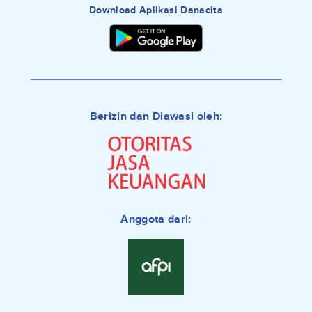
Download Aplikasi Danacita
Berizin dan Diawasi oleh:
Anggota dari: