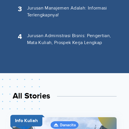
3
Jurusan Manajemen Adalah: Informasi
Terlengkapnya!
4
Jurusan Administrasi Bisnis: Pengertian,
Mata Kuliah, Prospek Kerja Lengkap
All Stories
Info Kuliah