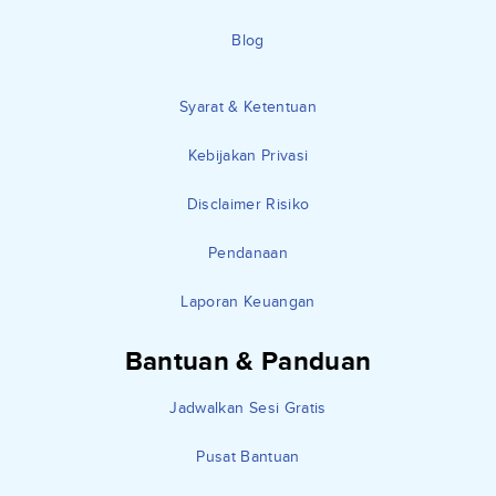
Blog
Syarat & Ketentuan
Kebijakan Privasi
Disclaimer Risiko
Pendanaan
Laporan Keuangan
Bantuan & Panduan
Jadwalkan Sesi Gratis
Pusat Bantuan