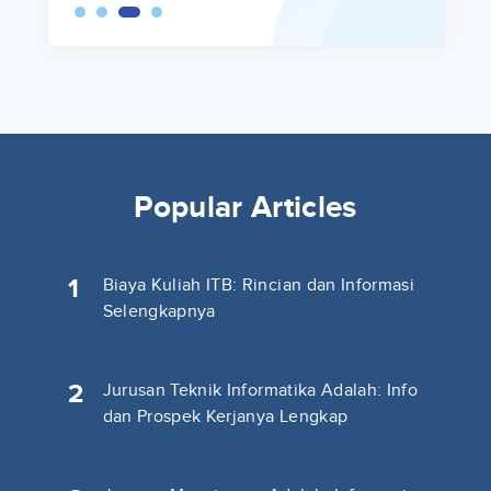
Popular Articles
1
Biaya Kuliah ITB: Rincian dan Informasi
Selengkapnya
2
Jurusan Teknik Informatika Adalah: Info
dan Prospek Kerjanya Lengkap