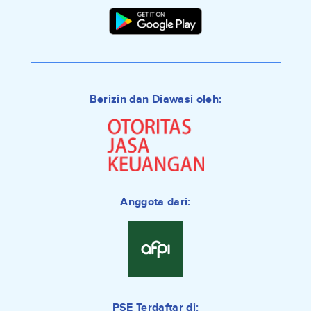
Berizin dan Diawasi oleh:
Anggota dari:
PSE Terdaftar di: