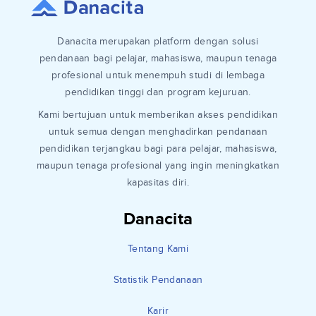
Danacita merupakan platform dengan solusi
pendanaan bagi pelajar, mahasiswa, maupun tenaga
profesional untuk menempuh studi di lembaga
pendidikan tinggi dan program kejuruan.
Kami bertujuan untuk memberikan akses pendidikan
untuk semua dengan menghadirkan pendanaan
pendidikan terjangkau bagi para pelajar, mahasiswa,
maupun tenaga profesional yang ingin meningkatkan
kapasitas diri.
Danacita
Tentang Kami
Statistik Pendanaan
Karir