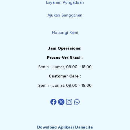
Layanan Pengaduan
Ajukan Sanggahan
Hubungi Kami
Jam Operasional
Proses Verifikasi :
Senin - Jumat, 09:00 - 18:00
Customer Care :
Senin - Jumat, 09:00 - 18:00
Download Aplikasi Danacita