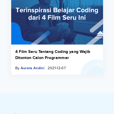
4 Film Seru Tentang Coding yang Wajib
Ditonton Calon Programmer
By
Aurora Andini
2021-12-07