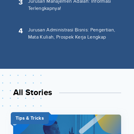
3
Jurusan Manajemen Adalah: Informasi
Terlengkapnya!
4
Jurusan Administrasi Bisnis: Pengertian,
Mata Kuliah, Prospek Kerja Lengkap
All Stories
Tips & Tricks