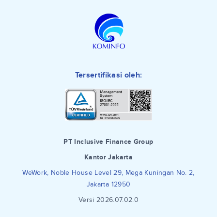
Tersertifikasi oleh:
PT Inclusive Finance Group
Kantor Jakarta
WeWork, Noble House Level 29, Mega Kuningan No. 2,
Jakarta 12950
Versi 2026.07.02.0