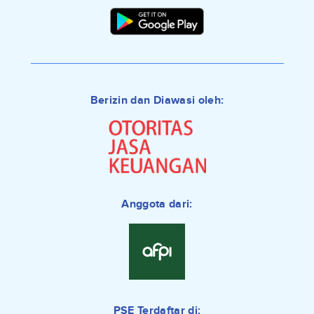
Berizin dan Diawasi oleh:
Anggota dari:
PSE Terdaftar di: