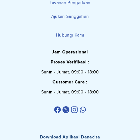
Layanan Pengaduan
Ajukan Sanggahan
Hubungi Kami
Jam Operasional
Proses Verifikasi :
Senin - Jumat, 09:00 - 18:00
Customer Care :
Senin - Jumat, 09:00 - 18:00
Download Aplikasi Danacita