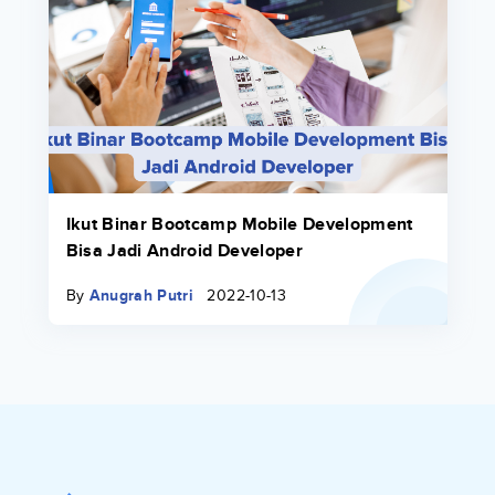
Ikut Binar Bootcamp Mobile Development
Bisa Jadi Android Developer
By
Anugrah Putri
2022-10-13