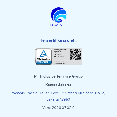
Tersertifikasi oleh:
PT Inclusive Finance Group
Kantor Jakarta
WeWork, Noble House Level 29, Mega Kuningan No. 2,
Jakarta 12950
Versi 2026.07.02.0