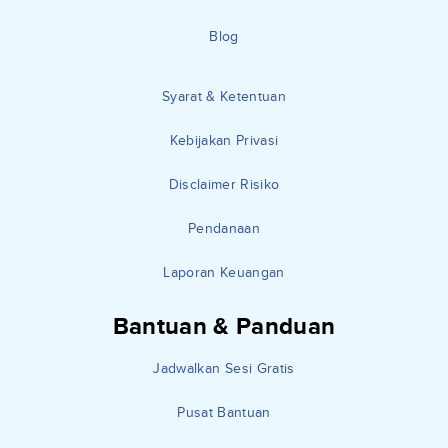
Blog
Syarat & Ketentuan
Kebijakan Privasi
Disclaimer Risiko
Pendanaan
Laporan Keuangan
Bantuan & Panduan
Jadwalkan Sesi Gratis
Pusat Bantuan