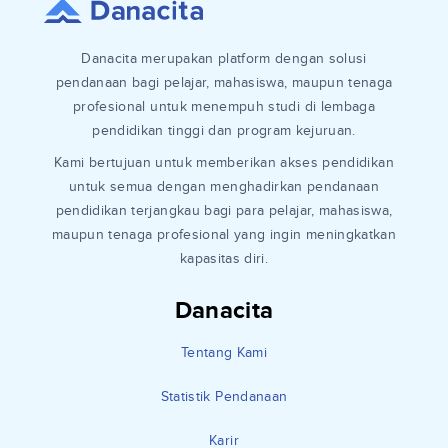
Danacita merupakan platform dengan solusi
pendanaan bagi pelajar, mahasiswa, maupun tenaga
profesional untuk menempuh studi di lembaga
pendidikan tinggi dan program kejuruan.
Kami bertujuan untuk memberikan akses pendidikan
untuk semua dengan menghadirkan pendanaan
pendidikan terjangkau bagi para pelajar, mahasiswa,
maupun tenaga profesional yang ingin meningkatkan
kapasitas diri.
Danacita
Tentang Kami
Statistik Pendanaan
Karir