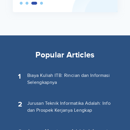
Popular Articles
1
Biaya Kuliah ITB: Rincian dan Informasi
Selengkapnya
2
Jurusan Teknik Informatika Adalah: Info
dan Prospek Kerjanya Lengkap