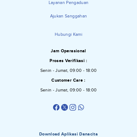
Layanan Pengaduan
Ajukan Sanggahan
Hubungi Kami
Jam Operasional
Proses Verifikasi :
Senin - Jumat, 09:00 - 18:00
Customer Care :
Senin - Jumat, 09:00 - 18:00
Download Aplikasi Danacita