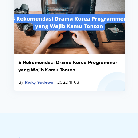
5 Rekomendasi Drama Korea Programmer
yang Wajib Kamu Tonton
By
Ricky Sudewo
2022-11-03