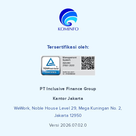
Tersertifikasi oleh:
PT Inclusive Finance Group
Kantor Jakarta
WeWork, Noble House Level 29, Mega Kuningan No. 2,
Jakarta 12950
Versi 2026.07.02.0