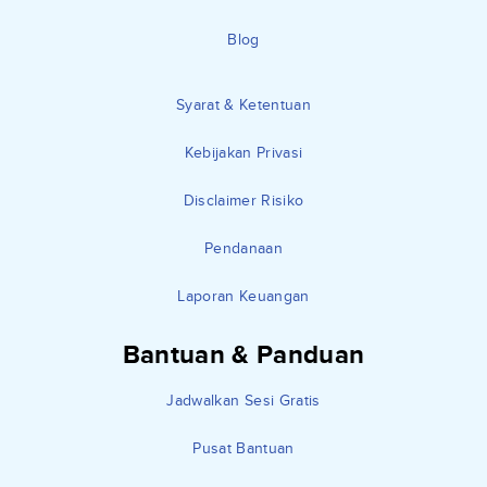
Blog
Syarat & Ketentuan
Kebijakan Privasi
Disclaimer Risiko
Pendanaan
Laporan Keuangan
Bantuan & Panduan
Jadwalkan Sesi Gratis
Pusat Bantuan