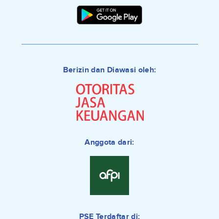
Berizin dan Diawasi oleh:
Anggota dari:
PSE Terdaftar di: