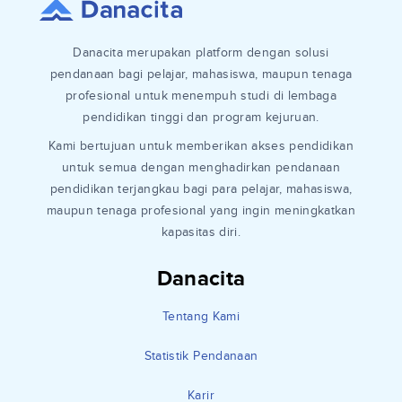
Danacita merupakan platform dengan solusi
pendanaan bagi pelajar, mahasiswa, maupun tenaga
profesional untuk menempuh studi di lembaga
pendidikan tinggi dan program kejuruan.
Kami bertujuan untuk memberikan akses pendidikan
untuk semua dengan menghadirkan pendanaan
pendidikan terjangkau bagi para pelajar, mahasiswa,
maupun tenaga profesional yang ingin meningkatkan
kapasitas diri.
Danacita
Tentang Kami
Statistik Pendanaan
Karir