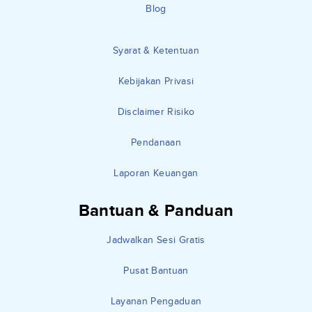
Blog
Syarat & Ketentuan
Kebijakan Privasi
Disclaimer Risiko
Pendanaan
Laporan Keuangan
Bantuan & Panduan
Jadwalkan Sesi Gratis
Pusat Bantuan
Layanan Pengaduan