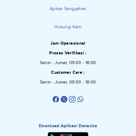
Ajukan Sanggahan
Hubungi Kami
Jam Operasional
Proses Verifikasi :
Senin - Jumat, 09:00 - 18:00
Customer Care :
Senin - Jumat, 09:00 - 18:00
Download Aplikasi Danacita