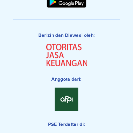
Berizin dan Diawasi oleh:
Anggota dari:
PSE Terdaftar di: