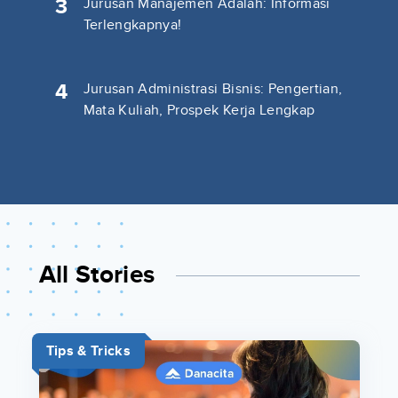
3
Jurusan Manajemen Adalah: Informasi
Terlengkapnya!
4
Jurusan Administrasi Bisnis: Pengertian,
Mata Kuliah, Prospek Kerja Lengkap
All Stories
Tips & Tricks