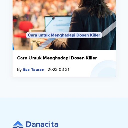
Cara Untuk Menghadapi Dosen Killer
By
Esa Tauran
2023-03-31