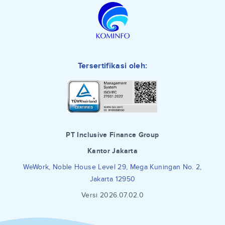
Tersertifikasi oleh:
PT Inclusive Finance Group
Kantor Jakarta
WeWork, Noble House Level 29, Mega Kuningan No. 2,
Jakarta 12950
Versi 2026.07.02.0