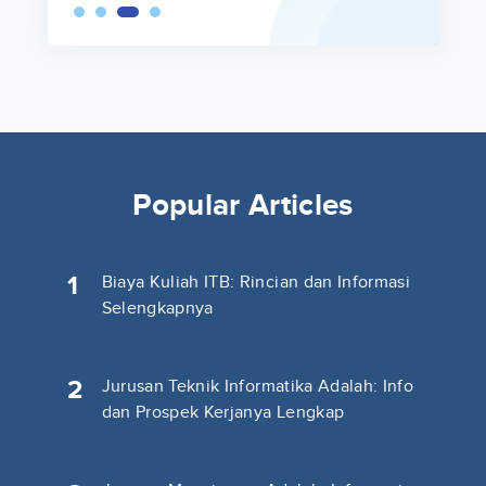
Popular Articles
1
Biaya Kuliah ITB: Rincian dan Informasi
Selengkapnya
2
Jurusan Teknik Informatika Adalah: Info
dan Prospek Kerjanya Lengkap