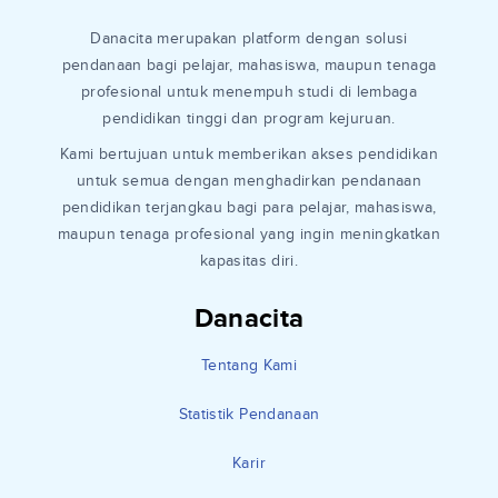
Danacita merupakan platform dengan solusi
pendanaan bagi pelajar, mahasiswa, maupun tenaga
profesional untuk menempuh studi di lembaga
pendidikan tinggi dan program kejuruan.
Kami bertujuan untuk memberikan akses pendidikan
untuk semua dengan menghadirkan pendanaan
pendidikan terjangkau bagi para pelajar, mahasiswa,
maupun tenaga profesional yang ingin meningkatkan
kapasitas diri.
Danacita
Tentang Kami
Statistik Pendanaan
Karir