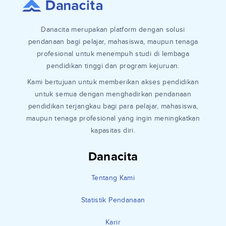
Danacita merupakan platform dengan solusi
pendanaan bagi pelajar, mahasiswa, maupun tenaga
profesional untuk menempuh studi di lembaga
pendidikan tinggi dan program kejuruan.
Kami bertujuan untuk memberikan akses pendidikan
untuk semua dengan menghadirkan pendanaan
pendidikan terjangkau bagi para pelajar, mahasiswa,
maupun tenaga profesional yang ingin meningkatkan
kapasitas diri.
Danacita
Tentang Kami
Statistik Pendanaan
Karir