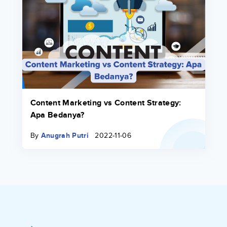
Content Marketing vs Content Strategy:
Apa Bedanya?
By
Anugrah Putri
2022-11-06