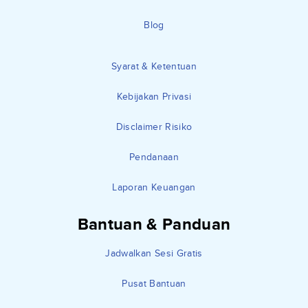
Blog
Syarat & Ketentuan
Kebijakan Privasi
Disclaimer Risiko
Pendanaan
Laporan Keuangan
Bantuan & Panduan
Jadwalkan Sesi Gratis
Pusat Bantuan