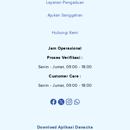
Layanan Pengaduan
Ajukan Sanggahan
Hubungi Kami
Jam Operasional
Proses Verifikasi :
Senin - Jumat, 09:00 - 18:00
Customer Care :
Senin - Jumat, 09:00 - 18:00
Download Aplikasi Danacita