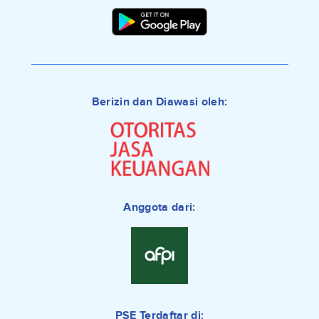
Berizin dan Diawasi oleh:
Anggota dari:
PSE Terdaftar di: