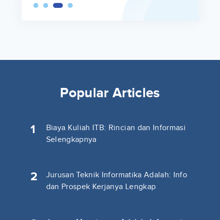
Popular Articles
1
Biaya Kuliah ITB: Rincian dan Informasi
Selengkapnya
2
Jurusan Teknik Informatika Adalah: Info
dan Prospek Kerjanya Lengkap