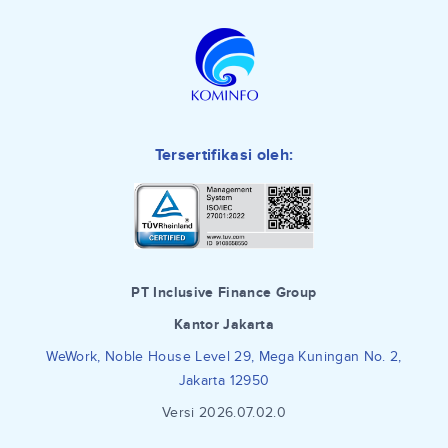
Tersertifikasi oleh:
PT Inclusive Finance Group
Kantor Jakarta
WeWork, Noble House Level 29, Mega Kuningan No. 2,
Jakarta 12950
Versi 2026.07.02.0