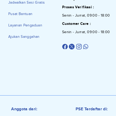
Jadwalkan Sesi Gratis
Proses Verifikasi :
Pusat Bantuan
Senin - Jumat, 09:00 - 18:00
Customer Care :
Layanan Pengaduan
Senin - Jumat, 09:00 - 18:00
Ajukan Sanggahan
Anggota dari:
PSE Terdaftar di: