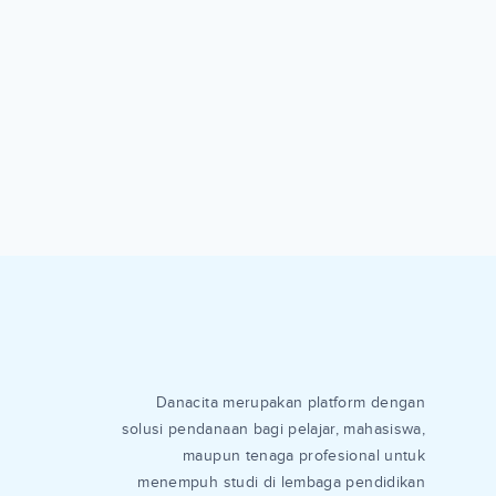
Danacita merupakan platform dengan
solusi pendanaan bagi pelajar, mahasiswa,
maupun tenaga profesional untuk
menempuh studi di lembaga pendidikan