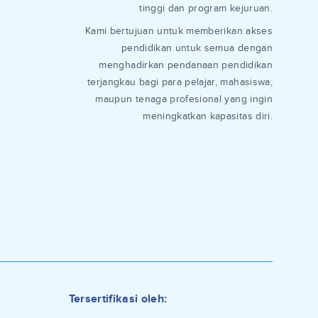
tinggi dan program kejuruan.
Kami bertujuan untuk memberikan akses
pendidikan untuk semua dengan
menghadirkan pendanaan pendidikan
terjangkau bagi para pelajar, mahasiswa,
maupun tenaga profesional yang ingin
meningkatkan kapasitas diri.
Tersertifikasi oleh: