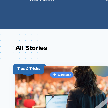
All Stories
Tips & Tricks