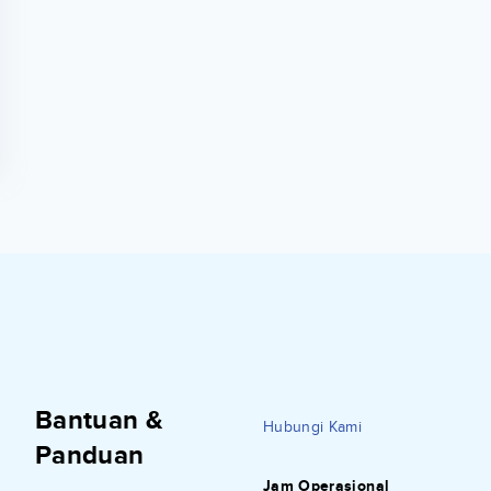
Bantuan &
Hubungi Kami
Panduan
Jam Operasional