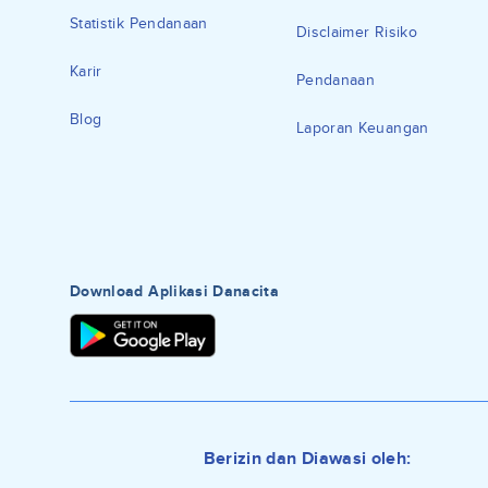
Statistik Pendanaan
Disclaimer Risiko
Karir
Pendanaan
Blog
Laporan Keuangan
Download Aplikasi Danacita
Berizin dan Diawasi oleh: