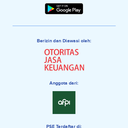
Berizin dan Diawasi oleh:
Anggota dari:
PSE Terdaftar di: