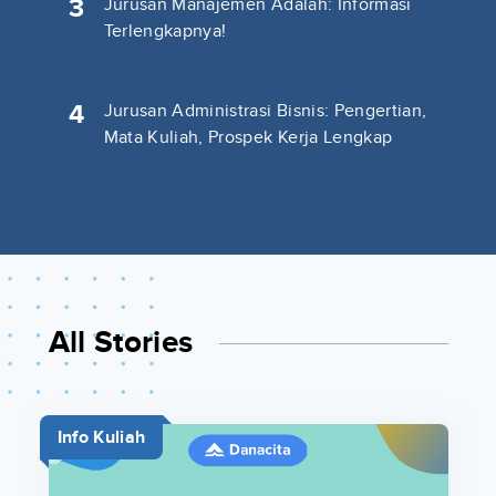
3
Jurusan Manajemen Adalah: Informasi
Terlengkapnya!
4
Jurusan Administrasi Bisnis: Pengertian,
Mata Kuliah, Prospek Kerja Lengkap
All Stories
Info Kuliah