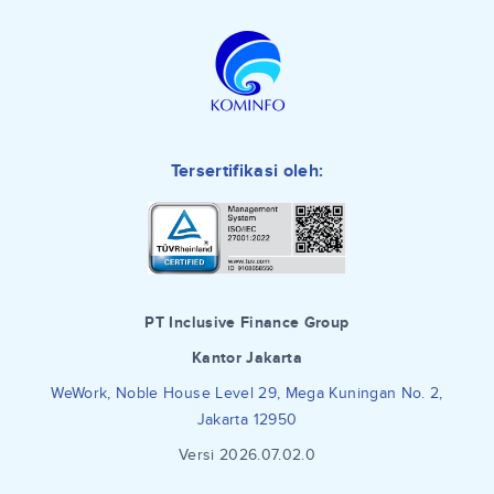
Tersertifikasi oleh:
PT Inclusive Finance Group
Kantor Jakarta
WeWork, Noble House Level 29, Mega Kuningan No. 2,
Jakarta 12950
Versi 2026.07.02.0