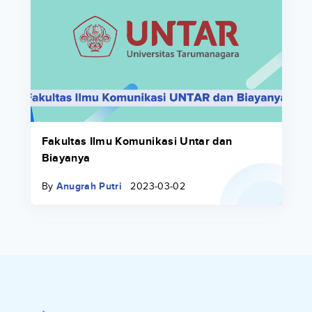
Fakultas Ilmu Komunikasi Untar dan
Biayanya
By
Anugrah Putri
2023-03-02