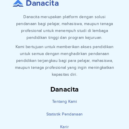
Danacita merupakan platform dengan solusi
pendanaan bagi pelajar, mahasiswa, maupun tenaga
profesional untuk menempuh studi di lembaga
pendidikan tinggi dan program kejuruan.
Kami bertujuan untuk memberikan akses pendidikan
untuk semua dengan menghadirkan pendanaan
pendidikan terjangkau bagi para pelajar, mahasiswa,
maupun tenaga profesional yang ingin meningkatkan
kapasitas diri.
Danacita
Tentang Kami
Statistik Pendanaan
Karir