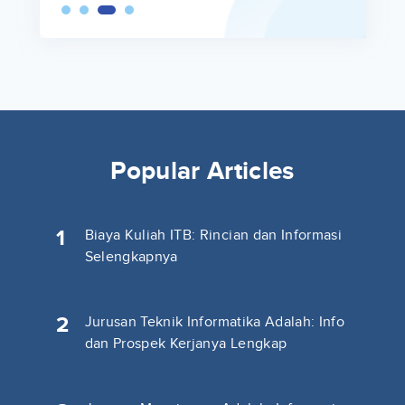
Popular Articles
1
Biaya Kuliah ITB: Rincian dan Informasi
Selengkapnya
2
Jurusan Teknik Informatika Adalah: Info
dan Prospek Kerjanya Lengkap