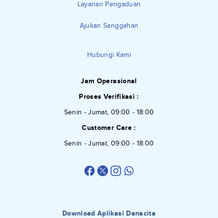
Layanan Pengaduan
Ajukan Sanggahan
Hubungi Kami
Jam Operasional
Proses Verifikasi :
Senin - Jumat, 09:00 - 18:00
Customer Care :
Senin - Jumat, 09:00 - 18:00
Download Aplikasi Danacita