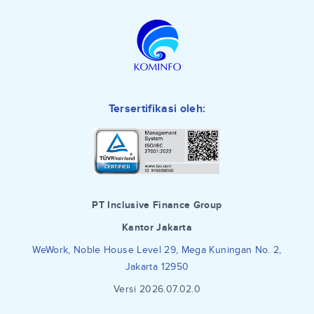
Tersertifikasi oleh:
PT Inclusive Finance Group
Kantor Jakarta
WeWork, Noble House Level 29, Mega Kuningan No. 2,
Jakarta 12950
Versi 2026.07.02.0