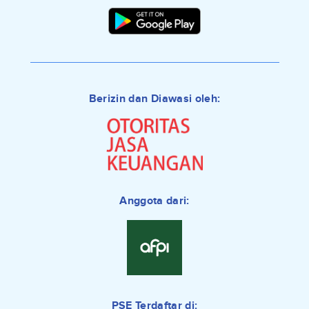
Berizin dan Diawasi oleh:
Anggota dari:
PSE Terdaftar di: