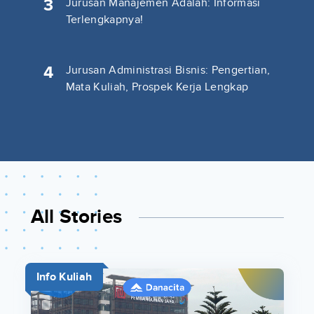
3
Jurusan Manajemen Adalah: Informasi
Terlengkapnya!
4
Jurusan Administrasi Bisnis: Pengertian,
Mata Kuliah, Prospek Kerja Lengkap
All Stories
Info Kuliah