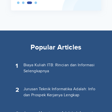
Popular Articles
1
Biaya Kuliah ITB: Rincian dan Informasi
Selengkapnya
2
Jurusan Teknik Informatika Adalah: Info
dan Prospek Kerjanya Lengkap