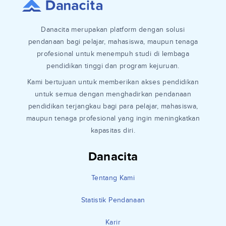
Danacita merupakan platform dengan solusi
pendanaan bagi pelajar, mahasiswa, maupun tenaga
profesional untuk menempuh studi di lembaga
pendidikan tinggi dan program kejuruan.
Kami bertujuan untuk memberikan akses pendidikan
untuk semua dengan menghadirkan pendanaan
pendidikan terjangkau bagi para pelajar, mahasiswa,
maupun tenaga profesional yang ingin meningkatkan
kapasitas diri.
Danacita
Tentang Kami
Statistik Pendanaan
Karir