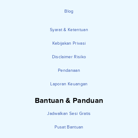
Blog
Syarat & Ketentuan
Kebijakan Privasi
Disclaimer Risiko
Pendanaan
Laporan Keuangan
Bantuan & Panduan
Jadwalkan Sesi Gratis
Pusat Bantuan