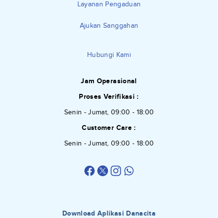
Layanan Pengaduan
Ajukan Sanggahan
Hubungi Kami
Jam Operasional
Proses Verifikasi :
Senin - Jumat, 09:00 - 18:00
Customer Care :
Senin - Jumat, 09:00 - 18:00
Download Aplikasi Danacita