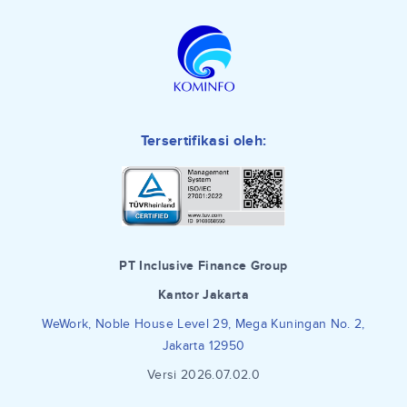
Tersertifikasi oleh:
PT Inclusive Finance Group
Kantor Jakarta
WeWork, Noble House Level 29, Mega Kuningan No. 2,
Jakarta 12950
Versi 2026.07.02.0