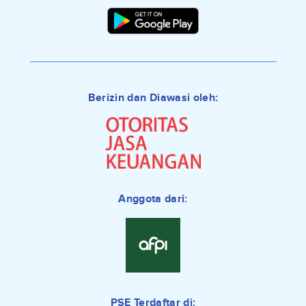
Berizin dan Diawasi oleh:
Anggota dari:
PSE Terdaftar di: