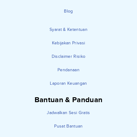
Blog
Syarat & Ketentuan
Kebijakan Privasi
Disclaimer Risiko
Pendanaan
Laporan Keuangan
Bantuan & Panduan
Jadwalkan Sesi Gratis
Pusat Bantuan