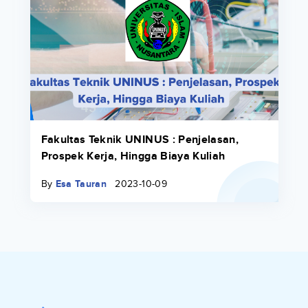
Fakultas Teknik UNINUS : Penjelasan,
Prospek Kerja, Hingga Biaya Kuliah
By
Esa Tauran
2023-10-09