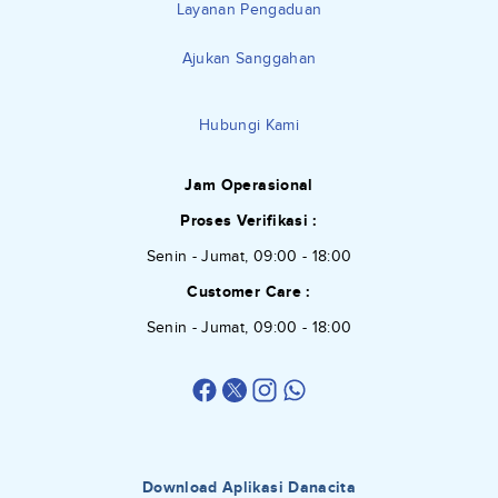
Layanan Pengaduan
Ajukan Sanggahan
Hubungi Kami
Jam Operasional
Proses Verifikasi :
Senin - Jumat, 09:00 - 18:00
Customer Care :
Senin - Jumat, 09:00 - 18:00
Download Aplikasi Danacita