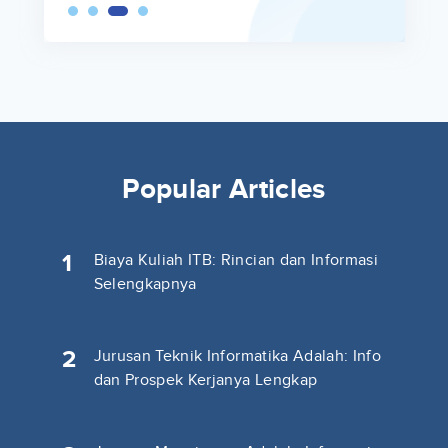
Popular Articles
1
Biaya Kuliah ITB: Rincian dan Informasi
Selengkapnya
2
Jurusan Teknik Informatika Adalah: Info
dan Prospek Kerjanya Lengkap