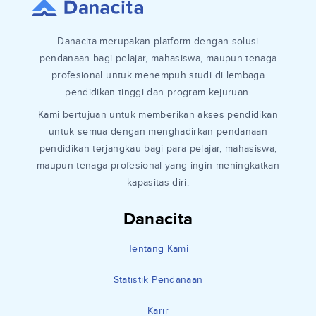
Danacita merupakan platform dengan solusi
pendanaan bagi pelajar, mahasiswa, maupun tenaga
profesional untuk menempuh studi di lembaga
pendidikan tinggi dan program kejuruan.
Kami bertujuan untuk memberikan akses pendidikan
untuk semua dengan menghadirkan pendanaan
pendidikan terjangkau bagi para pelajar, mahasiswa,
maupun tenaga profesional yang ingin meningkatkan
kapasitas diri.
Danacita
Tentang Kami
Statistik Pendanaan
Karir