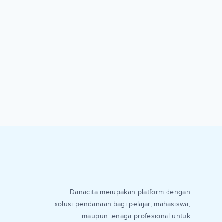
Danacita merupakan platform dengan
solusi pendanaan bagi pelajar, mahasiswa,
maupun tenaga profesional untuk