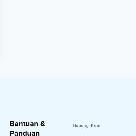
Bantuan &
Hubungi Kami
Panduan