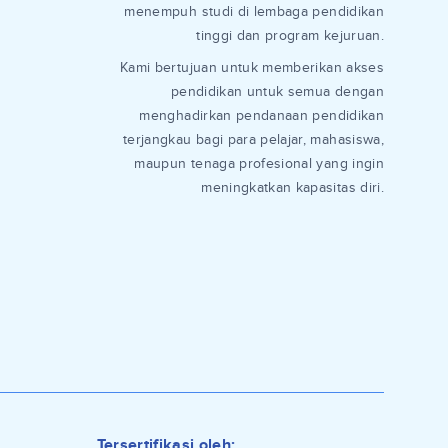
menempuh studi di lembaga pendidikan
tinggi dan program kejuruan.
Kami bertujuan untuk memberikan akses
pendidikan untuk semua dengan
menghadirkan pendanaan pendidikan
terjangkau bagi para pelajar, mahasiswa,
maupun tenaga profesional yang ingin
meningkatkan kapasitas diri.
Tersertifikasi oleh: