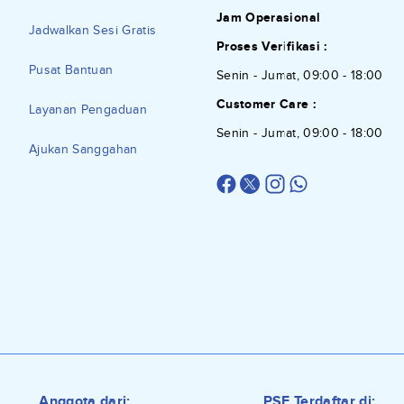
Jam Operasional
Jadwalkan Sesi Gratis
Proses Verifikasi :
Pusat Bantuan
Senin - Jumat, 09:00 - 18:00
Customer Care :
Layanan Pengaduan
Senin - Jumat, 09:00 - 18:00
Ajukan Sanggahan
Anggota dari:
PSE Terdaftar di: