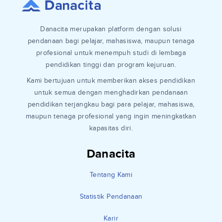
Danacita merupakan platform dengan solusi
pendanaan bagi pelajar, mahasiswa, maupun tenaga
profesional untuk menempuh studi di lembaga
pendidikan tinggi dan program kejuruan.
Kami bertujuan untuk memberikan akses pendidikan
untuk semua dengan menghadirkan pendanaan
pendidikan terjangkau bagi para pelajar, mahasiswa,
maupun tenaga profesional yang ingin meningkatkan
kapasitas diri.
Danacita
Tentang Kami
Statistik Pendanaan
Karir