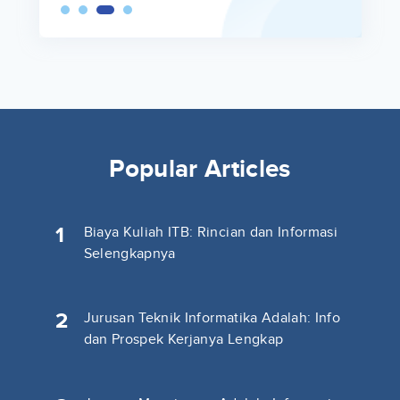
Popular Articles
1
Biaya Kuliah ITB: Rincian dan Informasi
Selengkapnya
2
Jurusan Teknik Informatika Adalah: Info
dan Prospek Kerjanya Lengkap