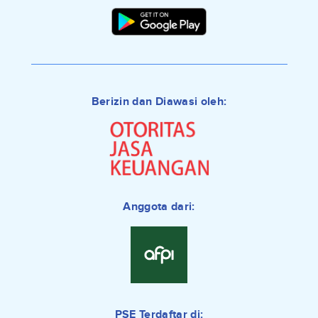
Berizin dan Diawasi oleh:
Anggota dari:
PSE Terdaftar di: