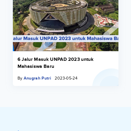
6 Jalur Masuk UNPAD 2023 untuk
Mahasiswa Baru
By
Anugrah Putri
2023-05-24