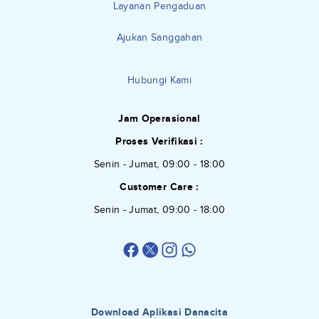
Layanan Pengaduan
Ajukan Sanggahan
Hubungi Kami
Jam Operasional
Proses Verifikasi :
Senin - Jumat, 09:00 - 18:00
Customer Care :
Senin - Jumat, 09:00 - 18:00
Download Aplikasi Danacita