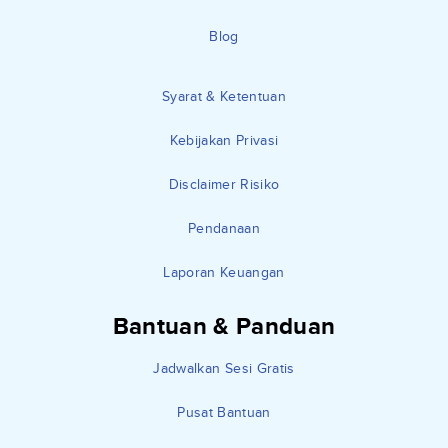
Blog
Syarat & Ketentuan
Kebijakan Privasi
Disclaimer Risiko
Pendanaan
Laporan Keuangan
Bantuan & Panduan
Jadwalkan Sesi Gratis
Pusat Bantuan