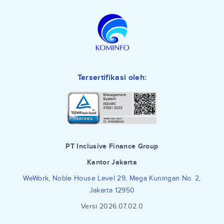
Tersertifikasi oleh:
PT Inclusive Finance Group
Kantor Jakarta
WeWork, Noble House Level 29, Mega Kuningan No. 2,
Jakarta 12950
Versi 2026.07.02.0