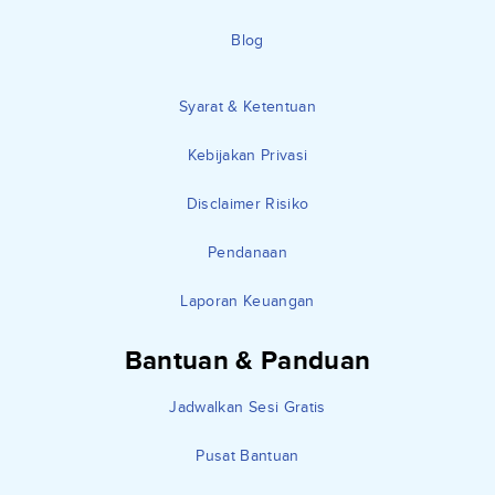
Blog
Syarat & Ketentuan
Kebijakan Privasi
Disclaimer Risiko
Pendanaan
Laporan Keuangan
Bantuan & Panduan
Jadwalkan Sesi Gratis
Pusat Bantuan