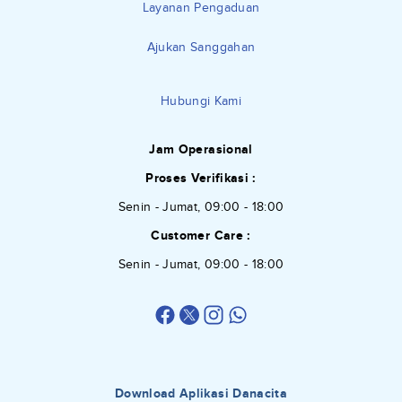
Layanan Pengaduan
Ajukan Sanggahan
Hubungi Kami
Jam Operasional
Proses Verifikasi :
Senin - Jumat, 09:00 - 18:00
Customer Care :
Senin - Jumat, 09:00 - 18:00
Download Aplikasi Danacita