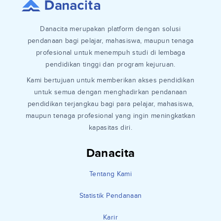
Danacita merupakan platform dengan solusi
pendanaan bagi pelajar, mahasiswa, maupun tenaga
profesional untuk menempuh studi di lembaga
pendidikan tinggi dan program kejuruan.
Kami bertujuan untuk memberikan akses pendidikan
untuk semua dengan menghadirkan pendanaan
pendidikan terjangkau bagi para pelajar, mahasiswa,
maupun tenaga profesional yang ingin meningkatkan
kapasitas diri.
Danacita
Tentang Kami
Statistik Pendanaan
Karir