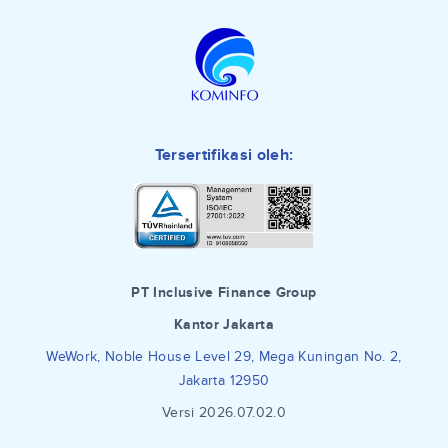
Tersertifikasi oleh:
PT Inclusive Finance Group
Kantor Jakarta
WeWork, Noble House Level 29, Mega Kuningan No. 2,
Jakarta 12950
Versi 2026.07.02.0