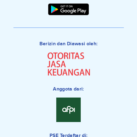
Berizin dan Diawasi oleh:
Anggota dari:
PSE Terdaftar di: