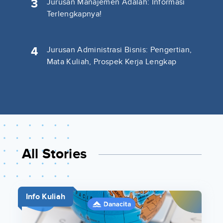
3
Jurusan Manajemen Adalah: Informasi
Terlengkapnya!
4
Jurusan Administrasi Bisnis: Pengertian,
Mata Kuliah, Prospek Kerja Lengkap
All Stories
Info Kuliah