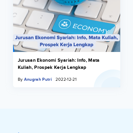
Jurusan Ekonomi Syariah: Info, Mata
Kuliah, Prospek Kerja Lengkap
By
Anugrah Putri
2022-12-21