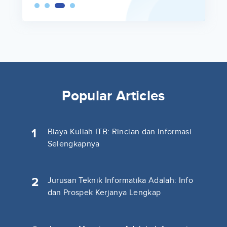
Popular Articles
1
Biaya Kuliah ITB: Rincian dan Informasi
Selengkapnya
2
Jurusan Teknik Informatika Adalah: Info
dan Prospek Kerjanya Lengkap