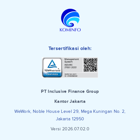
Tersertifikasi oleh:
PT Inclusive Finance Group
Kantor Jakarta
WeWork, Noble House Level 29, Mega Kuningan No. 2,
Jakarta 12950
Versi 2026.07.02.0