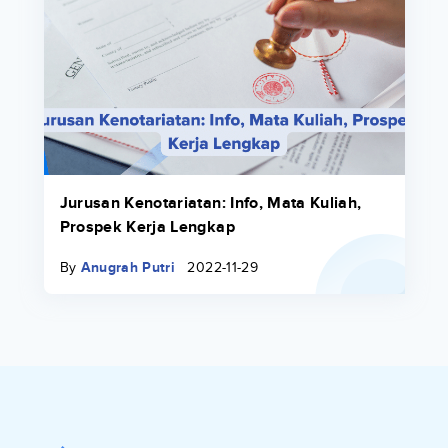
Jurusan Kenotariatan: Info, Mata Kuliah,
Prospek Kerja Lengkap
By
Anugrah Putri
2022-11-29