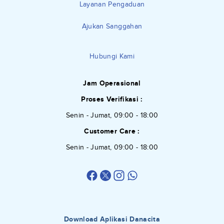
Layanan Pengaduan
Ajukan Sanggahan
Hubungi Kami
Jam Operasional
Proses Verifikasi :
Senin - Jumat, 09:00 - 18:00
Customer Care :
Senin - Jumat, 09:00 - 18:00
Download Aplikasi Danacita