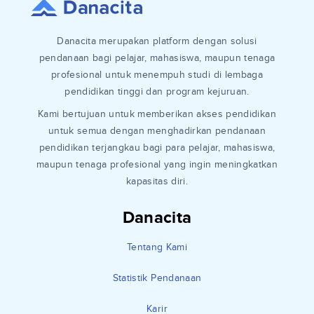
Danacita merupakan platform dengan solusi
pendanaan bagi pelajar, mahasiswa, maupun tenaga
profesional untuk menempuh studi di lembaga
pendidikan tinggi dan program kejuruan.
Kami bertujuan untuk memberikan akses pendidikan
untuk semua dengan menghadirkan pendanaan
pendidikan terjangkau bagi para pelajar, mahasiswa,
maupun tenaga profesional yang ingin meningkatkan
kapasitas diri.
Danacita
Tentang Kami
Statistik Pendanaan
Karir