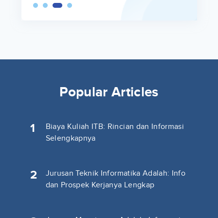
Popular Articles
1
Biaya Kuliah ITB: Rincian dan Informasi
Selengkapnya
2
Jurusan Teknik Informatika Adalah: Info
dan Prospek Kerjanya Lengkap