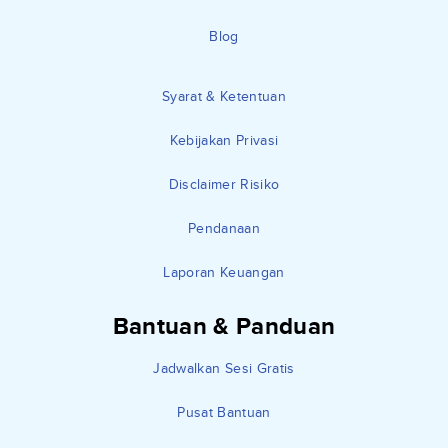
Blog
Syarat & Ketentuan
Kebijakan Privasi
Disclaimer Risiko
Pendanaan
Laporan Keuangan
Bantuan & Panduan
Jadwalkan Sesi Gratis
Pusat Bantuan