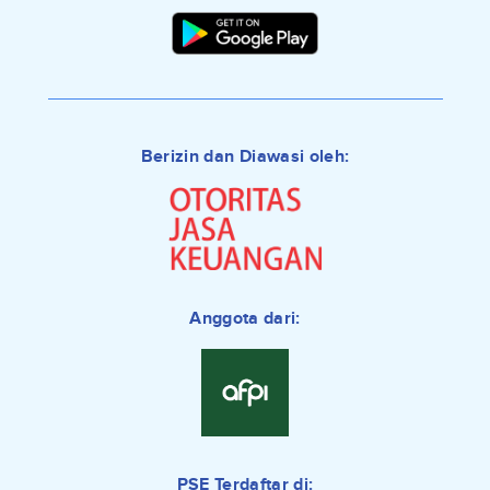
Berizin dan Diawasi oleh:
Anggota dari:
PSE Terdaftar di: