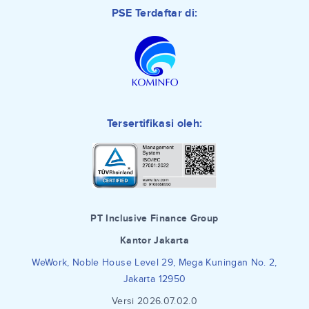
PSE Terdaftar di:
Tersertifikasi oleh:
PT Inclusive Finance Group
Kantor Jakarta
WeWork, Noble House Level 29, Mega Kuningan No. 2,
Jakarta 12950
Versi 2026.07.02.0