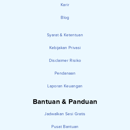
Karir
Blog
Syarat & Ketentuan
Kebijakan Privasi
Disclaimer Risiko
Pendanaan
Laporan Keuangan
Bantuan & Panduan
Jadwalkan Sesi Gratis
Pusat Bantuan