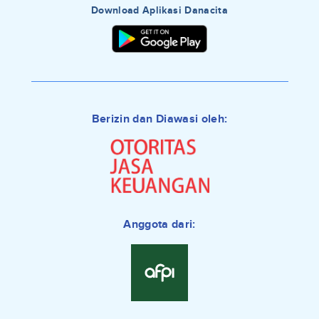
Download Aplikasi Danacita
Berizin dan Diawasi oleh:
Anggota dari: