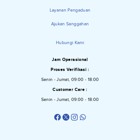
Layanan Pengaduan
Ajukan Sanggahan
Hubungi Kami
Jam Operasional
Proses Verifikasi :
Senin - Jumat, 09:00 - 18:00
Customer Care :
Senin - Jumat, 09:00 - 18:00