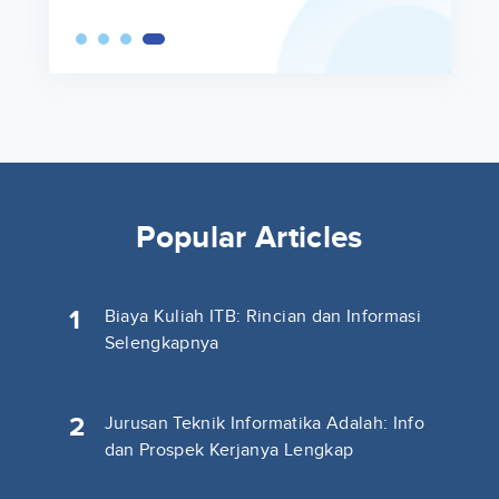
Popular Articles
1
Biaya Kuliah ITB: Rincian dan Informasi
Selengkapnya
2
Jurusan Teknik Informatika Adalah: Info
dan Prospek Kerjanya Lengkap