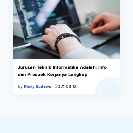
Jurusan Teknik Informatika Adalah: Info
dan Prospek Kerjanya Lengkap
By
Ricky Sudewo
2021-08-12