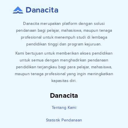
Danacita merupakan platform dengan solusi
pendanaan bagi pelajar, mahasiswa, maupun tenaga
profesional untuk menempuh studi di lembaga
pendidikan tinggi dan program kejuruan.
Kami bertujuan untuk memberikan akses pendidikan
untuk semua dengan menghadirkan pendanaan
pendidikan terjangkau bagi para pelajar, mahasiswa,
maupun tenaga profesional yang ingin meningkatkan
kapasitas diri.
Danacita
Tentang Kami
Statistik Pendanaan