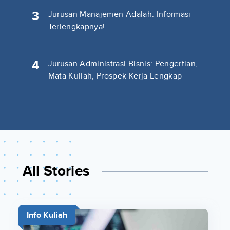
3
Jurusan Manajemen Adalah: Informasi
Terlengkapnya!
4
Jurusan Administrasi Bisnis: Pengertian,
Mata Kuliah, Prospek Kerja Lengkap
All Stories
Info Kuliah