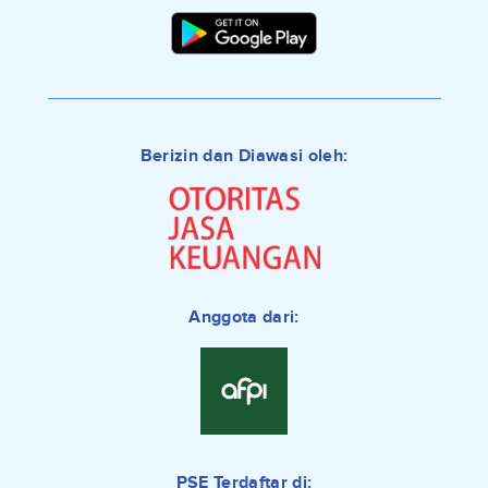
Berizin dan Diawasi oleh:
Anggota dari:
PSE Terdaftar di: