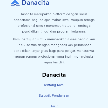
Danacita merupakan platform dengan solusi
pendanaan bagi pelajar, mahasiswa, maupun tenaga
profesional untuk menempuh studi di lembaga
pendidikan tinggi dan program kejuruan.
Kami bertujuan untuk memberikan akses pendidikan
untuk semua dengan menghadirkan pendanaan
pendidikan terjangkau bagi para pelajar, mahasiswa,
maupun tenaga profesional yang ingin meningkatkan
kapasitas diri.
Danacita
Tentang Kami
Statistik Pendanaan
Karir