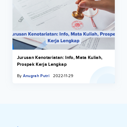
Jurusan Kenotariatan: Info, Mata Kuliah,
Prospek Kerja Lengkap
By
Anugrah Putri
2022-11-29