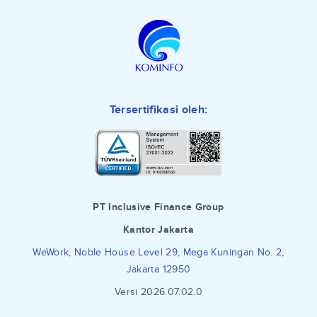
Tersertifikasi oleh:
PT Inclusive Finance Group
Kantor Jakarta
WeWork, Noble House Level 29, Mega Kuningan No. 2,
Jakarta 12950
Versi 2026.07.02.0