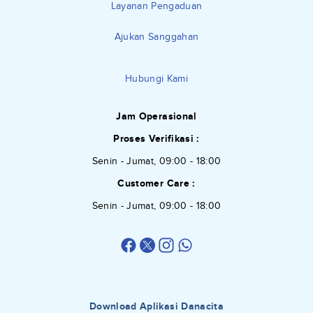
Layanan Pengaduan
Ajukan Sanggahan
Hubungi Kami
Jam Operasional
Proses Verifikasi :
Senin - Jumat, 09:00 - 18:00
Customer Care :
Senin - Jumat, 09:00 - 18:00
Download Aplikasi Danacita