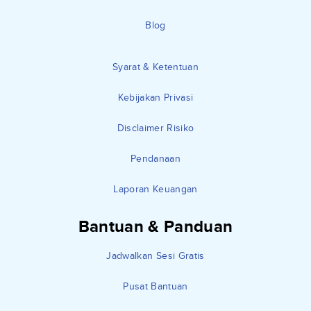
Blog
Syarat & Ketentuan
Kebijakan Privasi
Disclaimer Risiko
Pendanaan
Laporan Keuangan
Bantuan & Panduan
Jadwalkan Sesi Gratis
Pusat Bantuan