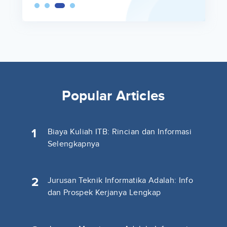
Popular Articles
1
Biaya Kuliah ITB: Rincian dan Informasi
Selengkapnya
2
Jurusan Teknik Informatika Adalah: Info
dan Prospek Kerjanya Lengkap