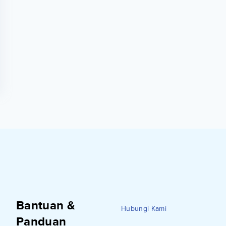
Bantuan &
Hubungi Kami
Panduan