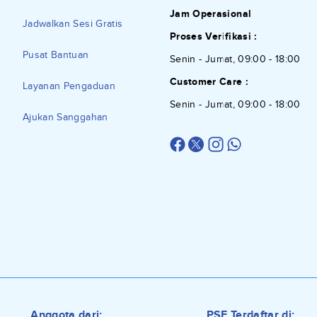
Jam Operasional
Jadwalkan Sesi Gratis
Proses Verifikasi :
Pusat Bantuan
Senin - Jumat, 09:00 - 18:00
Customer Care :
Layanan Pengaduan
Senin - Jumat, 09:00 - 18:00
Ajukan Sanggahan
Anggota dari:
PSE Terdaftar di: