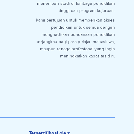
menempuh studi di lembaga pendidikan
tinggi dan program kejuruan.
Kami bertujuan untuk memberikan akses
pendidikan untuk semua dengan
menghadirkan pendanaan pendidikan
terjangkau bagi para pelajar, mahasiswa,
maupun tenaga profesional yang ingin
meningkatkan kapasitas diri.
Tersertifikasi oleh: