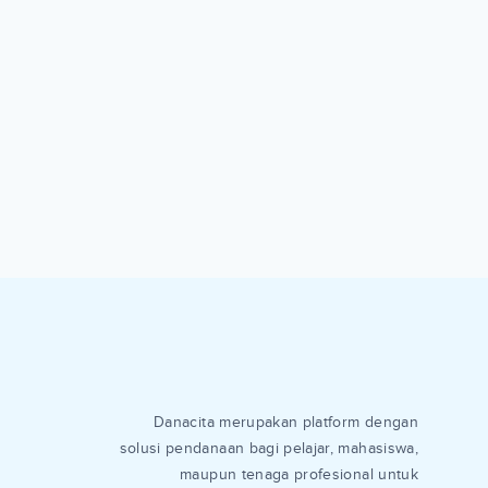
Danacita merupakan platform dengan
solusi pendanaan bagi pelajar, mahasiswa,
maupun tenaga profesional untuk