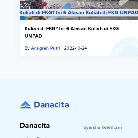
Kuliah di FKG? Ini 6 Alasan Kuliah di FKG
UNPAD
By
Anugrah Putri
2022-10-24
Danacita
Syarat & Ketentuan