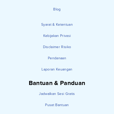
Blog
Syarat & Ketentuan
Kebijakan Privasi
Disclaimer Risiko
Pendanaan
Laporan Keuangan
Bantuan & Panduan
Jadwalkan Sesi Gratis
Pusat Bantuan