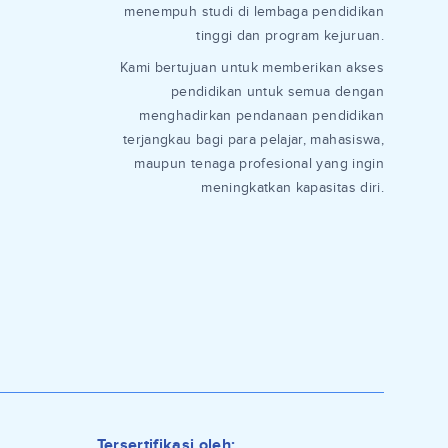
menempuh studi di lembaga pendidikan
tinggi dan program kejuruan.
Kami bertujuan untuk memberikan akses
pendidikan untuk semua dengan
menghadirkan pendanaan pendidikan
terjangkau bagi para pelajar, mahasiswa,
maupun tenaga profesional yang ingin
meningkatkan kapasitas diri.
Tersertifikasi oleh: