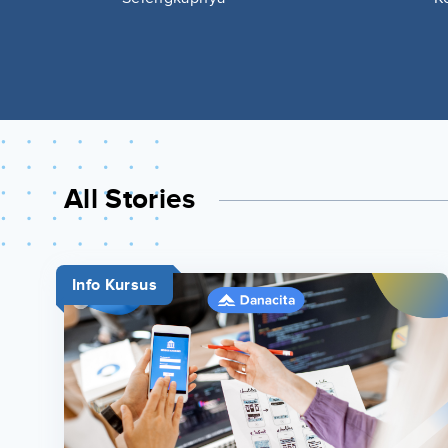
All Stories
Info Kursus