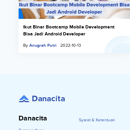
Ikut Binar Bootcamp Mobile Development
Bisa Jadi Android Developer
By
Anugrah Putri
2022-10-13
Danacita
Syarat & Ketentuan