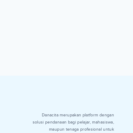
Danacita merupakan platform dengan
solusi pendanaan bagi pelajar, mahasiswa,
maupun tenaga profesional untuk