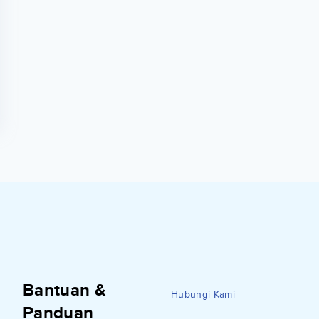
Bantuan &
Hubungi Kami
Panduan