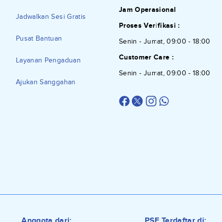
Jam Operasional
Jadwalkan Sesi Gratis
Proses Verifikasi :
Pusat Bantuan
Senin - Jumat, 09:00 - 18:00
Customer Care :
Layanan Pengaduan
Senin - Jumat, 09:00 - 18:00
Ajukan Sanggahan
Anggota dari:
PSE Terdaftar di: