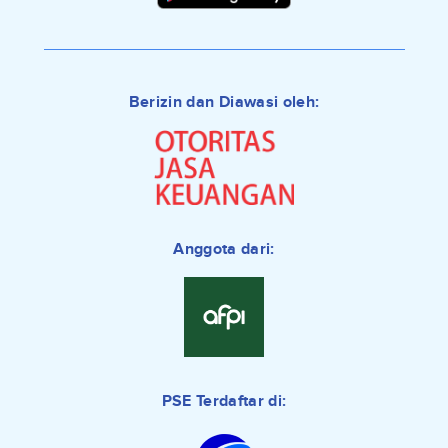
Berizin dan Diawasi oleh:
Anggota dari:
PSE Terdaftar di: