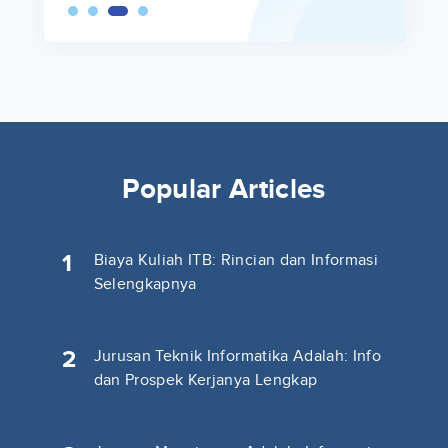
Popular Articles
1
Biaya Kuliah ITB: Rincian dan Informasi
Selengkapnya
2
Jurusan Teknik Informatika Adalah: Info
dan Prospek Kerjanya Lengkap