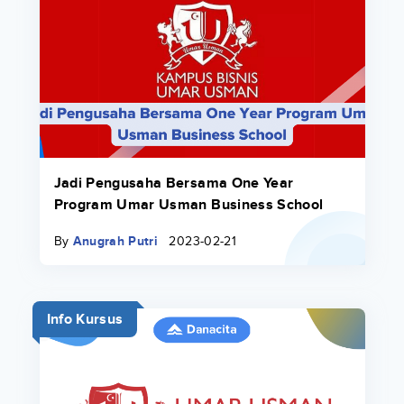
Jadi Pengusaha Bersama One Year
Program Umar Usman Business School
By
Anugrah Putri
2023-02-21
Info Kursus