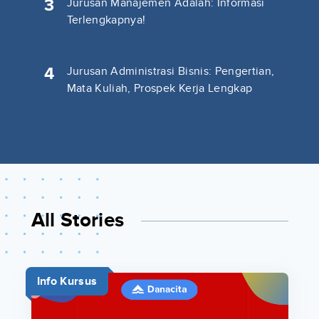
3
Jurusan Manajemen Adalah: Informasi
Terlengkapnya!
4
Jurusan Administrasi Bisnis: Pengertian,
Mata Kuliah, Prospek Kerja Lengkap
All Stories
Info Kursus