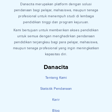
Danacita merupakan platform dengan solusi
pendanaan bagi pelajar, mahasiswa, maupun tenaga
profesional untuk menempuh studi di lembaga
pendidikan tinggi dan program kejuruan.
Kami bertujuan untuk memberikan akses pendidikan
untuk semua dengan menghadirkan pendanaan
pendidikan terjangkau bagi para pelajar, mahasiswa,
maupun tenaga profesional yang ingin meningkatkan
kapasitas diri.
Danacita
Tentang Kami
Statistik Pendanaan
Karir
Blog