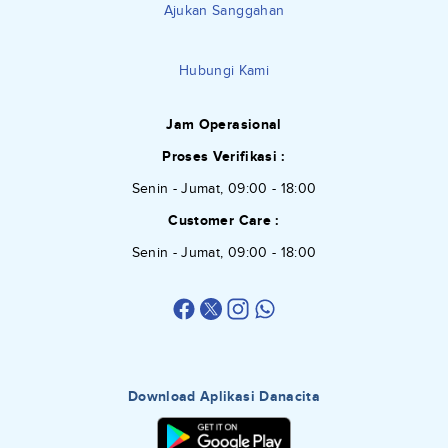
Ajukan Sanggahan
Hubungi Kami
Jam Operasional
Proses Verifikasi :
Senin - Jumat, 09:00 - 18:00
Customer Care :
Senin - Jumat, 09:00 - 18:00
Download Aplikasi Danacita