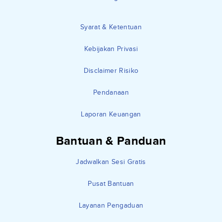
Syarat & Ketentuan
Kebijakan Privasi
Disclaimer Risiko
Pendanaan
Laporan Keuangan
Bantuan & Panduan
Jadwalkan Sesi Gratis
Pusat Bantuan
Layanan Pengaduan