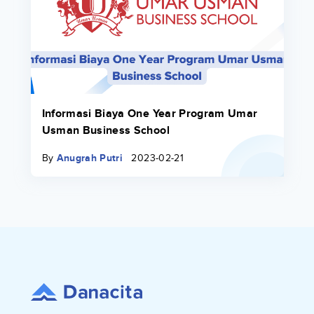
Informasi Biaya One Year Program Umar
Usman Business School
By
Anugrah Putri
2023-02-21