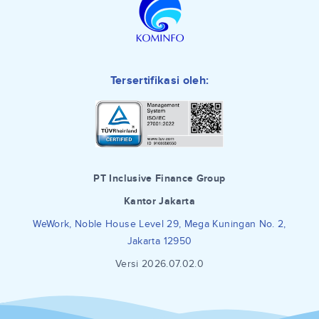
Tersertifikasi oleh:
PT Inclusive Finance Group
Kantor Jakarta
WeWork, Noble House Level 29, Mega Kuningan No. 2,
Jakarta 12950
Versi 2026.07.02.0