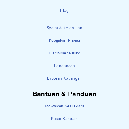
Blog
Syarat & Ketentuan
Kebijakan Privasi
Disclaimer Risiko
Pendanaan
Laporan Keuangan
Bantuan & Panduan
Jadwalkan Sesi Gratis
Pusat Bantuan