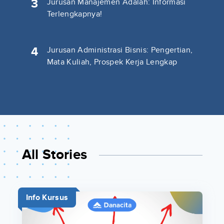
3
Jurusan Manajemen Adalah: Informasi
Terlengkapnya!
4
Jurusan Administrasi Bisnis: Pengertian,
Mata Kuliah, Prospek Kerja Lengkap
All Stories
Info Kursus