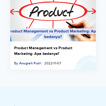
Product Management vs Product
Marketing: Apa bedanya?
By
Anugrah Putri
2022-11-07