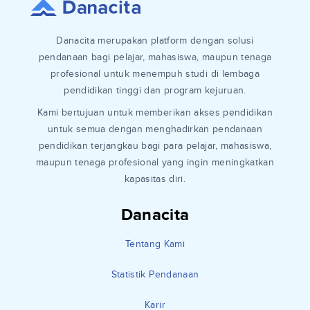
Danacita merupakan platform dengan solusi
pendanaan bagi pelajar, mahasiswa, maupun tenaga
profesional untuk menempuh studi di lembaga
pendidikan tinggi dan program kejuruan.
Kami bertujuan untuk memberikan akses pendidikan
untuk semua dengan menghadirkan pendanaan
pendidikan terjangkau bagi para pelajar, mahasiswa,
maupun tenaga profesional yang ingin meningkatkan
kapasitas diri.
Danacita
Tentang Kami
Statistik Pendanaan
Karir