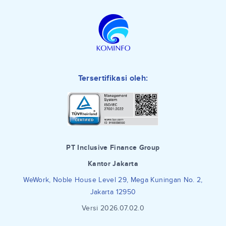
Tersertifikasi oleh:
PT Inclusive Finance Group
Kantor Jakarta
WeWork, Noble House Level 29, Mega Kuningan No. 2,
Jakarta 12950
Versi 2026.07.02.0