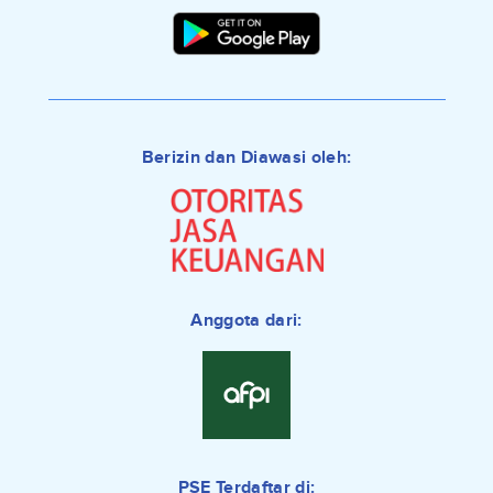
Berizin dan Diawasi oleh:
Anggota dari:
PSE Terdaftar di: