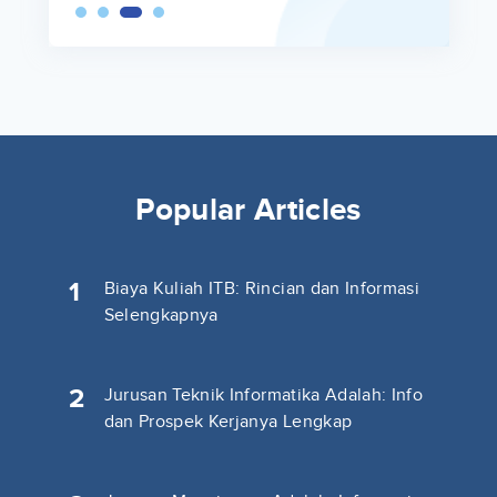
Popular Articles
1
Biaya Kuliah ITB: Rincian dan Informasi
Selengkapnya
2
Jurusan Teknik Informatika Adalah: Info
dan Prospek Kerjanya Lengkap