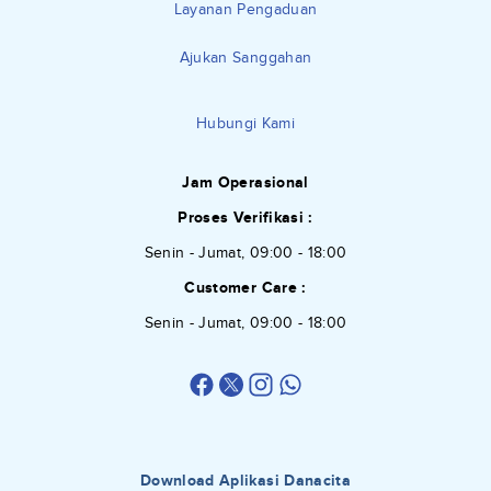
Layanan Pengaduan
Ajukan Sanggahan
Hubungi Kami
Jam Operasional
Proses Verifikasi :
Senin - Jumat, 09:00 - 18:00
Customer Care :
Senin - Jumat, 09:00 - 18:00
Download Aplikasi Danacita