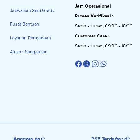
Jam Operasional
Jadwalkan Sesi Gratis
Proses Verifikasi :
Pusat Bantuan
Senin - Jumat, 09:00 - 18:00
Customer Care :
Layanan Pengaduan
Senin - Jumat, 09:00 - 18:00
Ajukan Sanggahan
Anggota dari:
PSE Terdaftar di: