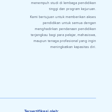
menempuh studi di lembaga pendidikan
tinggi dan program kejuruan.
Kami bertujuan untuk memberikan akses
pendidikan untuk semua dengan
menghadirkan pendanaan pendidikan
terjangkau bagi para pelajar, mahasiswa,
maupun tenaga profesional yang ingin
meningkatkan kapasitas diri.
Tersertifikasi oleh: