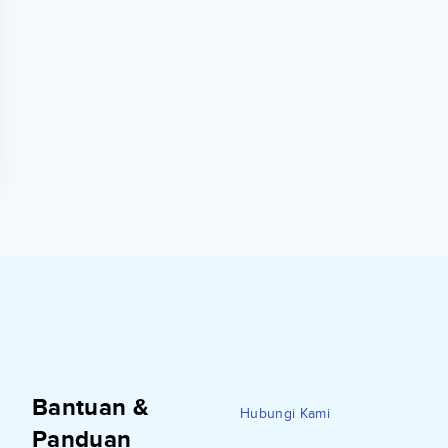
Bantuan &
Hubungi Kami
Panduan