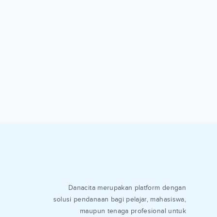
Danacita merupakan platform dengan
solusi pendanaan bagi pelajar, mahasiswa,
maupun tenaga profesional untuk