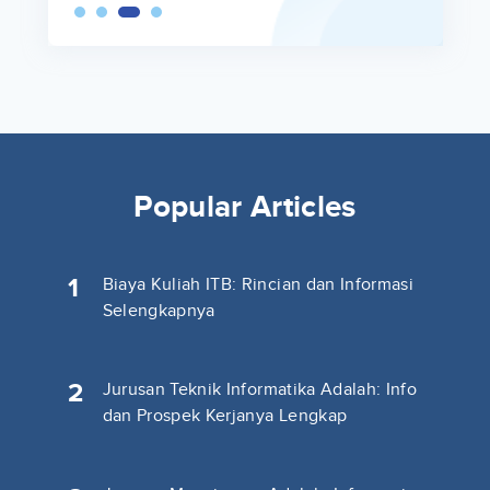
Popular Articles
1
Biaya Kuliah ITB: Rincian dan Informasi
Selengkapnya
2
Jurusan Teknik Informatika Adalah: Info
dan Prospek Kerjanya Lengkap