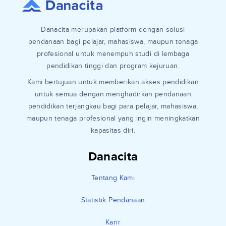
Danacita merupakan platform dengan solusi
pendanaan bagi pelajar, mahasiswa, maupun tenaga
profesional untuk menempuh studi di lembaga
pendidikan tinggi dan program kejuruan.
Kami bertujuan untuk memberikan akses pendidikan
untuk semua dengan menghadirkan pendanaan
pendidikan terjangkau bagi para pelajar, mahasiswa,
maupun tenaga profesional yang ingin meningkatkan
kapasitas diri.
Danacita
Tentang Kami
Statistik Pendanaan
Karir