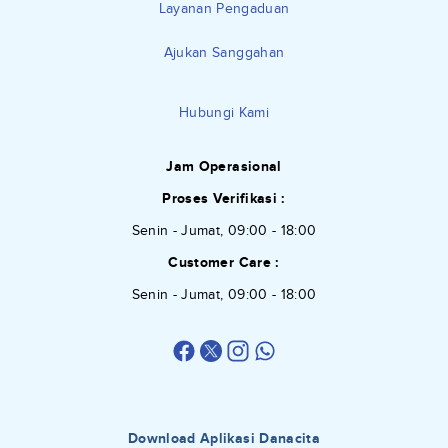
Layanan Pengaduan
Ajukan Sanggahan
Hubungi Kami
Jam Operasional
Proses Verifikasi :
Senin - Jumat, 09:00 - 18:00
Customer Care :
Senin - Jumat, 09:00 - 18:00
Download Aplikasi Danacita