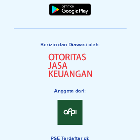
Berizin dan Diawasi oleh:
Anggota dari:
PSE Terdaftar di: