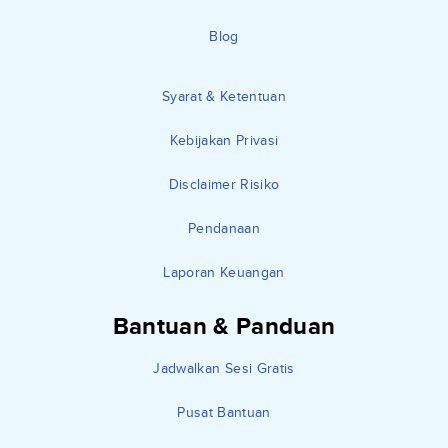
Blog
Syarat & Ketentuan
Kebijakan Privasi
Disclaimer Risiko
Pendanaan
Laporan Keuangan
Bantuan & Panduan
Jadwalkan Sesi Gratis
Pusat Bantuan