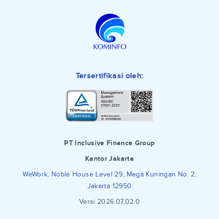
Tersertifikasi oleh:
PT Inclusive Finance Group
Kantor Jakarta
WeWork, Noble House Level 29, Mega Kuningan No. 2,
Jakarta 12950
Versi 2026.07.02.0