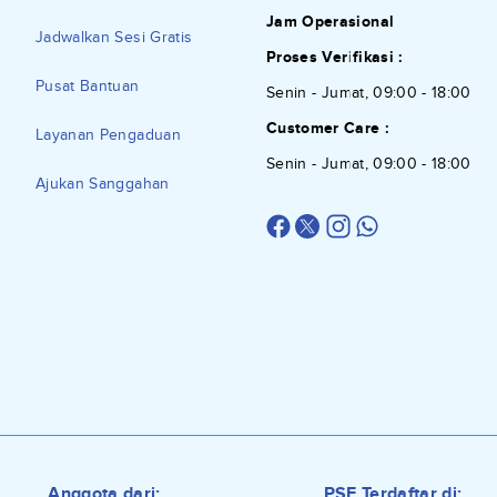
Jam Operasional
Jadwalkan Sesi Gratis
Proses Verifikasi :
Pusat Bantuan
Senin - Jumat, 09:00 - 18:00
Customer Care :
Layanan Pengaduan
Senin - Jumat, 09:00 - 18:00
Ajukan Sanggahan
Anggota dari:
PSE Terdaftar di: