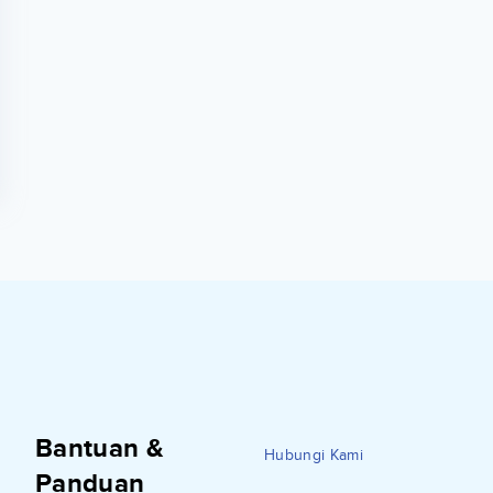
Bantuan &
Hubungi Kami
Panduan