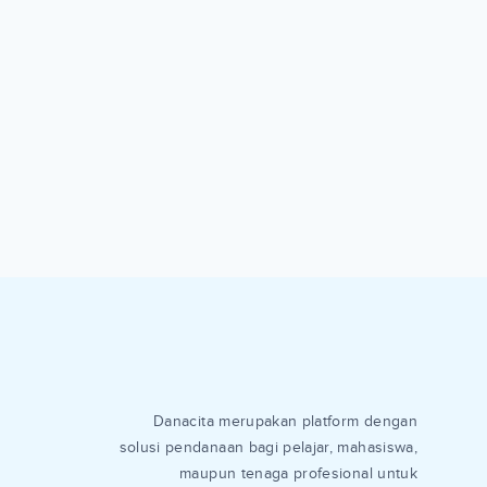
Danacita merupakan platform dengan
solusi pendanaan bagi pelajar, mahasiswa,
maupun tenaga profesional untuk