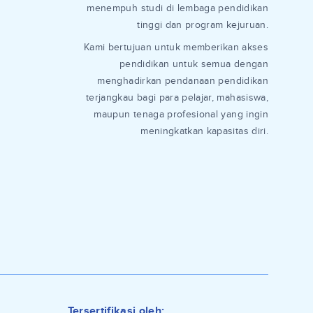
menempuh studi di lembaga pendidikan
tinggi dan program kejuruan.
Kami bertujuan untuk memberikan akses
pendidikan untuk semua dengan
menghadirkan pendanaan pendidikan
terjangkau bagi para pelajar, mahasiswa,
maupun tenaga profesional yang ingin
meningkatkan kapasitas diri.
Tersertifikasi oleh: