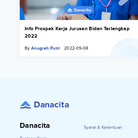
Info Prospek Kerja Jurusan Bidan Terlengkap
2022
By
Anugrah Putri
2022-09-08
Danacita
Syarat & Ketentuan