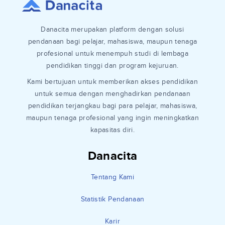
Danacita merupakan platform dengan solusi
pendanaan bagi pelajar, mahasiswa, maupun tenaga
profesional untuk menempuh studi di lembaga
pendidikan tinggi dan program kejuruan.
Kami bertujuan untuk memberikan akses pendidikan
untuk semua dengan menghadirkan pendanaan
pendidikan terjangkau bagi para pelajar, mahasiswa,
maupun tenaga profesional yang ingin meningkatkan
kapasitas diri.
Danacita
Tentang Kami
Statistik Pendanaan
Karir