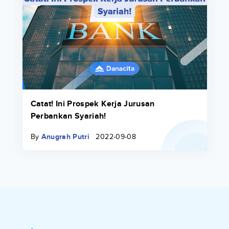
Catat! Ini Prospek Kerja Jurusan
Perbankan Syariah!
By
Anugrah Putri
2022-09-08