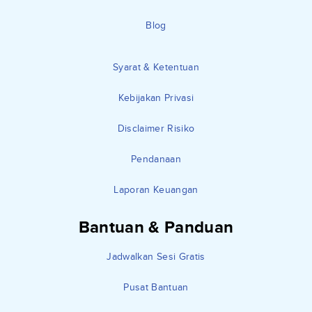
Blog
Syarat & Ketentuan
Kebijakan Privasi
Disclaimer Risiko
Pendanaan
Laporan Keuangan
Bantuan & Panduan
Jadwalkan Sesi Gratis
Pusat Bantuan