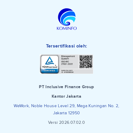
Tersertifikasi oleh:
PT Inclusive Finance Group
Kantor Jakarta
WeWork, Noble House Level 29, Mega Kuningan No. 2,
Jakarta 12950
Versi 2026.07.02.0