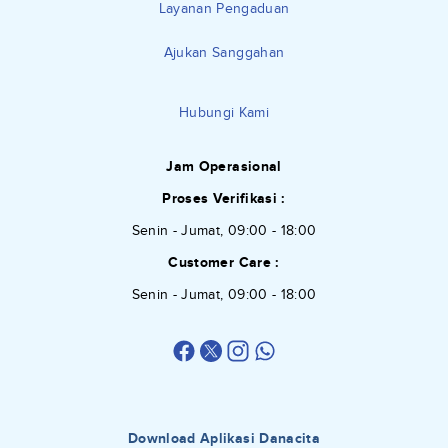
Layanan Pengaduan
Ajukan Sanggahan
Hubungi Kami
Jam Operasional
Proses Verifikasi :
Senin - Jumat, 09:00 - 18:00
Customer Care :
Senin - Jumat, 09:00 - 18:00
Download Aplikasi Danacita