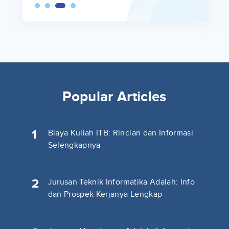
Popular Articles
1
Biaya Kuliah ITB: Rincian dan Informasi
Selengkapnya
2
Jurusan Teknik Informatika Adalah: Info
dan Prospek Kerjanya Lengkap