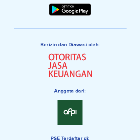
Berizin dan Diawasi oleh:
Anggota dari:
PSE Terdaftar di: