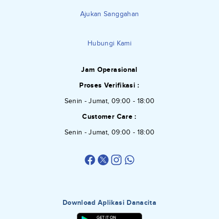
Ajukan Sanggahan
Hubungi Kami
Jam Operasional
Proses Verifikasi :
Senin - Jumat, 09:00 - 18:00
Customer Care :
Senin - Jumat, 09:00 - 18:00
Download Aplikasi Danacita