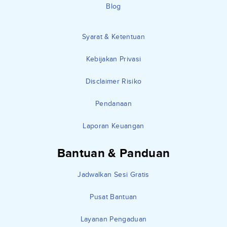
Blog
Syarat & Ketentuan
Kebijakan Privasi
Disclaimer Risiko
Pendanaan
Laporan Keuangan
Bantuan & Panduan
Jadwalkan Sesi Gratis
Pusat Bantuan
Layanan Pengaduan