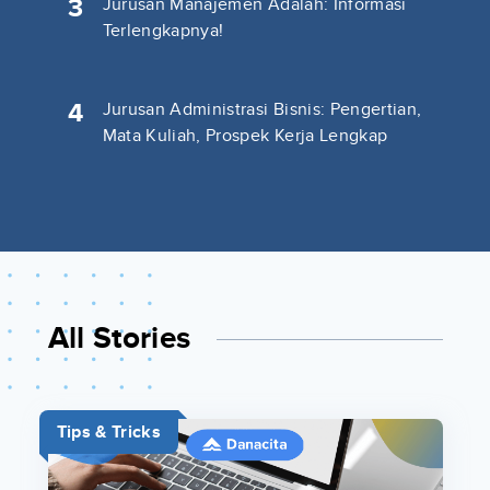
3
Jurusan Manajemen Adalah: Informasi
Terlengkapnya!
4
Jurusan Administrasi Bisnis: Pengertian,
Mata Kuliah, Prospek Kerja Lengkap
All Stories
Tips & Tricks