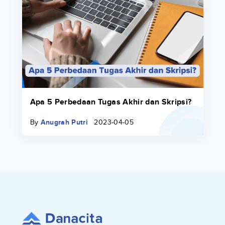
Apa 5 Perbedaan Tugas Akhir dan Skripsi?
By
Anugrah Putri
2023-04-05