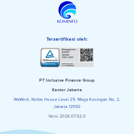
Tersertifikasi oleh:
PT Inclusive Finance Group
Kantor Jakarta
WeWork, Noble House Level 29, Mega Kuningan No. 2,
Jakarta 12950
Versi 2026.07.02.0