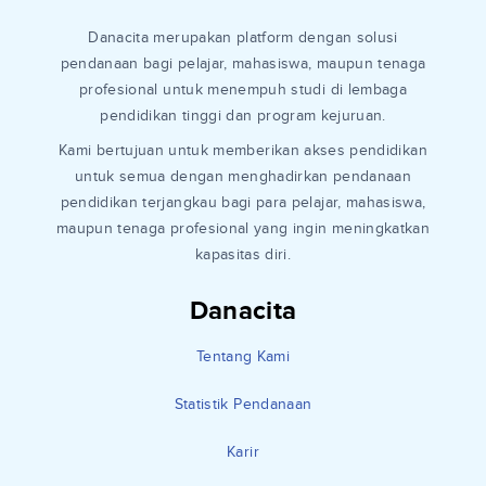
Danacita merupakan platform dengan solusi
pendanaan bagi pelajar, mahasiswa, maupun tenaga
profesional untuk menempuh studi di lembaga
pendidikan tinggi dan program kejuruan.
Kami bertujuan untuk memberikan akses pendidikan
untuk semua dengan menghadirkan pendanaan
pendidikan terjangkau bagi para pelajar, mahasiswa,
maupun tenaga profesional yang ingin meningkatkan
kapasitas diri.
Danacita
Tentang Kami
Statistik Pendanaan
Karir