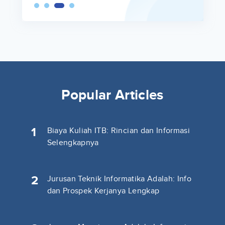
Popular Articles
1
Biaya Kuliah ITB: Rincian dan Informasi
Selengkapnya
2
Jurusan Teknik Informatika Adalah: Info
dan Prospek Kerjanya Lengkap