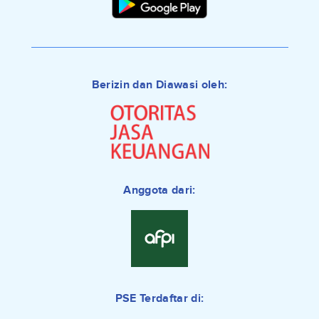
Berizin dan Diawasi oleh:
Anggota dari:
PSE Terdaftar di: