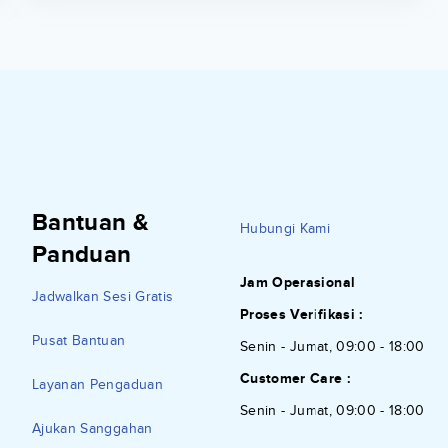
Bantuan &
Hubungi Kami
Panduan
Jam Operasional
Jadwalkan Sesi Gratis
Proses Verifikasi :
Pusat Bantuan
Senin - Jumat, 09:00 - 18:00
Customer Care :
Layanan Pengaduan
Senin - Jumat, 09:00 - 18:00
Ajukan Sanggahan