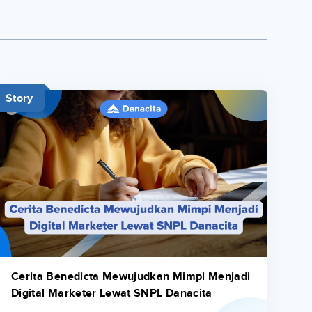
Story
Cerita Benedicta Mewujudkan Mimpi Menjadi
Digital Marketer Lewat SNPL Danacita