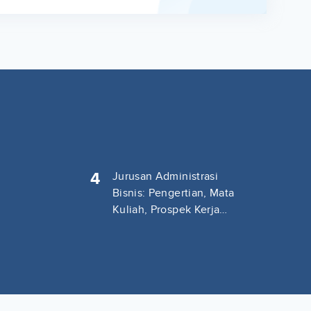
4
Jurusan Administrasi
Bisnis: Pengertian, Mata
Kuliah, Prospek Kerja
Lengkap