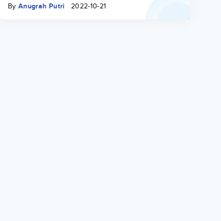
By
Anugrah Putri
2022-10-21