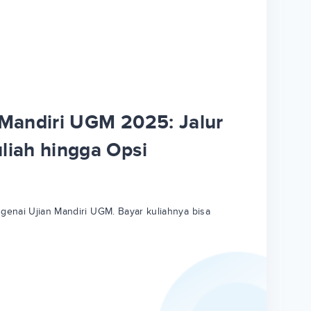
 Mandiri UGM 2025: Jalur
liah hingga Opsi
enai Ujian Mandiri UGM. Bayar kuliahnya bisa