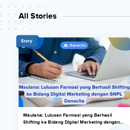
All Stories
Story
Maulana: Lulusan Farmasi yang Berhasil
Shifting ke Bidang Digital Marketing dengan
SNPL Danacita