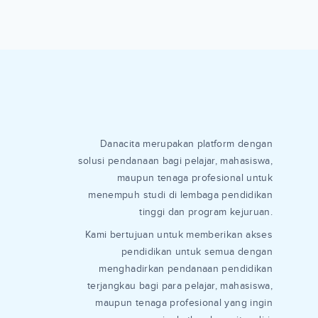
Danacita merupakan platform dengan
solusi pendanaan bagi pelajar, mahasiswa,
maupun tenaga profesional untuk
menempuh studi di lembaga pendidikan
tinggi dan program kejuruan.
Kami bertujuan untuk memberikan akses
pendidikan untuk semua dengan
menghadirkan pendanaan pendidikan
terjangkau bagi para pelajar, mahasiswa,
maupun tenaga profesional yang ingin