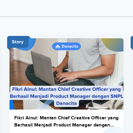
Story
Fikri Ainul: Mantan Chief Creative Officer yang
Berhasil Menjadi Product Manager dengan
SNPL Danacita