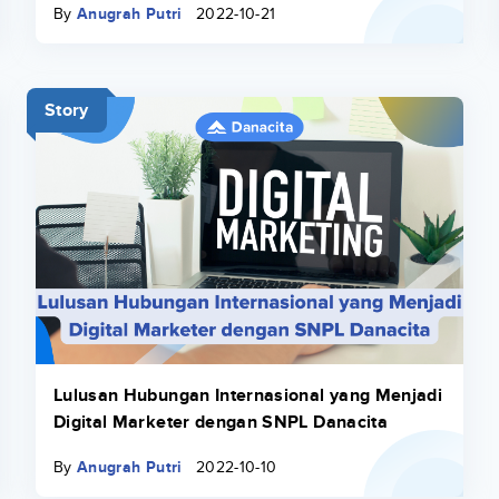
By
Anugrah Putri
2022-10-21
Story
Lulusan Hubungan Internasional yang Menjadi
Digital Marketer dengan SNPL Danacita
By
Anugrah Putri
2022-10-10