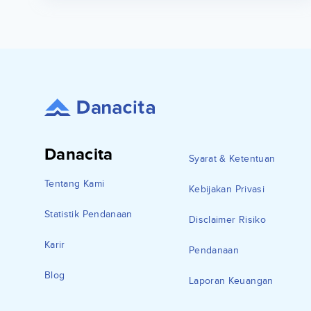
Danacita
Syarat & Ketentuan
Tentang Kami
Kebijakan Privasi
Statistik Pendanaan
Disclaimer Risiko
Karir
Pendanaan
Blog
Laporan Keuangan