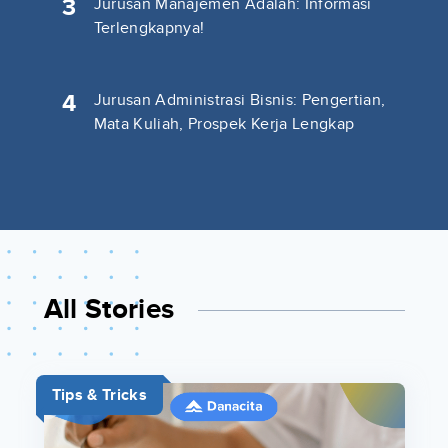
3
Jurusan Manajemen Adalah: Informasi
Terlengkapnya!
4
Jurusan Administrasi Bisnis: Pengertian,
Mata Kuliah, Prospek Kerja Lengkap
All Stories
Tips & Tricks