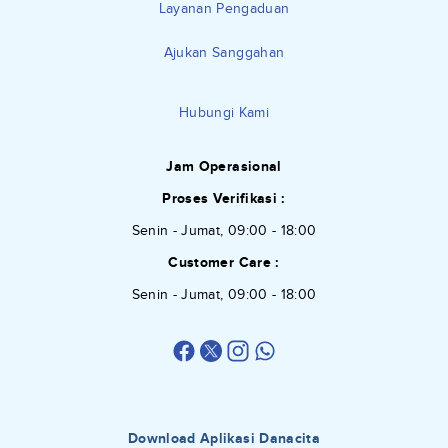
Layanan Pengaduan
Ajukan Sanggahan
Hubungi Kami
Jam Operasional
Proses Verifikasi :
Senin - Jumat, 09:00 - 18:00
Customer Care :
Senin - Jumat, 09:00 - 18:00
Download Aplikasi Danacita