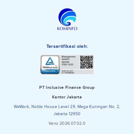
Tersertifikasi oleh:
PT Inclusive Finance Group
Kantor Jakarta
WeWork, Noble House Level 29, Mega Kuningan No. 2,
Jakarta 12950
Versi 2026.07.02.0