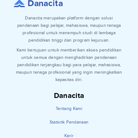
Danacita merupakan platform dengan solusi
pendanaan bagi pelajar, mahasiswa, maupun tenaga
profesional untuk menempuh studi di lembaga
pendidikan tinggi dan program kejuruan.
Kami bertujuan untuk memberikan akses pendidikan
untuk semua dengan menghadirkan pendanaan
pendidikan terjangkau bagi para pelajar, mahasiswa,
maupun tenaga profesional yang ingin meningkatkan
kapasitas diri.
Danacita
Tentang Kami
Statistik Pendanaan
Karir