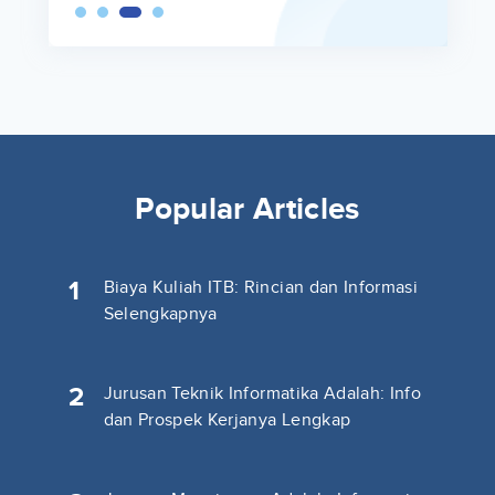
Popular Articles
1
Biaya Kuliah ITB: Rincian dan Informasi
Selengkapnya
2
Jurusan Teknik Informatika Adalah: Info
dan Prospek Kerjanya Lengkap