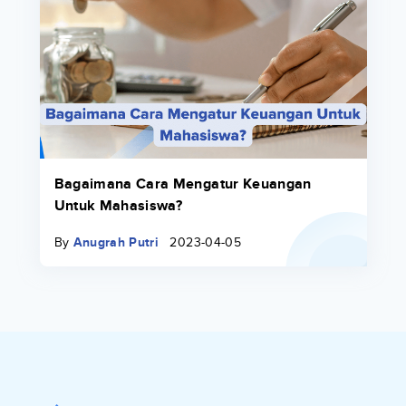
Bagaimana Cara Mengatur Keuangan
Untuk Mahasiswa?
By
Anugrah Putri
2023-04-05