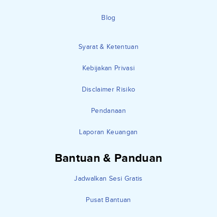
Blog
Syarat & Ketentuan
Kebijakan Privasi
Disclaimer Risiko
Pendanaan
Laporan Keuangan
Bantuan & Panduan
Jadwalkan Sesi Gratis
Pusat Bantuan