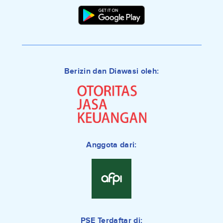
Berizin dan Diawasi oleh:
Anggota dari:
PSE Terdaftar di: