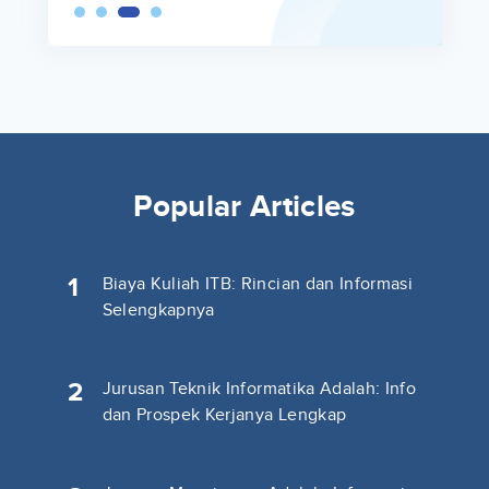
Popular Articles
1
Biaya Kuliah ITB: Rincian dan Informasi
Selengkapnya
2
Jurusan Teknik Informatika Adalah: Info
dan Prospek Kerjanya Lengkap