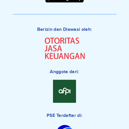
Berizin dan Diawasi oleh:
Anggota dari:
PSE Terdaftar di: