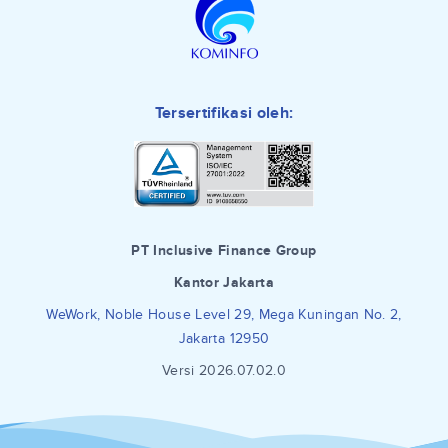
Tersertifikasi oleh:
PT Inclusive Finance Group
Kantor Jakarta
WeWork, Noble House Level 29, Mega Kuningan No. 2,
Jakarta 12950
Versi 2026.07.02.0