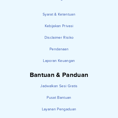
Syarat & Ketentuan
Kebijakan Privasi
Disclaimer Risiko
Pendanaan
Laporan Keuangan
Bantuan & Panduan
Jadwalkan Sesi Gratis
Pusat Bantuan
Layanan Pengaduan