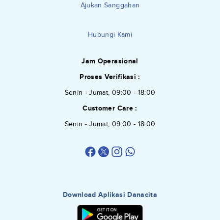
Ajukan Sanggahan
Hubungi Kami
Jam Operasional
Proses Verifikasi :
Senin - Jumat, 09:00 - 18:00
Customer Care :
Senin - Jumat, 09:00 - 18:00
Download Aplikasi Danacita