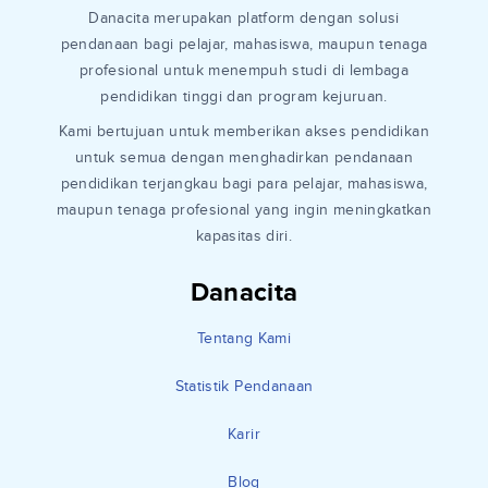
Danacita merupakan platform dengan solusi
pendanaan bagi pelajar, mahasiswa, maupun tenaga
profesional untuk menempuh studi di lembaga
pendidikan tinggi dan program kejuruan.
Kami bertujuan untuk memberikan akses pendidikan
untuk semua dengan menghadirkan pendanaan
pendidikan terjangkau bagi para pelajar, mahasiswa,
maupun tenaga profesional yang ingin meningkatkan
kapasitas diri.
Danacita
Tentang Kami
Statistik Pendanaan
Karir
Blog