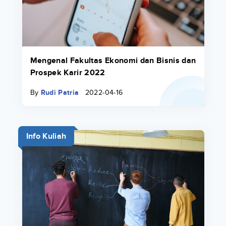
Mengenal Fakultas Ekonomi dan Bisnis dan
Prospek Karir 2022
By
Rudi Patria
2022-04-16
Info Kuliah