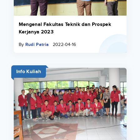
Mengenal Fakultas Teknik dan Prospek
Kerjanya 2023
By
Rudi Patria
2022-04-16
Info Kuliah