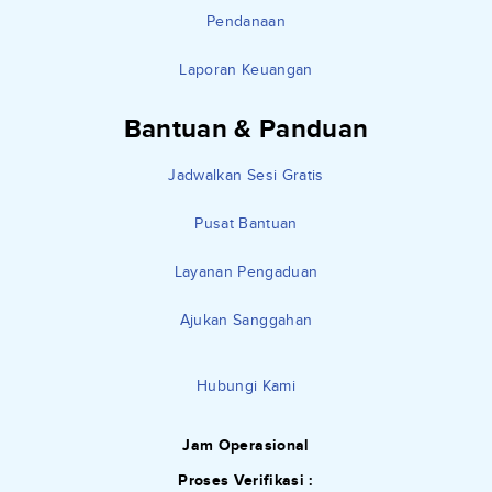
Pendanaan
Laporan Keuangan
Bantuan & Panduan
Jadwalkan Sesi Gratis
Pusat Bantuan
Layanan Pengaduan
Ajukan Sanggahan
Hubungi Kami
Jam Operasional
Proses Verifikasi :