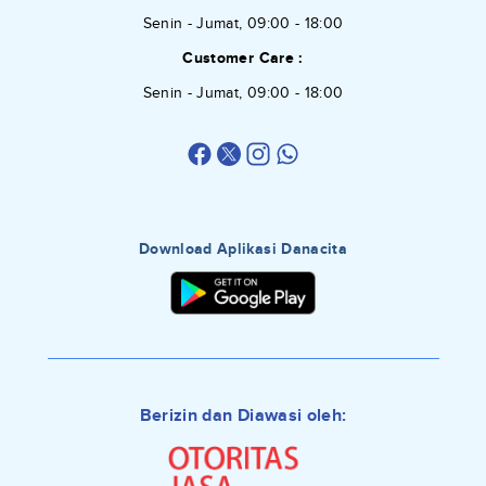
Senin - Jumat, 09:00 - 18:00
Customer Care :
Senin - Jumat, 09:00 - 18:00
Download Aplikasi Danacita
Berizin dan Diawasi oleh: