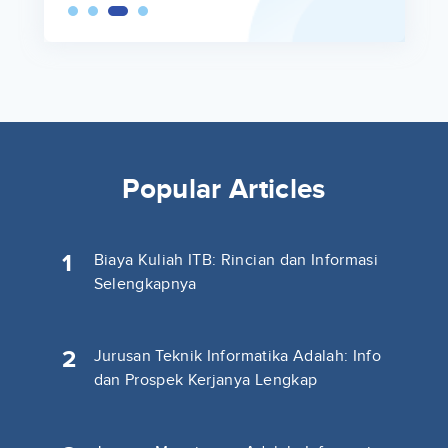
Popular Articles
1
Biaya Kuliah ITB: Rincian dan Informasi
Selengkapnya
2
Jurusan Teknik Informatika Adalah: Info
dan Prospek Kerjanya Lengkap