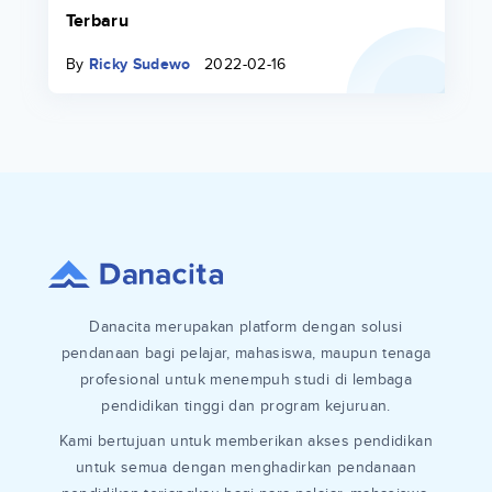
Terbaru
By
Ricky Sudewo
2022-02-16
Danacita merupakan platform dengan solusi
pendanaan bagi pelajar, mahasiswa, maupun tenaga
profesional untuk menempuh studi di lembaga
pendidikan tinggi dan program kejuruan.
Kami bertujuan untuk memberikan akses pendidikan
untuk semua dengan menghadirkan pendanaan