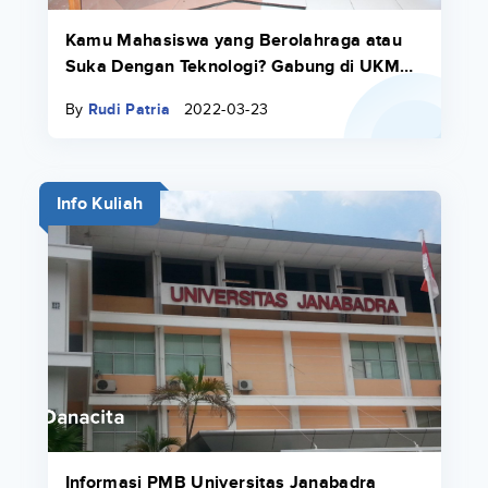
Kamu Mahasiswa yang Berolahraga atau
Suka Dengan Teknologi? Gabung di UKM
Universitas Janabadra
By
Rudi Patria
2022-03-23
Info Kuliah
Informasi PMB Universitas Janabadra