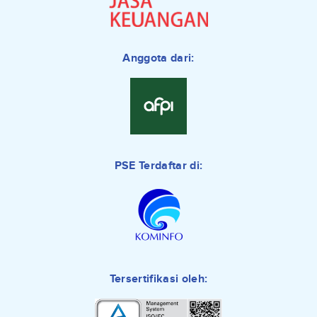
Anggota dari:
PSE Terdaftar di:
Tersertifikasi oleh: