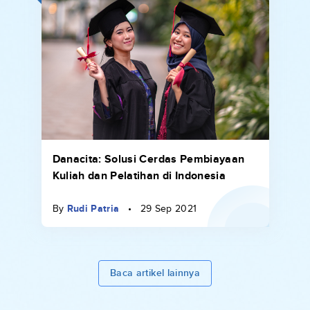
Danacita: Solusi Cerdas Pembiayaan
Kuliah dan Pelatihan di Indonesia
By
Rudi Patria
•
29 Sep 2021
Baca artikel lainnya