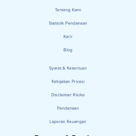
Tentang Kami
Statistik Pendanaan
Karir
Blog
Syarat & Ketentuan
Kebijakan Privasi
Disclaimer Risiko
Pendanaan
Laporan Keuangan