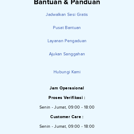
Bantuan & Panduan
Jadwalkan Sesi Gratis
Pusat Bantuan
Layanan Pengaduan
Ajukan Sanggahan
Hubungi Kami
Jam Operasional
Proses Verifikasi :
Senin - Jumat, 09:00 - 18:00
Customer Care :
Senin - Jumat, 09:00 - 18:00