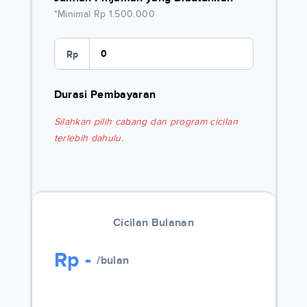
*Minimal Rp 1.500.000
Rp
Durasi Pembayaran
Silahkan pilih cabang dan program cicilan
terlebih dahulu.
Cicilan Bulanan
Rp
-
/bulan