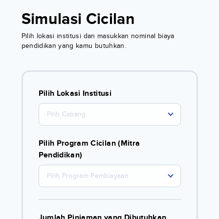
Simulasi Cicilan
Pilih lokasi institusi dan masukkan nominal biaya
pendidikan yang kamu butuhkan.
Pilih Lokasi Institusi
Pilih Cabang
Pilih Program Cicilan (Mitra
Pendidikan)
Pilih Program Pembiayaan
Jumlah Pinjaman yang Dibutuhkan