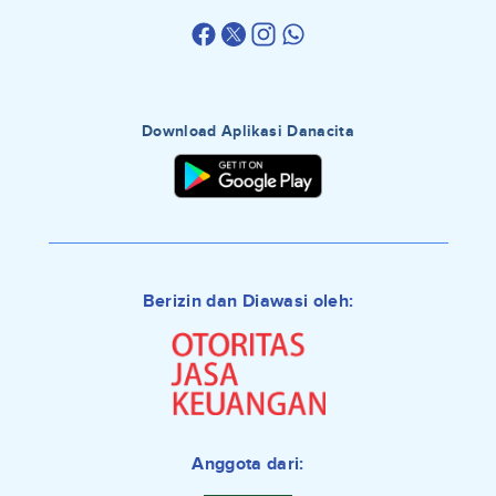
Download Aplikasi Danacita
Berizin dan Diawasi oleh:
Anggota dari: