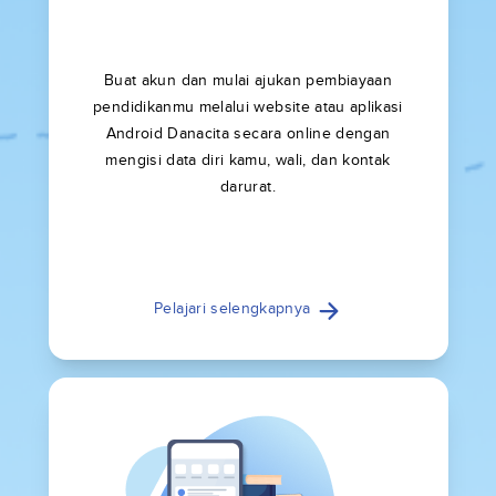
Buat akun dan mulai ajukan pembiayaan
pendidikanmu melalui website atau aplikasi
Android Danacita secara online dengan
mengisi data diri kamu, wali, dan kontak
darurat.
Pelajari selengkapnya