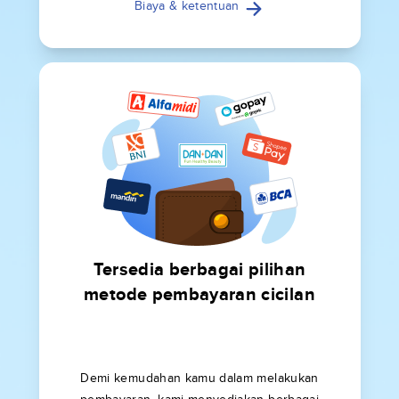
Biaya & ketentuan
Tersedia berbagai pilihan
metode pembayaran cicilan
Demi kemudahan kamu dalam melakukan