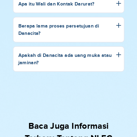
Apa itu Wali dan Kontak Darurat?
Berapa lama proses persetujuan di
Danacita?
Apakah di Danacita ada uang muka atau
jaminan?
Baca Juga Informasi