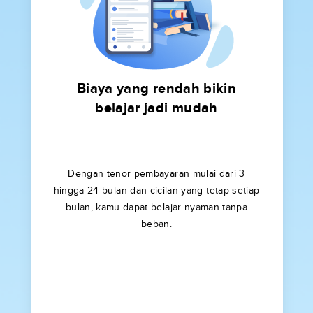
Biaya yang rendah bikin
belajar jadi mudah
Dengan tenor pembayaran mulai dari 3
hingga 24 bulan dan cicilan yang tetap setiap
bulan, kamu dapat belajar nyaman tanpa
beban.