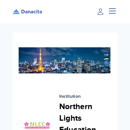
Institution
Northern
Lights