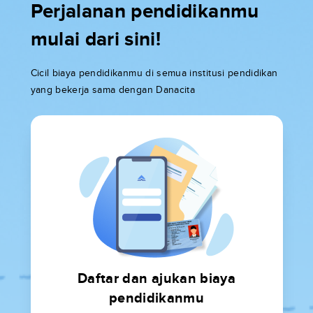
Perjalanan pendidikanmu
mulai dari sini!
Cicil biaya pendidikanmu di semua institusi pendidikan
yang bekerja sama dengan Danacita
Daftar dan ajukan biaya
pendidikanmu