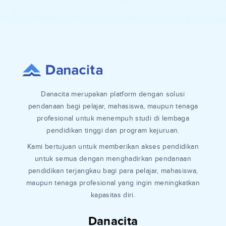
Danacita merupakan platform dengan solusi
pendanaan bagi pelajar, mahasiswa, maupun tenaga
profesional untuk menempuh studi di lembaga
pendidikan tinggi dan program kejuruan.
Kami bertujuan untuk memberikan akses pendidikan
untuk semua dengan menghadirkan pendanaan
pendidikan terjangkau bagi para pelajar, mahasiswa,
maupun tenaga profesional yang ingin meningkatkan
kapasitas diri.
Danacita