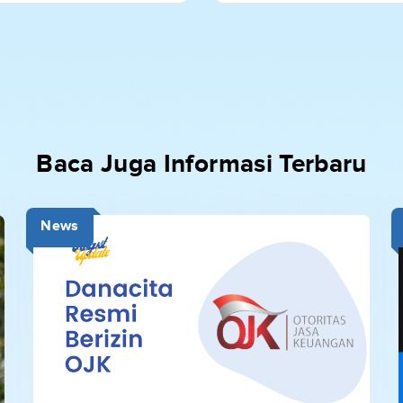
Baca Juga Informasi Terbaru
News