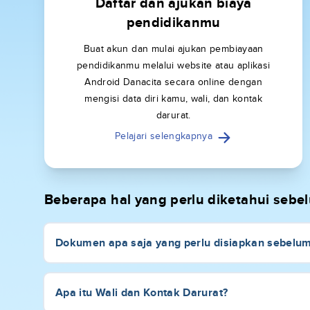
Daftar dan ajukan biaya
pendidikanmu
Buat akun dan mulai ajukan pembiayaan
pendidikanmu melalui website atau aplikasi
Android Danacita secara online dengan
mengisi data diri kamu, wali, dan kontak
darurat.
Pelajari selengkapnya
Beberapa hal yang perlu diketahui seb
Dokumen apa saja yang perlu disiapkan sebelu
Apa itu Wali dan Kontak Darurat?