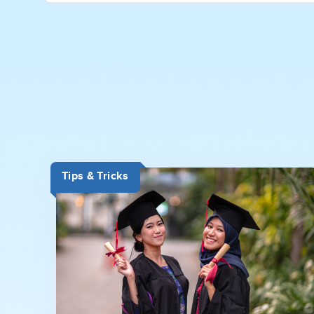
Tips & Tricks