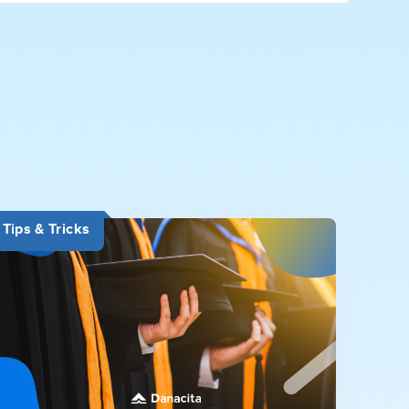
Tips & Tricks