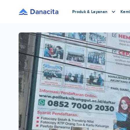
Produk & Layanan
Kemi