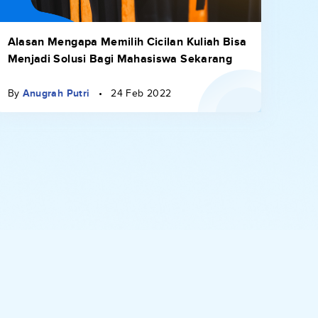
Alasan Mengapa Memilih Cicilan Kuliah Bisa
Menjadi Solusi Bagi Mahasiswa Sekarang
By
Anugrah Putri
•
24 Feb 2022