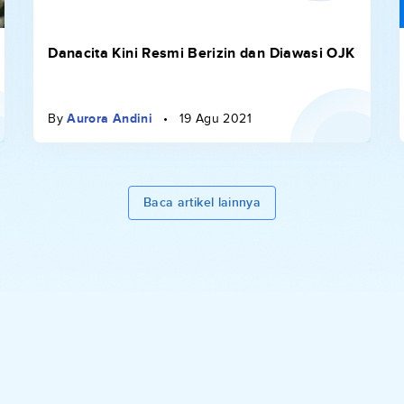
Danacita Kini Resmi Berizin dan Diawasi OJK
By
Aurora Andini
•
19 Agu 2021
Baca artikel lainnya