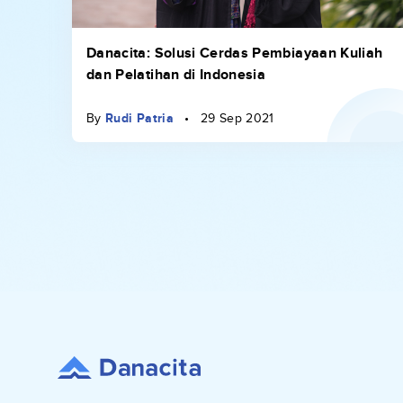
Danacita: Solusi Cerdas Pembiayaan Kuliah
dan Pelatihan di Indonesia
By
Rudi Patria
•
29 Sep 2021