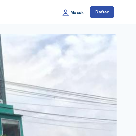
Daftar
Masuk