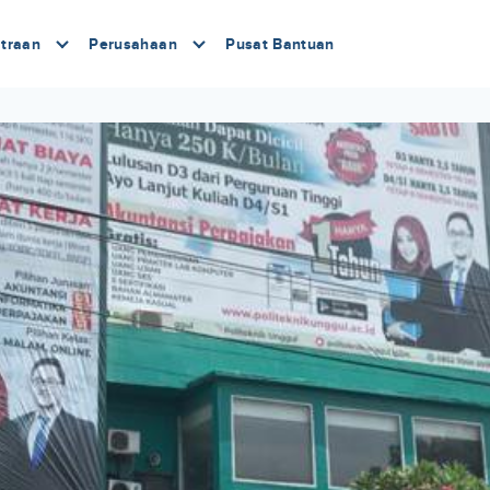
traan
Perusahaan
Pusat Bantuan