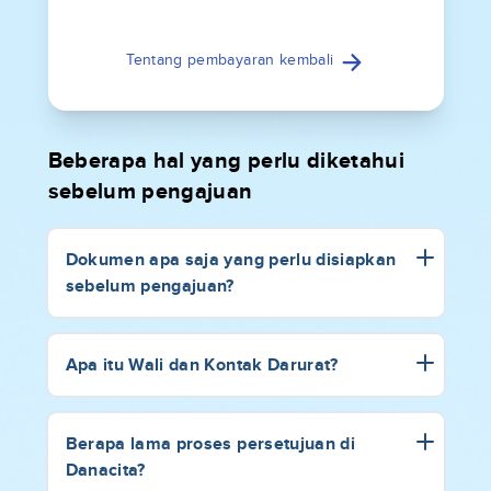
Tentang pembayaran kembali
Beberapa hal yang perlu diketahui
sebelum pengajuan
Dokumen apa saja yang perlu disiapkan
sebelum pengajuan?
Apa itu Wali dan Kontak Darurat?
Berapa lama proses persetujuan di
Danacita?