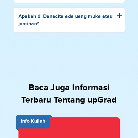
Apakah di Danacita ada uang muka atau
jaminan?
Baca Juga Informasi
Terbaru Tentang upGrad
Info Kuliah