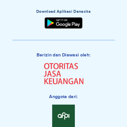
Download Aplikasi Danacita
Berizin dan Diawasi oleh:
Anggota dari: