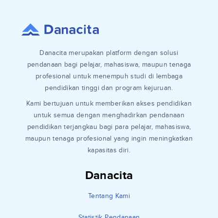
Danacita merupakan platform dengan solusi
pendanaan bagi pelajar, mahasiswa, maupun tenaga
profesional untuk menempuh studi di lembaga
pendidikan tinggi dan program kejuruan.
Kami bertujuan untuk memberikan akses pendidikan
untuk semua dengan menghadirkan pendanaan
pendidikan terjangkau bagi para pelajar, mahasiswa,
maupun tenaga profesional yang ingin meningkatkan
kapasitas diri.
Danacita
Tentang Kami
Statistik Pendanaan