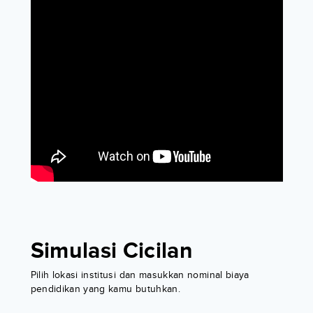
Simulasi Cicilan
Pilih lokasi institusi dan masukkan nominal biaya
pendidikan yang kamu butuhkan.