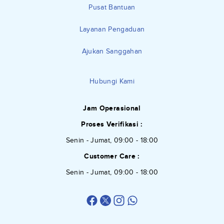
Pusat Bantuan
Layanan Pengaduan
Ajukan Sanggahan
Hubungi Kami
Jam Operasional
Proses Verifikasi :
Senin - Jumat, 09:00 - 18:00
Customer Care :
Senin - Jumat, 09:00 - 18:00