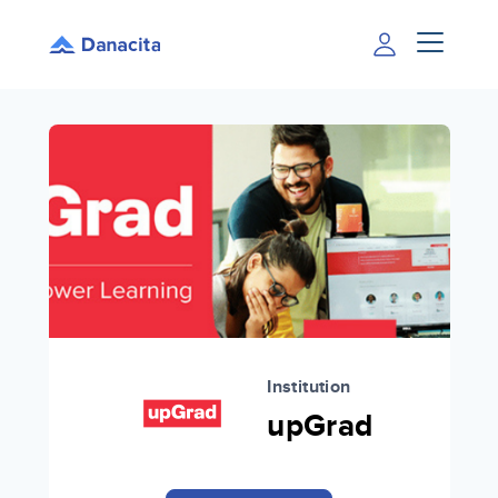
Institution
upGrad