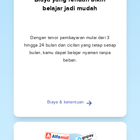
belajar jadi mudah
Dengan tenor pembayaran mulai dari 3
hingga 24 bulan dan cicilan yang tetap setiap
bulan, kamu dapat belajar nyaman tanpa
beban.
Biaya & ketentuan