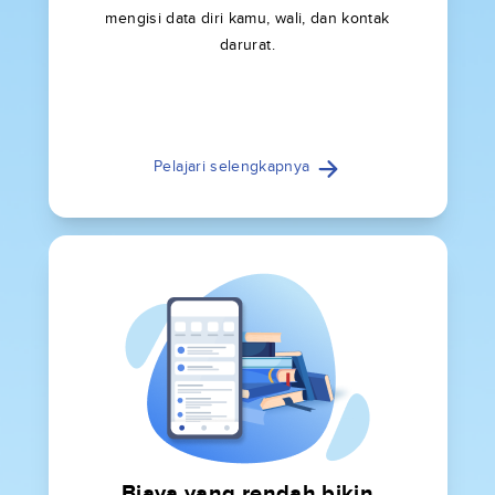
mengisi data diri kamu, wali, dan kontak
darurat.
Pelajari selengkapnya
Biaya yang rendah bikin