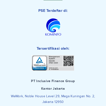
PSE Terdaftar di:
Tersertifikasi oleh:
PT Inclusive Finance Group
Kantor Jakarta
WeWork, Noble House Level 29, Mega Kuningan No. 2,
Jakarta 12950