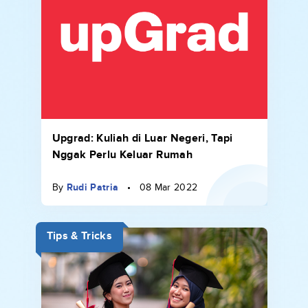
Upgrad: Kuliah di Luar Negeri, Tapi
Nggak Perlu Keluar Rumah
By
Rudi Patria
•
08 Mar 2022
Tips & Tricks