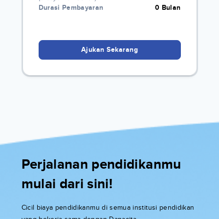
Durasi Pembayaran
0 Bulan
Ajukan Sekarang
Perjalanan pendidikanmu
mulai dari sini!
Cicil biaya pendidikanmu di semua institusi pendidikan