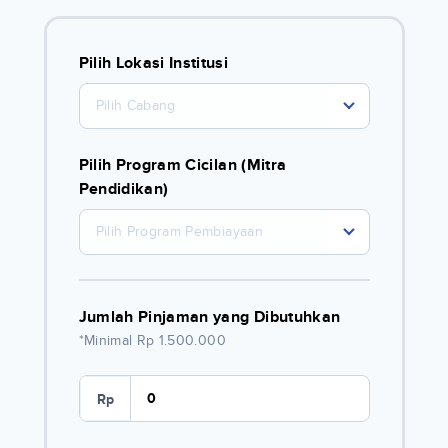
Pilih Lokasi Institusi
Pilih Cabang
Pilih Program Cicilan (Mitra
Pendidikan)
Pilih Program Pembiayaan
Jumlah Pinjaman yang Dibutuhkan
*Minimal Rp 1.500.000
Rp