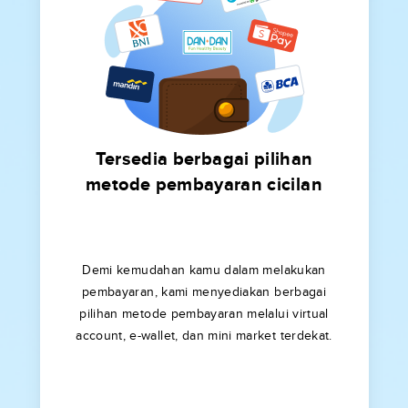
Tersedia berbagai pilihan
metode pembayaran cicilan
Demi kemudahan kamu dalam melakukan
pembayaran, kami menyediakan berbagai
pilihan metode pembayaran melalui virtual
account, e-wallet, dan mini market terdekat.