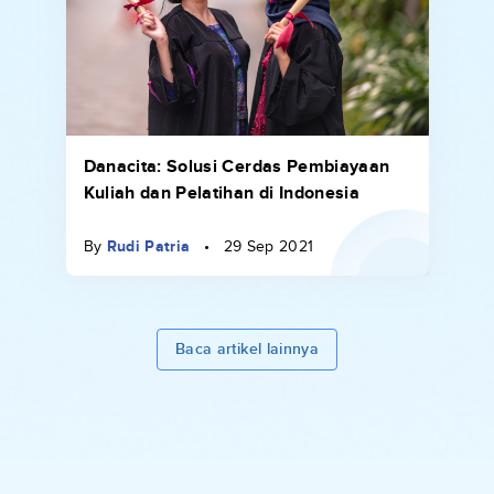
Danacita: Solusi Cerdas Pembiayaan
Kuliah dan Pelatihan di Indonesia
By
Rudi Patria
•
29 Sep 2021
Baca artikel lainnya