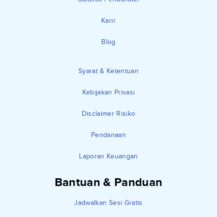
Karir
Blog
Syarat & Ketentuan
Kebijakan Privasi
Disclaimer Risiko
Pendanaan
Laporan Keuangan
Bantuan & Panduan
Jadwalkan Sesi Gratis