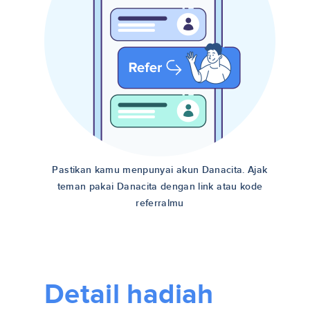
Pastikan kamu menpunyai akun Danacita. Ajak
teman pakai Danacita dengan link atau kode
referralmu
Detail hadiah