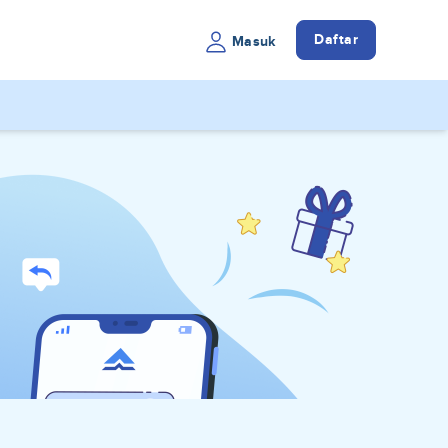
Daftar
Masuk