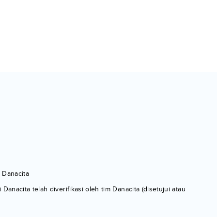
 Danacita
cita telah diverifikasi oleh tim Danacita (disetujui atau