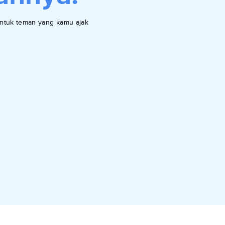
ntuk teman yang kamu ajak