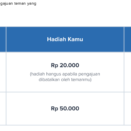
engajuan teman yang