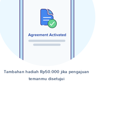
Tambahan hadiah Rp50.000 jika pengajuan
temanmu disetujui