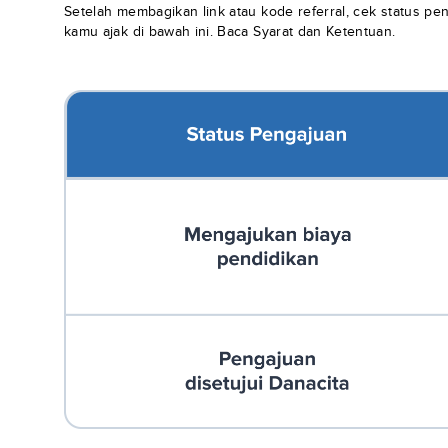
Setelah membagikan link atau kode referral, cek status p
kamu ajak di bawah ini. Baca Syarat dan Ketentuan.