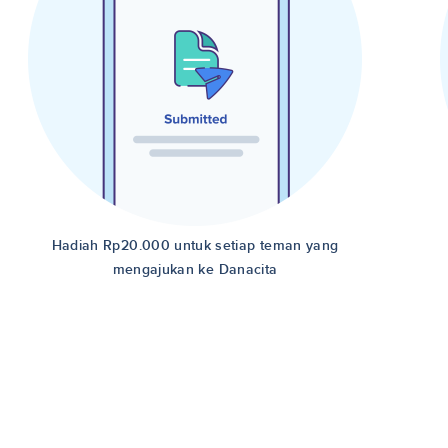
Hadiah Rp20.000 untuk setiap teman yang
mengajukan ke Danacita