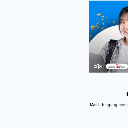
Masih bingung memili