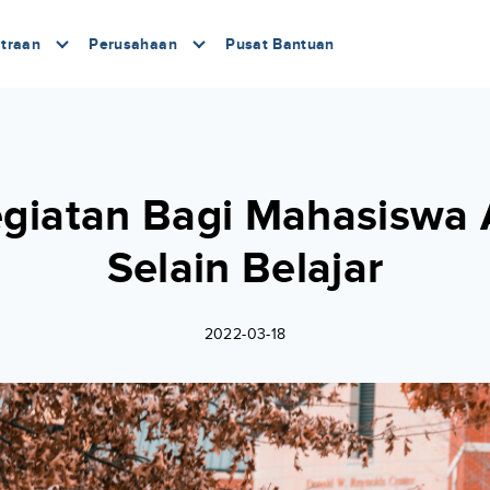
traan
Perusahaan
Pusat Bantuan
giatan Bagi Mahasiswa 
Selain Belajar
2022-03-18