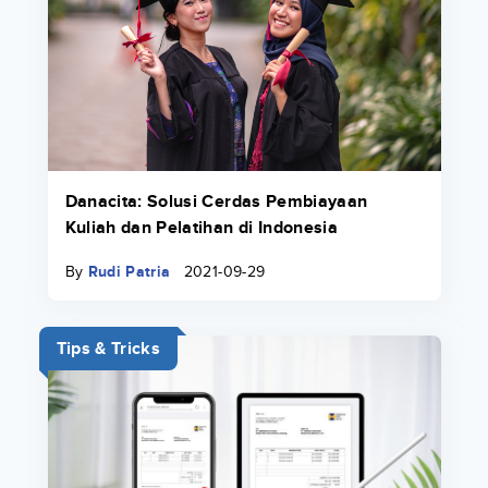
Danacita: Solusi Cerdas Pembiayaan
Kuliah dan Pelatihan di Indonesia
By
Rudi Patria
2021-09-29
Tips & Tricks