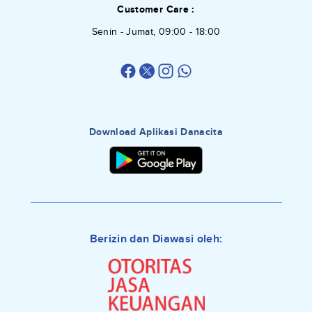
Customer Care :
Senin - Jumat, 09:00 - 18:00
Download Aplikasi Danacita
Berizin dan Diawasi oleh: