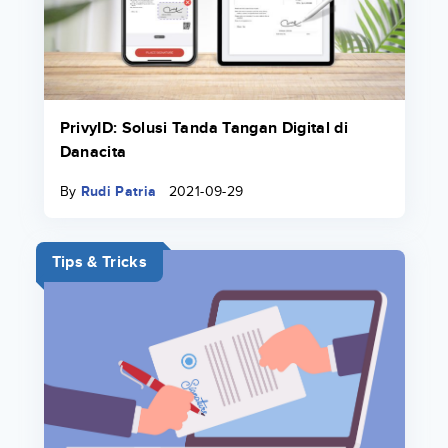
PrivyID: Solusi Tanda Tangan Digital di
Danacita
By
Rudi Patria
2021-09-29
Tips & Tricks