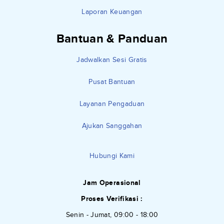
Laporan Keuangan
Bantuan & Panduan
Jadwalkan Sesi Gratis
Pusat Bantuan
Layanan Pengaduan
Ajukan Sanggahan
Hubungi Kami
Jam Operasional
Proses Verifikasi :
Senin - Jumat, 09:00 - 18:00