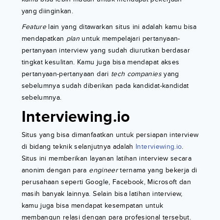
yang diinginkan.
Feature
lain yang ditawarkan situs ini adalah kamu bisa
mendapatkan
plan
untuk mempelajari pertanyaan-
pertanyaan interview yang sudah diurutkan berdasar
tingkat kesulitan. Kamu juga bisa mendapat akses
pertanyaan-pertanyaan dari
tech companies
yang
sebelumnya sudah diberikan pada kandidat-kandidat
sebelumnya.
Interviewing.io
Situs yang bisa dimanfaatkan untuk persiapan interview
di bidang teknik selanjutnya adalah
Interviewing.io
.
Situs ini memberikan layanan latihan interview secara
anonim dengan para
engineer
ternama yang bekerja di
perusahaan seperti Google, Facebook, Microsoft dan
masih banyak lainnya. Selain bisa latihan interview,
kamu juga bisa mendapat kesempatan untuk
membangun relasi dengan para profesional tersebut.