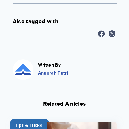
Also tagged with
Written By
Anugrah Putri
Related Articles
Tips & Tricks