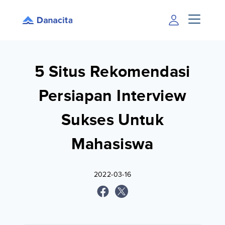
5 Situs Rekomendasi
Persiapan Interview
Sukses Untuk
Mahasiswa
2022-03-16