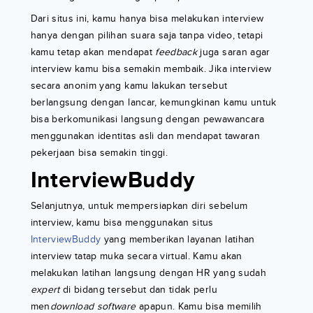
Dari situs ini, kamu hanya bisa melakukan interview
hanya dengan pilihan suara saja tanpa video, tetapi
kamu tetap akan mendapat
feedback
juga saran agar
interview kamu bisa semakin membaik. Jika interview
secara anonim yang kamu lakukan tersebut
berlangsung dengan lancar, kemungkinan kamu untuk
bisa berkomunikasi langsung dengan pewawancara
menggunakan identitas asli dan mendapat tawaran
pekerjaan bisa semakin tinggi.
InterviewBuddy
Selanjutnya, untuk mempersiapkan diri sebelum
interview, kamu bisa menggunakan situs
InterviewBuddy
yang memberikan layanan latihan
interview tatap muka secara virtual. Kamu akan
melakukan latihan langsung dengan HR yang sudah
expert
di bidang tersebut dan tidak perlu
men
download software
apapun. Kamu bisa memilih