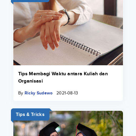
Tips Membagi Waktu antara Kuliah dan
Organisasi
By
Ricky Sudewo
2021-08-13
Tips & Tricks