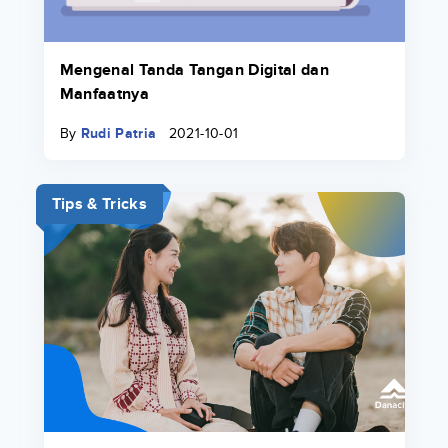
Mengenal Tanda Tangan Digital dan
Manfaatnya
By
Rudi Patria
2021-10-01
Tips & Tricks