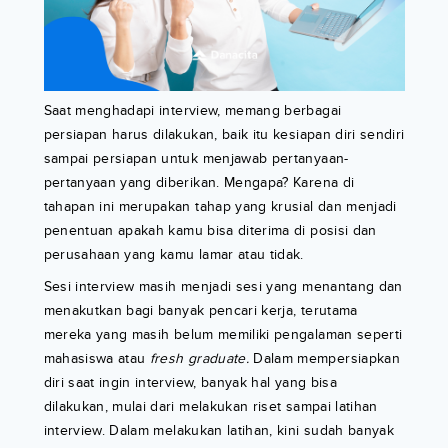
Saat menghadapi interview, memang berbagai
persiapan harus dilakukan, baik itu kesiapan diri sendiri
sampai persiapan untuk menjawab pertanyaan-
pertanyaan yang diberikan. Mengapa? Karena di
tahapan ini merupakan tahap yang krusial dan menjadi
penentuan apakah kamu bisa diterima di posisi dan
perusahaan yang kamu lamar atau tidak.
Sesi interview masih menjadi sesi yang menantang dan
menakutkan bagi banyak pencari kerja, terutama
mereka yang masih belum memiliki pengalaman seperti
mahasiswa atau
fresh graduate.
Dalam mempersiapkan
diri saat ingin interview, banyak hal yang bisa
dilakukan, mulai dari melakukan riset sampai latihan
interview. Dalam melakukan latihan, kini sudah banyak