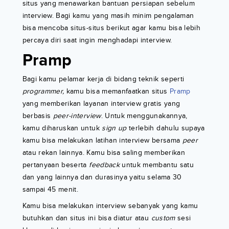
situs yang menawarkan bantuan persiapan sebelum
interview. Bagi kamu yang masih minim pengalaman
bisa mencoba situs-situs berikut agar kamu bisa lebih
percaya diri saat ingin menghadapi interview.
Pramp
Bagi kamu pelamar kerja di bidang teknik seperti
programmer,
kamu bisa memanfaatkan situs
Pramp
yang memberikan layanan interview gratis yang
berbasis
peer-interview
. Untuk menggunakannya,
kamu diharuskan untuk
sign up
terlebih dahulu supaya
kamu bisa melakukan latihan interview bersama
peer
atau rekan lainnya. Kamu bisa saling memberikan
pertanyaan beserta
feedback
untuk membantu satu
dan yang lainnya dan durasinya yaitu selama 30
sampai 45 menit.
Kamu bisa melakukan interview sebanyak yang kamu
butuhkan dan situs ini bisa diatur atau
custom
sesi