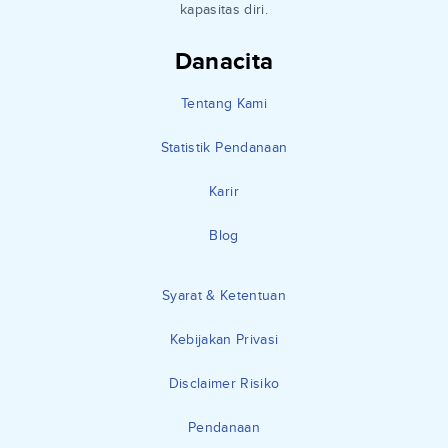
kapasitas diri.
Danacita
Tentang Kami
Statistik Pendanaan
Karir
Blog
Syarat & Ketentuan
Kebijakan Privasi
Disclaimer Risiko
Pendanaan