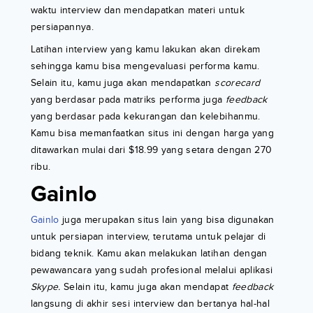
waktu interview dan mendapatkan materi untuk
persiapannya.
Latihan interview yang kamu lakukan akan direkam
sehingga kamu bisa mengevaluasi performa kamu.
Selain itu, kamu juga akan mendapatkan
scorecard
yang berdasar pada matriks performa juga
feedback
yang berdasar pada kekurangan dan kelebihanmu.
Kamu bisa memanfaatkan situs ini dengan harga yang
ditawarkan mulai dari $18.99 yang setara dengan 270
ribu.
Gainlo
Gainlo
juga merupakan situs lain yang bisa digunakan
untuk persiapan interview, terutama untuk pelajar di
bidang teknik. Kamu akan melakukan latihan dengan
pewawancara yang sudah profesional melalui aplikasi
Skype.
Selain itu, kamu juga akan mendapat
feedback
langsung di akhir sesi interview dan bertanya hal-hal