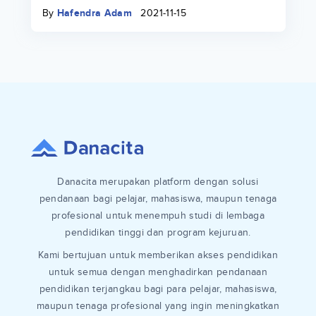
keuangan di lingkungan kampus
By
Hafendra Adam
2021-11-15
Danacita merupakan platform dengan solusi
pendanaan bagi pelajar, mahasiswa, maupun tenaga
profesional untuk menempuh studi di lembaga
pendidikan tinggi dan program kejuruan.
Kami bertujuan untuk memberikan akses pendidikan
untuk semua dengan menghadirkan pendanaan
pendidikan terjangkau bagi para pelajar, mahasiswa,
maupun tenaga profesional yang ingin meningkatkan