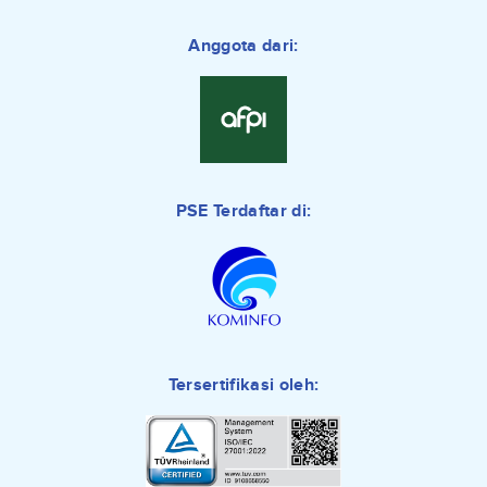
Anggota dari:
PSE Terdaftar di:
Tersertifikasi oleh: