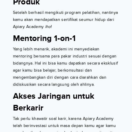
Produk
Setelah berhasil mengikuti program pelatihan, nantinya
kamu akan mendapatkan sertifikat seumur hidup dari
Apiary Academy
lho
!
Mentoring 1-on-1
Yang lebih menarik, akademi ini menyediakan
mentoring bersama para pakar industri sesuai dengan
bidangnya. Hal ini bisa kamu dapatkan secara eksklusif
agar kamu bisa belajar, berkonsultasi dan
mengembangkan diri dengan cara diarahkan dan
didiskusikan secara langsung oleh ahlinya.
Akses Jaringan untuk
Berkarir
Tak perlu khawatir soal karir, karena Apiary Academy
telah berinvestasi untuk masa depan kamu agar kamu