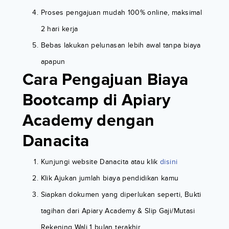
Proses pengajuan mudah 100% online, maksimal
2 hari kerja
Bebas lakukan pelunasan lebih awal tanpa biaya
apapun
Cara Pengajuan Biaya
Bootcamp di Apiary
Academy dengan
Danacita
Kunjungi website Danacita atau klik
disini
Klik Ajukan jumlah biaya pendidikan kamu
Siapkan dokumen yang diperlukan seperti, Bukti
tagihan dari Apiary Academy & Slip Gaji/Mutasi
Rekening Wali 1 bulan terakhir.