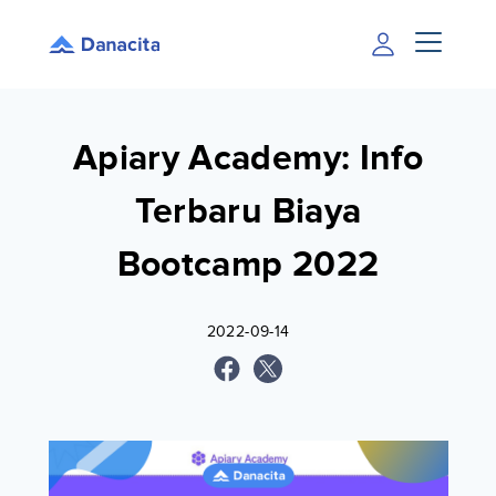
Apiary Academy: Info
Terbaru Biaya
Bootcamp 2022
2022-09-14