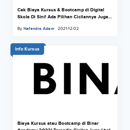
Cek Biaya Kursus & Bootcamp di Digital
Skola Di Sini! Ada Pilihan Cicilannya Juga
Pakai Danacita!
By
Hafendra Adam
2021-12-02
Info Kursus
Biaya Kursus atau Bootcamp di Binar