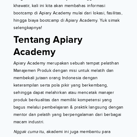
khawatir, kali ini kita akan membahas informasi
bootcamp di Apiary Academy mulai dari lokasi, fasilitas,
hingga biaya bootcamp di Apiary Academy. Yuk simak
selengkapnya!
Tentang Apiary
Academy
Apiary Academy merupakan sebuah tempat pelatihan
Manajemen Produk dengan misi untuk melatih dan
membekali jutaan orang Indonesia dengan
keterampilan serta pola pikir yang berkembang,
sehingga dapat melahirkan atau mencetak manajer
produk berkualitas dan memiliki kompetensi yang
bagus melalui pembelajaran & praktik langsung dengan
mentor dan pelatih yang berpengalaman dari berbagai
macam industri.
Nggak cuma
itu, akademi ini juga membantu para