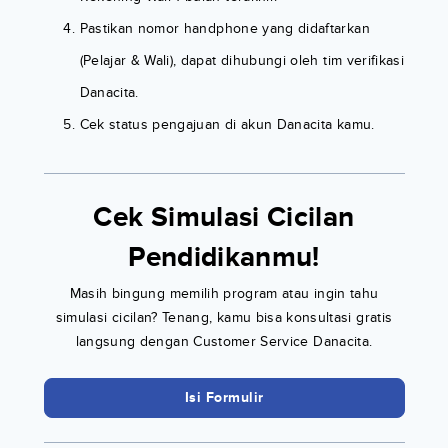
Pastikan nomor handphone yang didaftarkan
(Pelajar & Wali), dapat dihubungi oleh tim verifikasi
Danacita.
Cek status pengajuan di akun Danacita kamu.
Cek Simulasi Cicilan
Pendidikanmu!
Masih bingung memilih program atau ingin tahu
simulasi cicilan? Tenang, kamu bisa konsultasi gratis
langsung dengan Customer Service Danacita.
Isi Formulir