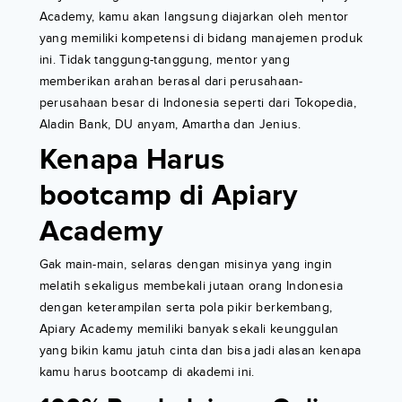
Academy, kamu akan langsung diajarkan oleh mentor
yang memiliki kompetensi di bidang manajemen produk
ini. Tidak tanggung-tanggung, mentor yang
memberikan arahan berasal dari perusahaan-
perusahaan besar di Indonesia seperti dari Tokopedia,
Aladin Bank, DU anyam, Amartha dan Jenius.
Kenapa Harus
bootcamp di Apiary
Academy
Gak main-main, selaras dengan misinya yang ingin
melatih sekaligus membekali jutaan orang Indonesia
dengan keterampilan serta pola pikir berkembang,
Apiary Academy memiliki banyak sekali keunggulan
yang bikin kamu jatuh cinta dan bisa jadi alasan kenapa
kamu harus bootcamp di akademi ini.