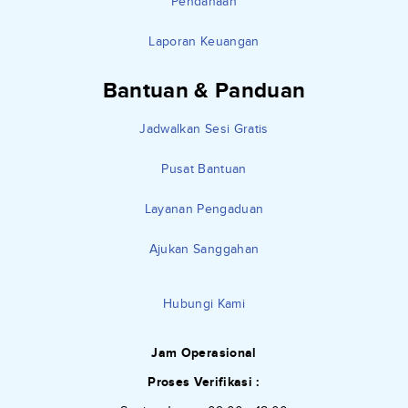
Pendanaan
Laporan Keuangan
Bantuan & Panduan
Jadwalkan Sesi Gratis
Pusat Bantuan
Layanan Pengaduan
Ajukan Sanggahan
Hubungi Kami
Jam Operasional
Proses Verifikasi :