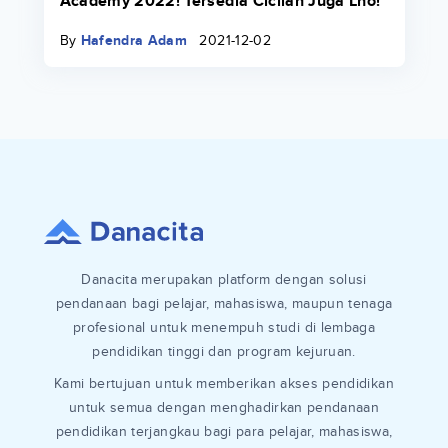
Academy 2022! Tersedia Cicilan Juga Lho!
By
Hafendra Adam
2021-12-02
Danacita merupakan platform dengan solusi
pendanaan bagi pelajar, mahasiswa, maupun tenaga
profesional untuk menempuh studi di lembaga
pendidikan tinggi dan program kejuruan.
Kami bertujuan untuk memberikan akses pendidikan
untuk semua dengan menghadirkan pendanaan
pendidikan terjangkau bagi para pelajar, mahasiswa,