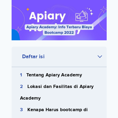
Daftar isi
Tentang Apiary Academy
Lokasi dan Fasilitas di Apiary
Academy
Kenapa Harus bootcamp di