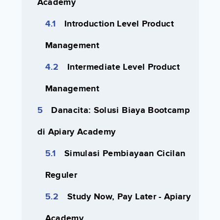
Academy
Introduction Level Product
Management
Intermediate Level Product
Management
Danacita: Solusi Biaya Bootcamp
di Apiary Academy
Simulasi Pembiayaan Cicilan
Reguler
Study Now, Pay Later - Apiary
Academy