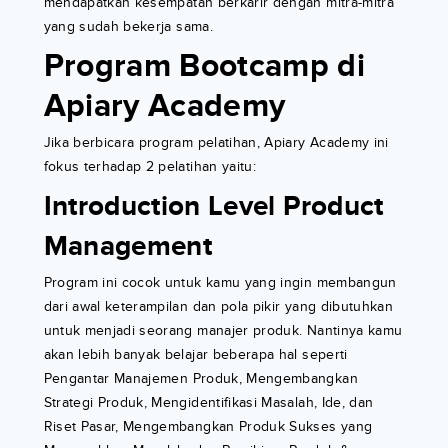
mendapatkan kesempatan berkarir dengan mitra-mitra
yang sudah bekerja sama.
Program Bootcamp di
Apiary Academy
Jika berbicara program pelatihan, Apiary Academy ini
fokus terhadap 2 pelatihan yaitu:
Introduction Level Product
Management
Program ini cocok untuk kamu yang ingin membangun
dari awal keterampilan dan pola pikir yang dibutuhkan
untuk menjadi seorang manajer produk. Nantinya kamu
akan lebih banyak belajar beberapa hal seperti
Pengantar Manajemen Produk, Mengembangkan
Strategi Produk, Mengidentifikasi Masalah, Ide, dan
Riset Pasar, Mengembangkan Produk Sukses yang