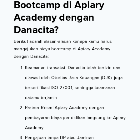
Bootcamp di Apiary
Academy dengan
Danacita?
Berikut adalah alasan-alasan kenapa kamu harus
mengajukan biaya bootcamp di Apiary Academy
dengan Danacita:
Keamanan transaksi: Danacita telah berizin dan
diawasi oleh Otoritas Jasa Keuangan (OJK), juga
tersertifikasi ISO 27001, sehingga keamanan
datamu terjamin
Partner Resmi Apiary Academy dengan
pembayaran biaya pendidikan langsung ke Apiary
Academy
Pengajuan tanpa DP atau Jaminan