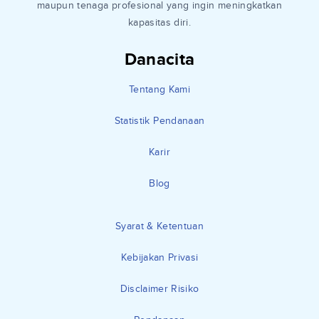
maupun tenaga profesional yang ingin meningkatkan
kapasitas diri.
Danacita
Tentang Kami
Statistik Pendanaan
Karir
Blog
Syarat & Ketentuan
Kebijakan Privasi
Disclaimer Risiko