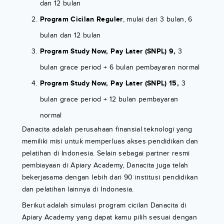
dan 12 bulan
Program Cicilan Reguler
, mulai dari 3 bulan, 6
bulan dan 12 bulan
Program Study Now, Pay Later (SNPL) 9,
3
bulan grace period + 6 bulan pembayaran normal
Program Study Now, Pay Later (SNPL) 15,
3
bulan grace period + 12 bulan pembayaran
normal
Danacita adalah perusahaan finansial teknologi yang
memiliki misi untuk memperluas akses pendidikan dan
pelatihan di Indonesia. Selain sebagai partner resmi
pembiayaan di Apiary Academy, Danacita juga telah
bekerjasama dengan lebih dari 90 institusi pendidikan
dan pelatihan lainnya di Indonesia.
Berikut adalah simulasi program cicilan Danacita di
Apiary Academy yang dapat kamu pilih sesuai dengan