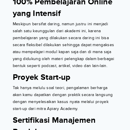
100% Pembelajaran Online
yang Intensif
Meskipun bersifat daring, namun justru ini menjadi
salah satu keunggulan dari akademi ini, karena
pembelajaran yang dilakukan secara daring ini bisa
secara fleksibel dilakukan sehingga dapat mengakses
atau mempelajari modul kapan saja dan di mana saja
yang didukung oleh materi pelengkap dalam berbagai
bentuk seperti podcast, artikel, video dan lain-lain.
Proyek Start-up
Tak hanya melulu soal teori, pengalaman berharga
akan kamu dapatkan dengan praktik secara langsung
dengan menyelesaikan kasus nyata melalui proyek
start-up dari mitra Apiary Academy.
Sertifikasi Manajemen