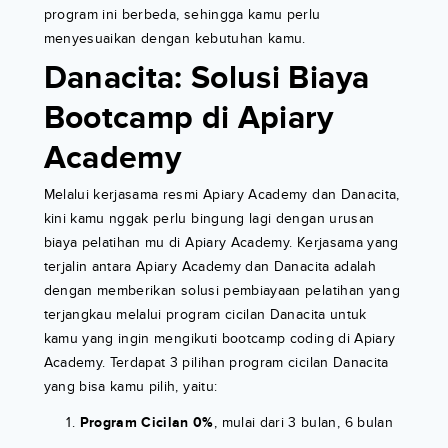
program ini berbeda, sehingga kamu perlu
menyesuaikan dengan kebutuhan kamu.
Danacita: Solusi Biaya
Bootcamp di Apiary
Academy
Melalui kerjasama resmi Apiary Academy dan Danacita,
kini kamu nggak perlu bingung lagi dengan urusan
biaya pelatihan mu di Apiary Academy. Kerjasama yang
terjalin antara Apiary Academy dan Danacita adalah
dengan memberikan solusi pembiayaan pelatihan yang
terjangkau melalui program cicilan Danacita untuk
kamu yang ingin mengikuti bootcamp coding di Apiary
Academy. Terdapat 3 pilihan program cicilan Danacita
yang bisa kamu pilih, yaitu:
Program Cicilan 0%
, mulai dari 3 bulan, 6 bulan