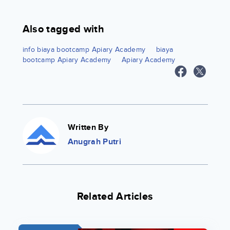
Also tagged with
info biaya bootcamp Apiary Academy
biaya
bootcamp Apiary Academy
Apiary Academy
Written By
Anugrah Putri
Related Articles