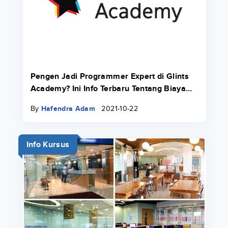
Pengen Jadi Programmer Expert di Glints
Academy? Ini Info Terbaru Tentang Biaya
Bootcamp 2022.
By
Hafendra Adam
2021-10-22
Info Kursus