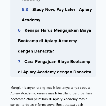
Study Now, Pay Later - Apiary
Academy
Kenapa Harus Mengajukan Biaya
Bootcamp di Apiary Academy
dengan Danacita?
Cara Pengajuan Biaya Bootcamp
di Apiary Academy dengan Danacita
Mungkin banyak orang masih bertanya-tanya seputar
Apiary Academy, karena masih terbilang baru bahkan
bootcamp atau pelatihan di Apiary Academy masih
sangat terbatas informasinya. Eits…
nggak
usah