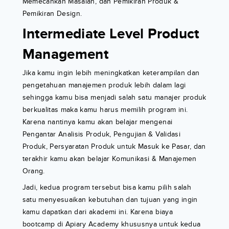
Memecahkan Masalah, dan Pemikiran Produk &
Pemikiran Design.
Intermediate Level Product
Management
Jika kamu ingin lebih meningkatkan keterampilan dan
pengetahuan manajemen produk lebih dalam lagi
sehingga kamu bisa menjadi salah satu manajer produk
berkualitas maka kamu harus memilih program ini.
Karena nantinya kamu akan belajar mengenai
Pengantar Analisis Produk, Pengujian & Validasi
Produk, Persyaratan Produk untuk Masuk ke Pasar, dan
terakhir kamu akan belajar Komunikasi & Manajemen
Orang.
Jadi, kedua program tersebut bisa kamu pilih salah
satu menyesuaikan kebutuhan dan tujuan yang ingin
kamu dapatkan dari akademi ini. Karena biaya
bootcamp di Apiary Academy khususnya untuk kedua