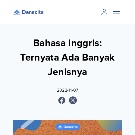
Bahasa Inggris:
Ternyata Ada Banyak
Jenisnya
2022-11-07