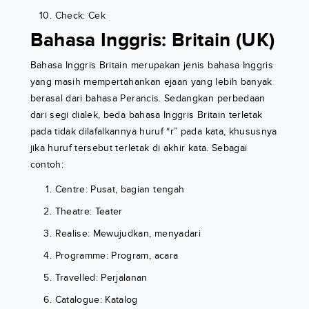
Check: Cek
Bahasa Inggris: Britain (UK)
Bahasa Inggris Britain merupakan jenis bahasa Inggris
yang masih mempertahankan ejaan yang lebih banyak
berasal dari bahasa Perancis. Sedangkan perbedaan
dari segi dialek, beda bahasa Inggris Britain terletak
pada tidak dilafalkannya huruf “r” pada kata, khususnya
jika huruf tersebut terletak di akhir kata. Sebagai
contoh:
Centre: Pusat, bagian tengah
Theatre: Teater
Realise: Mewujudkan, menyadari
Programme: Program, acara
Travelled: Perjalanan
Catalogue: Katalog