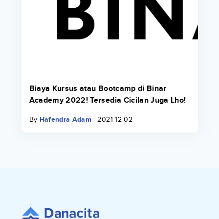
Biaya Kursus atau Bootcamp di Binar
Academy 2022! Tersedia Cicilan Juga Lho!
By
Hafendra Adam
2021-12-02