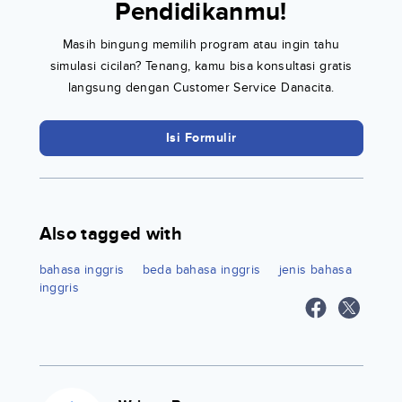
Pendidikanmu!
Masih bingung memilih program atau ingin tahu
simulasi cicilan? Tenang, kamu bisa konsultasi gratis
langsung dengan Customer Service Danacita.
Isi Formulir
Also tagged with
bahasa inggris
beda bahasa inggris
jenis bahasa
inggris