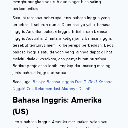
menghubungkan seluruh dunia agar bisa saling
berkomunikasi.
Saat ini terdapat beberapa jenis bahasa Inggris yang
tersebar di seluruh dunia. Di antaranya yaitu, bahasa
Inggris Amerika, bahasa Inggris Britain, dan bahasa
Inggris Australia. Di antara ketiga jenis bahasa Inggris
tersebut tentunya memiliki beberapa perbedaan. Beda
bahasa Inggris satu dengan yang lainnya dapat dilihat
melalui dialek, kosakata, dan penyebutan hurufnya.
Berikut penjelasan lebih lengkap dari masing-masing
jenis bahasa Inggris tersebut.
Baca juga:
Belajar Bahasa Inggris Dari TikTok? Kenapa
Nggak! Cek Rekomendasi Akunnya Disini!
Bahasa Inggris: Amerika
(US)
Jenis bahasa Inggris Amerika merupakan salah satu