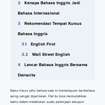
Kenapa Bahasa Inggris Jadi
Bahasa Internasional
Rekomendasi Tempat Kursus
Bahasa Inggris
English First
Wall Street English
Lancar Bahasa Inggris Bersama
Danacita
Kamu harus tahu bahwa saat ini kemampuan berbahasa
asing sangat diperlukan. Hal itu bisa memudahkan
kamu dalam melakukan suatu pekerjaan ataupun