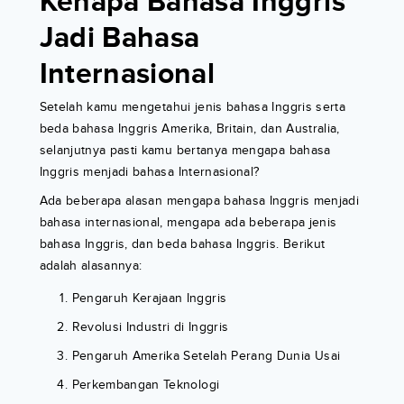
Kenapa Bahasa Inggris
Jadi Bahasa
Internasional
Setelah kamu mengetahui jenis bahasa Inggris serta
beda bahasa Inggris Amerika, Britain, dan Australia,
selanjutnya pasti kamu bertanya mengapa bahasa
Inggris menjadi bahasa Internasional?
Ada beberapa alasan mengapa bahasa Inggris menjadi
bahasa internasional, mengapa ada beberapa jenis
bahasa Inggris, dan beda bahasa Inggris. Berikut
adalah alasannya:
Pengaruh Kerajaan Inggris
Revolusi Industri di Inggris
Pengaruh Amerika Setelah Perang Dunia Usai
Perkembangan Teknologi