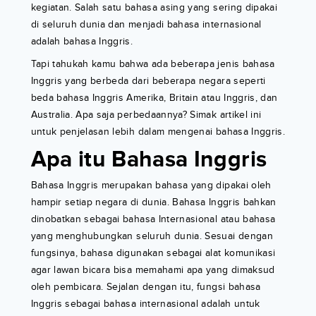
kegiatan. Salah satu bahasa asing yang sering dipakai
di seluruh dunia dan menjadi bahasa internasional
adalah bahasa Inggris.
Tapi tahukah kamu bahwa ada beberapa jenis bahasa
Inggris yang berbeda dari beberapa negara seperti
beda bahasa Inggris Amerika, Britain atau Inggris, dan
Australia. Apa saja perbedaannya? Simak artikel ini
untuk penjelasan lebih dalam mengenai bahasa Inggris.
Apa itu Bahasa Inggris
Bahasa Inggris merupakan bahasa yang dipakai oleh
hampir setiap negara di dunia. Bahasa Inggris bahkan
dinobatkan sebagai bahasa Internasional atau bahasa
yang menghubungkan seluruh dunia. Sesuai dengan
fungsinya, bahasa digunakan sebagai alat komunikasi
agar lawan bicara bisa memahami apa yang dimaksud
oleh pembicara. Sejalan dengan itu, fungsi bahasa
Inggris sebagai bahasa internasional adalah untuk