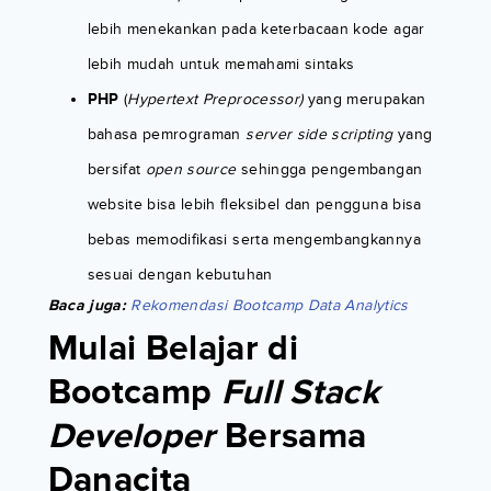
lebih menekankan pada keterbacaan kode agar
lebih mudah untuk memahami sintaks
PHP
(
Hypertext Preprocessor)
yang merupakan
bahasa pemrograman
server side scripting
yang
bersifat
open source
sehingga pengembangan
website bisa lebih fleksibel dan pengguna bisa
bebas memodifikasi serta mengembangkannya
sesuai dengan kebutuhan
Baca juga:
Rekomendasi Bootcamp Data Analytics
Mulai Belajar di
Bootcamp
Full Stack
Developer
Bersama
Danacita