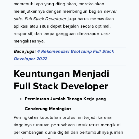
memenuhi apa yang diinginkan, mereka akan
melanjutkannya dengan membangun bagian
server
side. Full Stack Developer
juga harus memastikan
aplikasi atau situs dapat berjalan secara optimal,
responsif, dan tanpa gangguan dimanapun
user
mengaksesnya.
Baca juga:
4 Rekomendasi Bootcamp Full Stack
Developer 2022
Keuntungan Menjadi
Full Stack Developer
Permintaan Jumlah Tenaga Kerja yang
Cenderung Meningkat
Peningkatan kebutuhan profesi ini terjadi karena
tingginya tuntutan perusahaan untuk terus mengikuti
perkembangan dunia digital dan bertumbuhnya jumlah