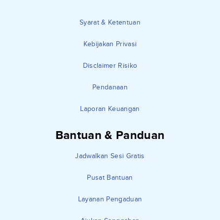
Syarat & Ketentuan
Kebijakan Privasi
Disclaimer Risiko
Pendanaan
Laporan Keuangan
Bantuan & Panduan
Jadwalkan Sesi Gratis
Pusat Bantuan
Layanan Pengaduan