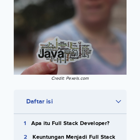
Credit: Pexels.com
Daftar isi
Apa itu Full Stack Developer?
Keuntungan Menjadi Full Stack