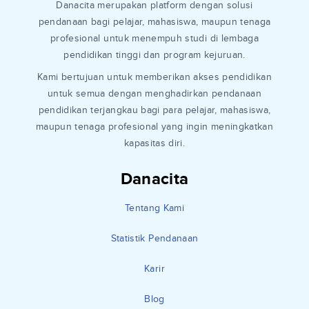
Danacita merupakan platform dengan solusi
pendanaan bagi pelajar, mahasiswa, maupun tenaga
profesional untuk menempuh studi di lembaga
pendidikan tinggi dan program kejuruan.
Kami bertujuan untuk memberikan akses pendidikan
untuk semua dengan menghadirkan pendanaan
pendidikan terjangkau bagi para pelajar, mahasiswa,
maupun tenaga profesional yang ingin meningkatkan
kapasitas diri.
Danacita
Tentang Kami
Statistik Pendanaan
Karir
Blog