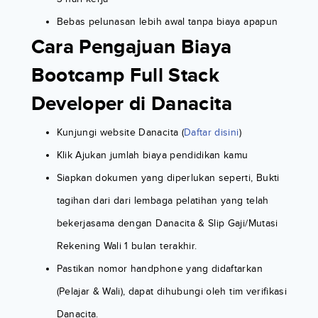
Bebas pelunasan lebih awal tanpa biaya apapun
Cara Pengajuan Biaya
Bootcamp Full Stack
Developer di Danacita
Kunjungi website Danacita (
Daftar disini
)
Klik Ajukan jumlah biaya pendidikan kamu
Siapkan dokumen yang diperlukan seperti, Bukti
tagihan dari dari lembaga pelatihan yang telah
bekerjasama dengan Danacita & Slip Gaji/Mutasi
Rekening Wali 1 bulan terakhir.
Pastikan nomor handphone yang didaftarkan
(Pelajar & Wali), dapat dihubungi oleh tim verifikasi
Danacita.