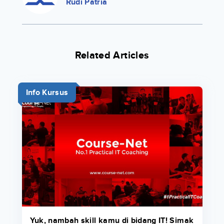
Rudi Patria
Related Articles
Info Kursus
Yuk, nambah skill kamu di bidang IT! Simak