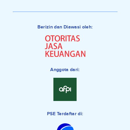
Berizin dan Diawasi oleh:
Anggota dari:
PSE Terdaftar di: