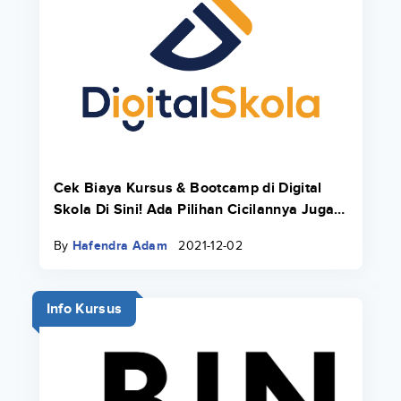
Cek Biaya Kursus & Bootcamp di Digital
Skola Di Sini! Ada Pilihan Cicilannya Juga
Pakai Danacita!
By
Hafendra Adam
2021-12-02
Info Kursus