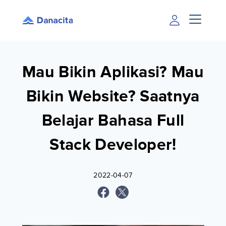
Mau Bikin Aplikasi? Mau
Bikin Website? Saatnya
Belajar Bahasa Full
Stack Developer!
2022-04-07