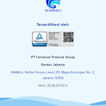
Tersertifikasi oleh:
PT Inclusive Finance Group
Kantor Jakarta
WeWork, Noble House Level 29, Mega Kuningan No. 2,
Jakarta 12950
Versi 2026.07.02.0