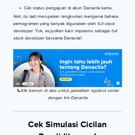
Cek status pengajuan di akun Danacita kamu.
Nah
, itu tadi merupakan rangkuman mengenai bahasa
pemograman yang banyak digunakan oleh
full stack
developer
. Yuk, wujudkan karir impianmu sebagai
full
stack developer
bersama Danacita!
📞Klik banner di atas untuk jadwalkan ngobrol santai
dengan tim Danacita
Cek Simulasi Cicilan