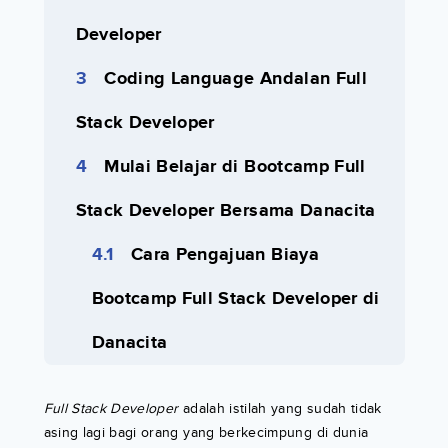
Developer
Coding Language Andalan Full
Stack Developer
Mulai Belajar di Bootcamp Full
Stack Developer Bersama Danacita
Cara Pengajuan Biaya
Bootcamp Full Stack Developer di
Danacita
Full Stack Developer
adalah istilah yang sudah tidak
asing lagi bagi orang yang berkecimpung di dunia