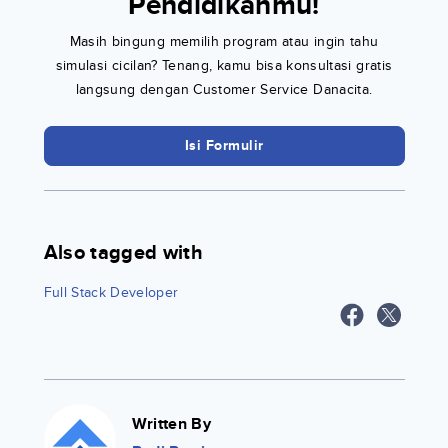
Pendidikanmu!
Masih bingung memilih program atau ingin tahu
simulasi cicilan? Tenang, kamu bisa konsultasi gratis
langsung dengan Customer Service Danacita.
Isi Formulir
Also tagged with
Full Stack Developer
Written By