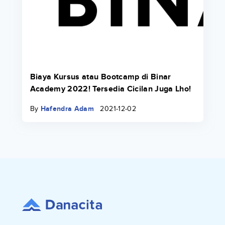
Biaya Kursus atau Bootcamp di Binar
Academy 2022! Tersedia Cicilan Juga Lho!
By
Hafendra Adam
2021-12-02