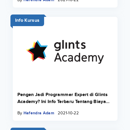
Info Kursus
Pengen Jadi Programmer Expert di Glints
Academy? Ini Info Terbaru Tentang Biaya
Bootcamp 2022.
By
Hafendra Adam
2021-10-22