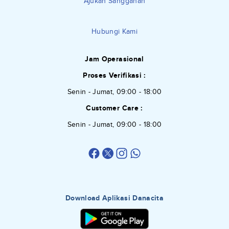
Ajukan Sanggahan
Hubungi Kami
Jam Operasional
Proses Verifikasi :
Senin - Jumat, 09:00 - 18:00
Customer Care :
Senin - Jumat, 09:00 - 18:00
Download Aplikasi Danacita