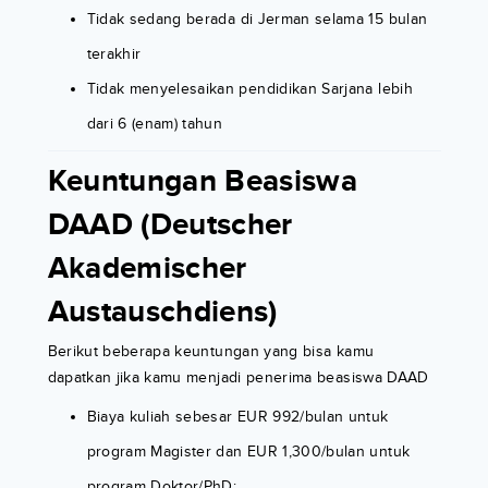
Tidak sedang berada di Jerman selama 15 bulan
terakhir
Tidak menyelesaikan pendidikan Sarjana lebih
dari 6 (enam) tahun
Keuntungan Beasiswa
DAAD (Deutscher
Akademischer
Austauschdiens)
Berikut beberapa keuntungan yang bisa kamu
dapatkan jika kamu menjadi penerima beasiswa DAAD
Biaya kuliah sebesar EUR 992/bulan untuk
program Magister dan EUR 1,300/bulan untuk
program Doktor/PhD;