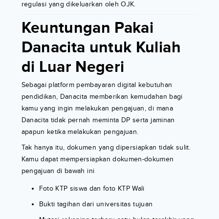
regulasi yang dikeluarkan oleh OJK.
Keuntungan Pakai
Danacita untuk Kuliah
di Luar Negeri
Sebagai platform pembayaran digital kebutuhan
pendidikan, Danacita memberikan kemudahan bagi
kamu yang ingin melakukan pengajuan, di mana
Danacita tidak pernah meminta DP serta jaminan
apapun ketika melakukan pengajuan.
Tak hanya itu, dokumen yang dipersiapkan tidak sulit.
Kamu dapat mempersiapkan dokumen-dokumen
pengajuan di bawah ini
Foto KTP siswa dan foto KTP Wali
Bukti tagihan dari universitas tujuan