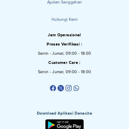
Ajukan Sanggahan
Hubungi Kami
Jam Operasional
Proses Verifikasi :
Senin - Jumat, 09:00 - 18:00
Customer Care :
Senin - Jumat, 09:00 - 18:00
Download Aplikasi Danacita