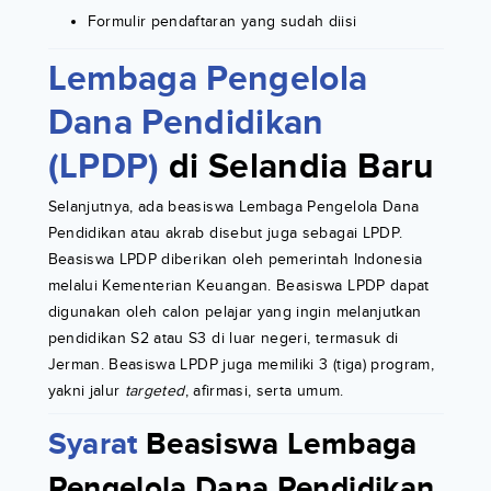
Formulir pendaftaran yang sudah diisi
Lembaga Pengelola
Dana Pendidikan
(LPDP)
di Selandia Baru
Selanjutnya, ada beasiswa Lembaga Pengelola Dana
Pendidikan atau akrab disebut juga sebagai LPDP.
Beasiswa LPDP diberikan oleh pemerintah Indonesia
melalui Kementerian Keuangan. Beasiswa LPDP dapat
digunakan oleh calon pelajar yang ingin melanjutkan
pendidikan S2 atau S3 di luar negeri, termasuk di
Jerman. Beasiswa LPDP juga memiliki 3 (tiga) program,
yakni jalur
targeted
, afirmasi, serta umum.
Syarat
Beasiswa Lembaga
Pengelola Dana Pendidikan