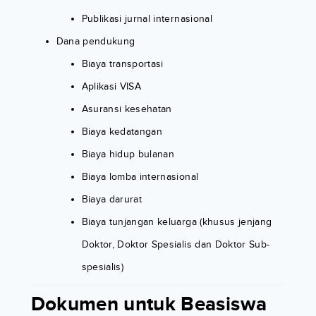
Publikasi jurnal internasional
Dana pendukung
Biaya transportasi
Aplikasi VISA
Asuransi kesehatan
Biaya kedatangan
Biaya hidup bulanan
Biaya lomba internasional
Biaya darurat
Biaya tunjangan keluarga (khusus jenjang
Doktor, Doktor Spesialis dan Doktor Sub-
spesialis)
Dokumen untuk Beasiswa