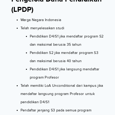
(LPDP)
Warga Negara Indonesia
Telah menyelesaikan studi
Pendidikan D4/S1 jika mendaftar program S2
dan maksimal berusia 35 tahun
Pendidikan S2 jika mendaftar program S3
dan maksimal berusia 40 tahun
Pendidikan D4/S1 jika langsung mendaftar
program Profesor
Telah memiliki LoA Unconditional dari kampus jika
mendaftar langsung program Profesor untuk
pendidikan D4/S1
Pendaftar jenjang S3 pada semua program