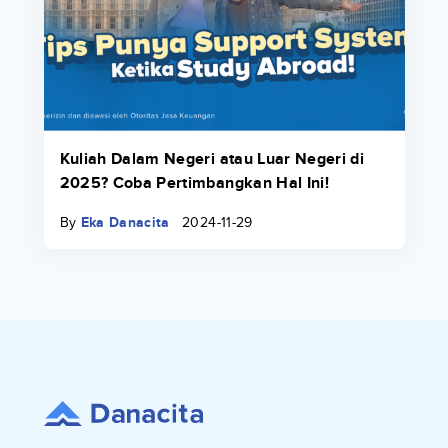
Kuliah Dalam Negeri atau Luar Negeri di
2025? Coba Pertimbangkan Hal Ini!
By
Eka Danacita
2024-11-29