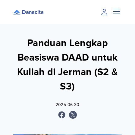
Panduan Lengkap
Beasiswa DAAD untuk
Kuliah di Jerman (S2 &
S3)
2025-06-30