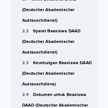
(Deutscher Akademischer
Austauschdienst)
Syarat Beasiswa DAAD
(Deutscher Akademischer
Austauschdienst)
Keuntungan Beasiswa DAAD
(Deutscher Akademischer
Austauschdiens)
Dokumen untuk Beasiswa
DAAD (Deutscher Akademischer