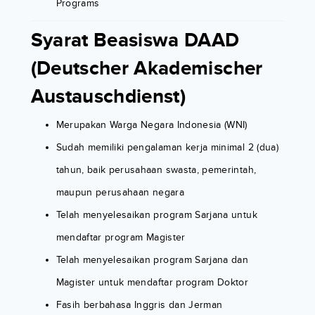
Programs
Syarat Beasiswa DAAD
(Deutscher Akademischer
Austauschdienst)
Merupakan Warga Negara Indonesia (WNI)
Sudah memiliki pengalaman kerja minimal 2 (dua)
tahun, baik perusahaan swasta, pemerintah,
maupun perusahaan negara
Telah menyelesaikan program Sarjana untuk
mendaftar program Magister
Telah menyelesaikan program Sarjana dan
Magister untuk mendaftar program Doktor
Fasih berbahasa Inggris dan Jerman