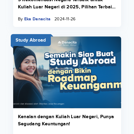
Kuliah Luar Negeri di 2025, Pilihan Terbaik
Buat Kamu!
By
Eka Danacita
2024-11-26
Study Abroad
Kenalan dengan Kuliah Luar Negeri, Punya
Segudang Keuntungan!