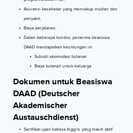
Asuransi kesehatan yang mencakup insiden dan
penyakit;
Biaya perjalanan;
Dalam beberapa kondisi, penerima beasiswa
DAAD mendapatkan keuntungan ini
Subsidi akomodasi bulanan
Biaya bulanan untuk keluarga
Dokumen untuk Beasiswa
DAAD (Deutscher
Akademischer
Austauschdienst)
Sertifikat ujian bahasa Inggris yang masih aktif