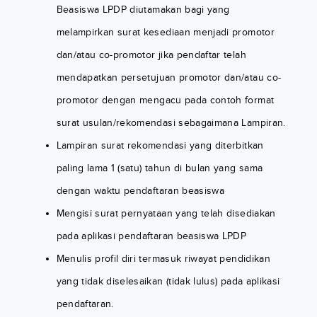
Beasiswa LPDP diutamakan bagi yang
melampirkan surat kesediaan menjadi promotor
dan/atau co-promotor jika pendaftar telah
mendapatkan persetujuan promotor dan/atau co-
promotor dengan mengacu pada contoh format
surat usulan/rekomendasi sebagaimana Lampiran.
Lampiran surat rekomendasi yang diterbitkan
paling lama 1 (satu) tahun di bulan yang sama
dengan waktu pendaftaran beasiswa
Mengisi surat pernyataan yang telah disediakan
pada aplikasi pendaftaran beasiswa LPDP
Menulis profil diri termasuk riwayat pendidikan
yang tidak diselesaikan (tidak lulus) pada aplikasi
pendaftaran.