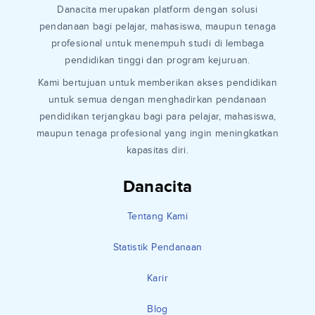
Danacita merupakan platform dengan solusi
pendanaan bagi pelajar, mahasiswa, maupun tenaga
profesional untuk menempuh studi di lembaga
pendidikan tinggi dan program kejuruan.
Kami bertujuan untuk memberikan akses pendidikan
untuk semua dengan menghadirkan pendanaan
pendidikan terjangkau bagi para pelajar, mahasiswa,
maupun tenaga profesional yang ingin meningkatkan
kapasitas diri.
Danacita
Tentang Kami
Statistik Pendanaan
Karir
Blog