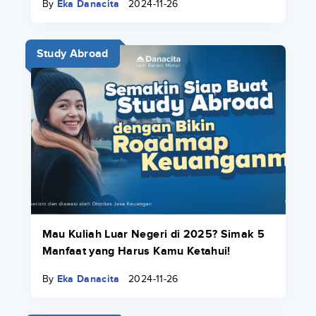
By
Eka Danacita
2024-11-26
Study Abroad
Mau Kuliah Luar Negeri di 2025? Simak 5
Manfaat yang Harus Kamu Ketahui!
By
Eka Danacita
2024-11-26