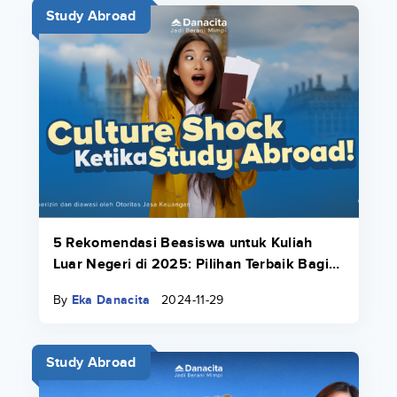
Study Abroad
5 Rekomendasi Beasiswa untuk Kuliah
Luar Negeri di 2025: Pilihan Terbaik Bagi
Kamu!
By
Eka Danacita
2024-11-29
Study Abroad