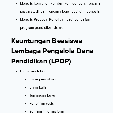
Menulis komitmen kembali ke Indonesia, rencana
pasca studi, dan rencana kontribusi di Indonesia.
Menulis Proposal Penelitian bagi pendaftar
program pendidikan doktor.
Keuntungan Beasiswa
Lembaga Pengelola Dana
Pendidikan (LPDP)
Dana pendidikan
Biaya pendaftaran
Biaya kuliah
Tunjangan buku
Penelitian tesis
Seminar internasional