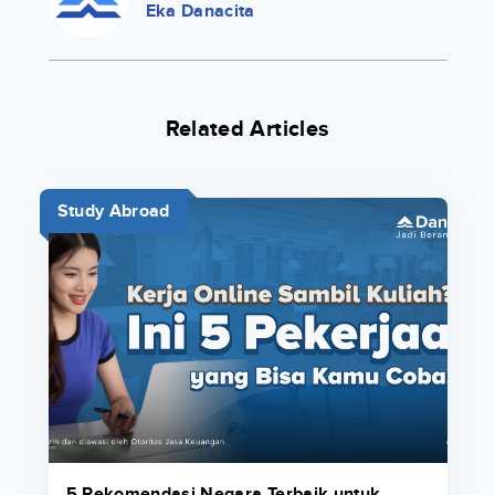
Eka Danacita
Related Articles
Study Abroad
5 Rekomendasi Negara Terbaik untuk