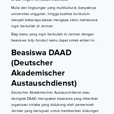
Mulai dari lingkungan yang multikultural, banyaknya
universitas unggulan, hingga kualitas kurikulum
menjadi beberapa alasan mengapa calon mahasiswa
ingin berkuliah di Jerman.
Bagi kamu yang ingin berkuliah di Jerman dengan
beasiswa
fully funded
, kamu dapat simak artikel ini.
Beasiswa DAAD
(Deutscher
Akademischer
Austauschdienst)
Deutscher Akademischer Austauschdienst atau
disingkat DAAD merupakan beasiswa yang diberikan
organisasi nirlaba yang didukung oleh pemerintah
Jerman yang bertujuan untuk memberikan dukungan