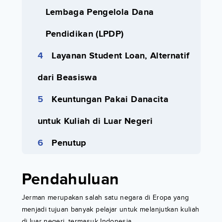
Lembaga Pengelola Dana
Pendidikan (LPDP)
Layanan Student Loan, Alternatif
dari Beasiswa
Keuntungan Pakai Danacita
untuk Kuliah di Luar Negeri
Penutup
Pendahuluan
Jerman merupakan salah satu negara di Eropa yang
menjadi tujuan banyak pelajar untuk melanjutkan kuliah
di luar negeri, termasuk Indonesia.