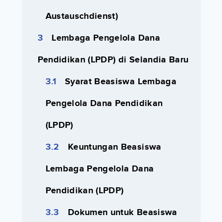
Austauschdienst)
Lembaga Pengelola Dana
Pendidikan (LPDP) di Selandia Baru
Syarat Beasiswa Lembaga
Pengelola Dana Pendidikan
(LPDP)
Keuntungan Beasiswa
Lembaga Pengelola Dana
Pendidikan (LPDP)
Dokumen untuk Beasiswa