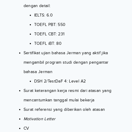
dengan detail:
IELTS: 6.0
TOEFL PBT: 550
TOEFL CBT: 231
TOEFL iBT: 80
Sertifikat ujian bahasa Jerman yang aktif jika
mengambil program studi dengan pengantar
bahasa Jerman
DSH 2/TestDaF 4: Level A2
Surat keterangan kerja resmi dari atasan yang
mencantumkan tanggal mulai bekerja
Surat referensi yang diberikan oleh atasan
Motivation Letter
CV