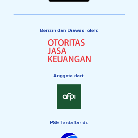
Berizin dan Diawasi oleh:
Anggota dari:
PSE Terdaftar di: