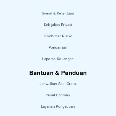
Syarat & Ketentuan
Kebijakan Privasi
Disclaimer Risiko
Pendanaan
Laporan Keuangan
Bantuan & Panduan
Jadwalkan Sesi Gratis
Pusat Bantuan
Layanan Pengaduan