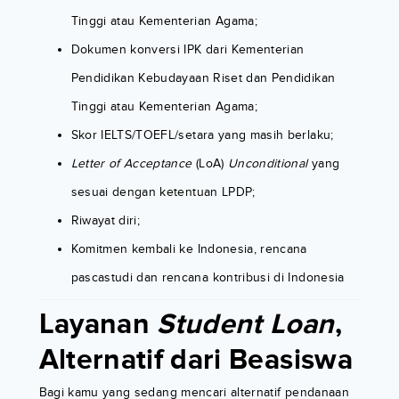
Tinggi atau Kementerian Agama;
Dokumen konversi IPK dari Kementerian
Pendidikan Kebudayaan Riset dan Pendidikan
Tinggi atau Kementerian Agama;
Skor IELTS/TOEFL/setara yang masih berlaku;
Letter of Acceptance
(LoA)
Unconditional
yang
sesuai dengan ketentuan LPDP;
Riwayat diri;
Komitmen kembali ke Indonesia, rencana
pascastudi dan rencana kontribusi di Indonesia
Layanan
Student Loan
,
Alternatif dari Beasiswa
Bagi kamu yang sedang mencari alternatif pendanaan