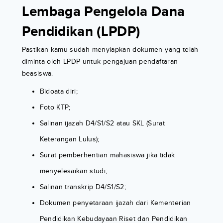
Lembaga Pengelola Dana
Pendidikan (LPDP)
Pastikan kamu sudah menyiapkan dokumen yang telah
diminta oleh LPDP untuk pengajuan pendaftaran
beasiswa.
Bidoata diri;
Foto KTP;
Salinan ijazah D4/S1/S2 atau SKL (Surat
Keterangan Lulus);
Surat pemberhentian mahasiswa jika tidak
menyelesaikan studi;
Salinan transkrip D4/S1/S2;
Dokumen penyetaraan ijazah dari Kementerian
Pendidikan Kebudayaan Riset dan Pendidikan