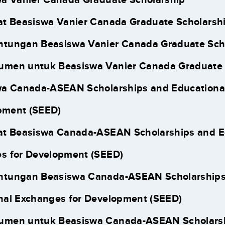
at Beasiswa Vanier Canada Graduate Scholarsh
ntungan Beasiswa Vanier Canada Graduate Sch
umen untuk Beasiswa Vanier Canada Graduate 
a Canada-ASEAN Scholarships and Educationa
pment (SEED)
at Beasiswa Canada-ASEAN Scholarships and E
s for Development (SEED)
ntungan Beasiswa Canada-ASEAN Scholarship
nal Exchanges for Development (SEED)
umen untuk Beasiswa Canada-ASEAN Scholars