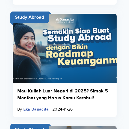
Study Abroad
Mau Kuliah Luar Negeri di 2025? Simak 5
Manfaat yang Harus Kamu Ketahui!
By
Eka Danacita
2024-11-26