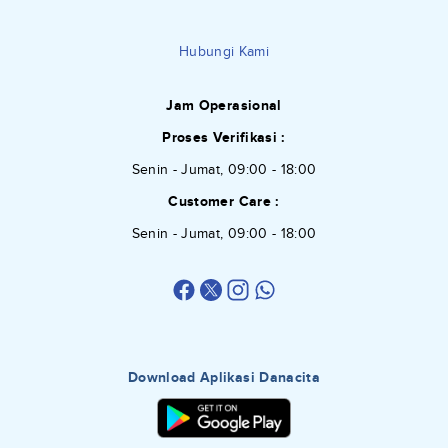
Hubungi Kami
Jam Operasional
Proses Verifikasi :
Senin - Jumat, 09:00 - 18:00
Customer Care :
Senin - Jumat, 09:00 - 18:00
Download Aplikasi Danacita