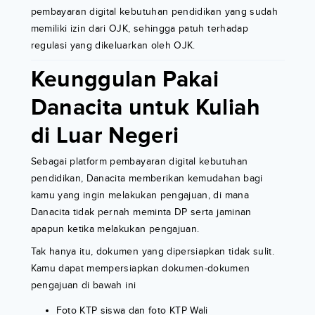
pembayaran digital kebutuhan pendidikan yang sudah
memiliki izin dari OJK, sehingga patuh terhadap
regulasi yang dikeluarkan oleh OJK.
Keunggulan Pakai
Danacita untuk Kuliah
di Luar Negeri
Sebagai platform pembayaran digital kebutuhan
pendidikan, Danacita memberikan kemudahan bagi
kamu yang ingin melakukan pengajuan, di mana
Danacita tidak pernah meminta DP serta jaminan
apapun ketika melakukan pengajuan.
Tak hanya itu, dokumen yang dipersiapkan tidak sulit.
Kamu dapat mempersiapkan dokumen-dokumen
pengajuan di bawah ini
Foto KTP siswa dan foto KTP Wali