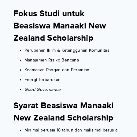
Fokus Studi untuk
Beasiswa Manaaki New
Zealand Scholarship
Perubahan Iklim & Ketangguhan Komunitas
Manajemen Risiko Bencana
Keamanan Pangan dan Pertanian
Energi Terbarukan
Good Governance
Syarat Beasiswa Manaaki
New Zealand Scholarship
Minimal berusia 18 tahun dan maksimal berusia