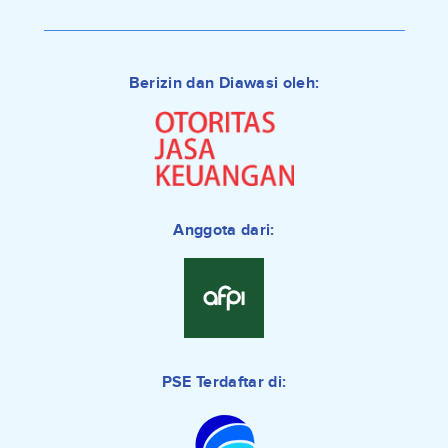
Berizin dan Diawasi oleh:
Anggota dari:
PSE Terdaftar di: