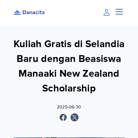
Kuliah Gratis di Selandia
Baru dengan Beasiswa
Manaaki New Zealand
Scholarship
2025-06-30