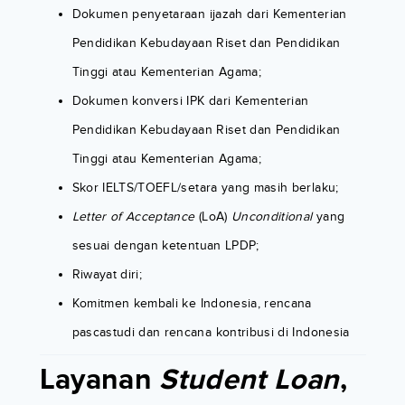
Dokumen penyetaraan ijazah dari Kementerian
Pendidikan Kebudayaan Riset dan Pendidikan
Tinggi atau Kementerian Agama;
Dokumen konversi IPK dari Kementerian
Pendidikan Kebudayaan Riset dan Pendidikan
Tinggi atau Kementerian Agama;
Skor IELTS/TOEFL/setara yang masih berlaku;
Letter of Acceptance
(LoA)
Unconditional
yang
sesuai dengan ketentuan LPDP;
Riwayat diri;
Komitmen kembali ke Indonesia, rencana
pascastudi dan rencana kontribusi di Indonesia
Layanan
Student Loan
,