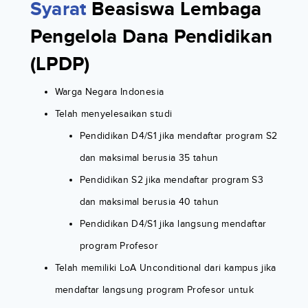
Syarat
Beasiswa Lembaga
Pengelola Dana Pendidikan
(LPDP)
Warga Negara Indonesia
Telah menyelesaikan studi
Pendidikan D4/S1 jika mendaftar program S2
dan maksimal berusia 35 tahun
Pendidikan S2 jika mendaftar program S3
dan maksimal berusia 40 tahun
Pendidikan D4/S1 jika langsung mendaftar
program Profesor
Telah memiliki LoA Unconditional dari kampus jika
mendaftar langsung program Profesor untuk