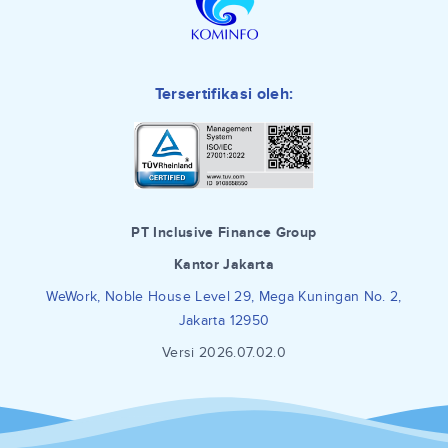
Tersertifikasi oleh:
PT Inclusive Finance Group
Kantor Jakarta
WeWork, Noble House Level 29, Mega Kuningan No. 2,
Jakarta 12950
Versi 2026.07.02.0