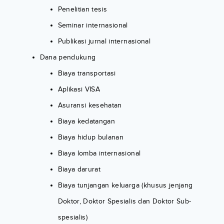
Penelitian tesis
Seminar internasional
Publikasi jurnal internasional
Dana pendukung
Biaya transportasi
Aplikasi VISA
Asuransi kesehatan
Biaya kedatangan
Biaya hidup bulanan
Biaya lomba internasional
Biaya darurat
Biaya tunjangan keluarga (khusus jenjang
Doktor, Doktor Spesialis dan Doktor Sub-
spesialis)