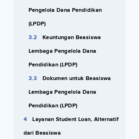
Pengelola Dana Pendidikan
(LPDP)
Keuntungan Beasiswa
Lembaga Pengelola Dana
Pendidikan (LPDP)
Dokumen untuk Beasiswa
Lembaga Pengelola Dana
Pendidikan (LPDP)
Layanan Student Loan, Alternatif
dari Beasiswa