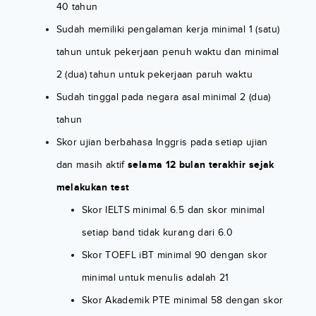
40 tahun
Sudah memiliki pengalaman kerja minimal 1 (satu)
tahun untuk pekerjaan penuh waktu dan minimal
2 (dua) tahun untuk pekerjaan paruh waktu
Sudah tinggal pada negara asal minimal 2 (dua)
tahun
Skor ujian berbahasa Inggris pada setiap ujian
dan masih aktif
selama 12 bulan terakhir sejak
melakukan test
Skor IELTS minimal 6.5 dan skor minimal
setiap band tidak kurang dari 6.0
Skor TOEFL iBT minimal 90 dengan skor
minimal untuk menulis adalah 21
Skor Akademik PTE minimal 58 dengan skor