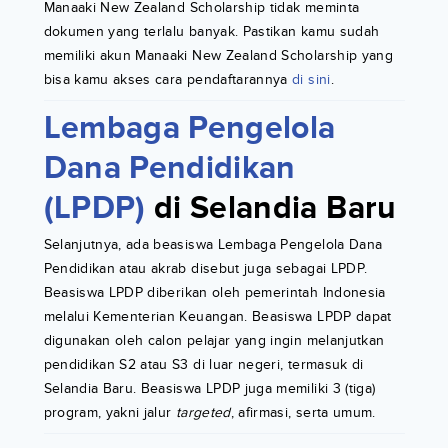
Manaaki New Zealand Scholarship tidak meminta
dokumen yang terlalu banyak. Pastikan kamu sudah
memiliki akun Manaaki New Zealand Scholarship yang
bisa kamu akses cara pendaftarannya
di sini
.
Lembaga Pengelola
Dana Pendidikan
(LPDP)
di Selandia Baru
Selanjutnya, ada beasiswa Lembaga Pengelola Dana
Pendidikan atau akrab disebut juga sebagai LPDP.
Beasiswa LPDP diberikan oleh pemerintah Indonesia
melalui Kementerian Keuangan. Beasiswa LPDP dapat
digunakan oleh calon pelajar yang ingin melanjutkan
pendidikan S2 atau S3 di luar negeri, termasuk di
Selandia Baru. Beasiswa LPDP juga memiliki 3 (tiga)
program, yakni jalur
targeted
, afirmasi, serta umum.