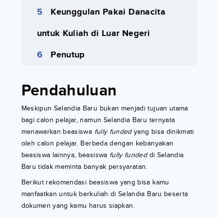
Keunggulan Pakai Danacita
untuk Kuliah di Luar Negeri
Penutup
Pendahuluan
Meskipun Selandia Baru bukan menjadi tujuan utama
bagi calon pelajar, namun Selandia Baru ternyata
menawarkan beasiswa
fully funded
yang bisa dinikmati
oleh calon pelajar. Berbeda dengan kebanyakan
beasiswa lainnya, beasiswa
fully funded
di Selandia
Baru tidak meminta banyak persyaratan.
Berikut rekomendasi beasiswa yang bisa kamu
manfaatkan untuk berkuliah di Selandia Baru beserta
dokumen yang kamu harus siapkan.