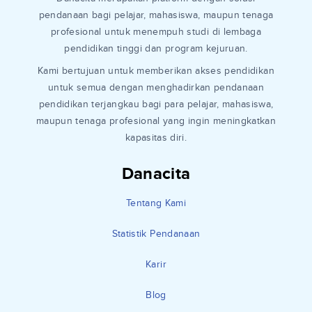
pendanaan bagi pelajar, mahasiswa, maupun tenaga
profesional untuk menempuh studi di lembaga
pendidikan tinggi dan program kejuruan.
Kami bertujuan untuk memberikan akses pendidikan
untuk semua dengan menghadirkan pendanaan
pendidikan terjangkau bagi para pelajar, mahasiswa,
maupun tenaga profesional yang ingin meningkatkan
kapasitas diri.
Danacita
Tentang Kami
Statistik Pendanaan
Karir
Blog