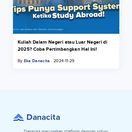
Kuliah Dalam Negeri atau Luar Negeri di
2025? Coba Pertimbangkan Hal Ini!
By
Eka Danacita
2024-11-29
Danacita merupakan platform dengan solusi