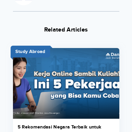
Related Articles
Study Abroad
5 Rekomendasi Negara Terbaik untuk