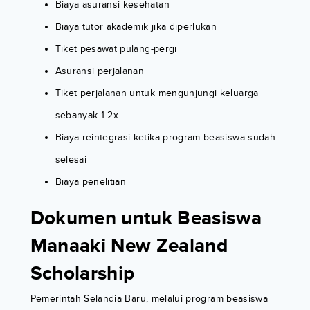
Biaya asuransi kesehatan
Biaya tutor akademik jika diperlukan
Tiket pesawat pulang-pergi
Asuransi perjalanan
Tiket perjalanan untuk mengunjungi keluarga
sebanyak 1-2x
Biaya reintegrasi ketika program beasiswa sudah
selesai
Biaya penelitian
Dokumen untuk Beasiswa
Manaaki New Zealand
Scholarship
Pemerintah Selandia Baru, melalui program beasiswa