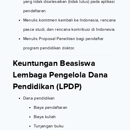
yang tidak diselesaikan (tidak lulus) pada aplikasi
pendaftaran.
Menulis komitmen kembali ke Indonesia, rencana
pasca studi, dan rencana kontribusi di Indonesia.
Menulis Proposal Penelitian bagi pendaftar
program pendidikan doktor.
Keuntungan Beasiswa
Lembaga Pengelola Dana
Pendidikan (LPDP)
Dana pendidikan
Biaya pendaftaran
Biaya kuliah
Tunjangan buku