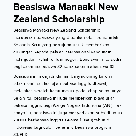
Beasiswa Manaaki New
Zealand Scholarship
Beasiswa Manaaki New Zealand Scholarship
merupakan beasiswa yang diberikan oleh pemerintah
Selandia Baru yang bertujuan untuk memberikan
dukungan kepada pelajar internasional yang ingin
melanjutkan kuliah di luar negeri. Beasiswa ini tersedia
bagi calon mahasiswa S2 serta calon mahasiswa S3.
Beasiswa ini menjadi idaman banyak orang karena
tidak meminta skor ujian bahasa Inggris di awal,
melainkan setelah kamu masuk pada tahap selanjutnya.
Selain itu, beasiswa ini juga memberikan biaya ujian
bahasa Inggris bagi Warga Negara Indonesia (WNI). Tak
hanya itu, beasiswa ini juga menyediakan subsidi untuk
kursus berbahasa Inggris selama 1 (satu) tahun di
Indonesia bagi calon penerima beasiswa program
S3/PhD.