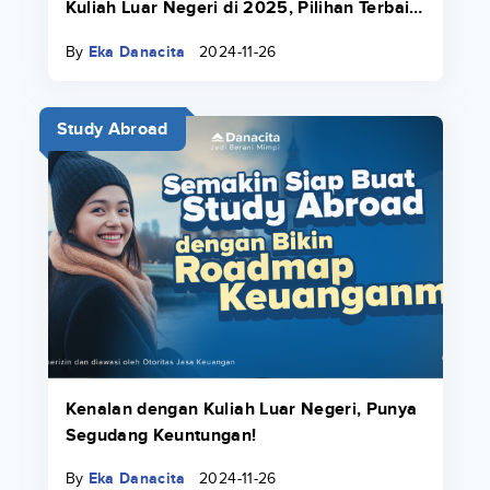
Kuliah Luar Negeri di 2025, Pilihan Terbaik
Buat Kamu!
By
Eka Danacita
2024-11-26
Study Abroad
Kenalan dengan Kuliah Luar Negeri, Punya
Segudang Keuntungan!
By
Eka Danacita
2024-11-26