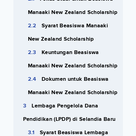
Manaaki New Zealand Scholarship
Syarat Beasiswa Manaaki
New Zealand Scholarship
Keuntungan Beasiswa
Manaaki New Zealand Scholarship
Dokumen untuk Beasiswa
Manaaki New Zealand Scholarship
Lembaga Pengelola Dana
Pendidikan (LPDP) di Selandia Baru
Syarat Beasiswa Lembaga