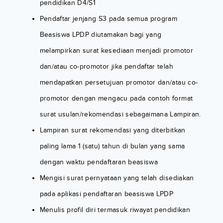
pendidikan D4/S1
Pendaftar jenjang S3 pada semua program
Beasiswa LPDP diutamakan bagi yang
melampirkan surat kesediaan menjadi promotor
dan/atau co-promotor jika pendaftar telah
mendapatkan persetujuan promotor dan/atau co-
promotor dengan mengacu pada contoh format
surat usulan/rekomendasi sebagaimana Lampiran.
Lampiran surat rekomendasi yang diterbitkan
paling lama 1 (satu) tahun di bulan yang sama
dengan waktu pendaftaran beasiswa
Mengisi surat pernyataan yang telah disediakan
pada aplikasi pendaftaran beasiswa LPDP
Menulis profil diri termasuk riwayat pendidikan