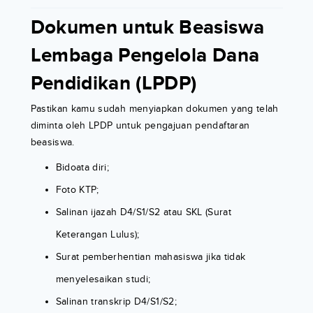
Dokumen untuk Beasiswa
Lembaga Pengelola Dana
Pendidikan (LPDP)
Pastikan kamu sudah menyiapkan dokumen yang telah
diminta oleh LPDP untuk pengajuan pendaftaran
beasiswa.
Bidoata diri;
Foto KTP;
Salinan ijazah D4/S1/S2 atau SKL (Surat
Keterangan Lulus);
Surat pemberhentian mahasiswa jika tidak
menyelesaikan studi;
Salinan transkrip D4/S1/S2;