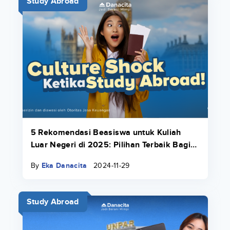
Study Abroad
5 Rekomendasi Beasiswa untuk Kuliah
Luar Negeri di 2025: Pilihan Terbaik Bagi
Kamu!
By
Eka Danacita
2024-11-29
Study Abroad