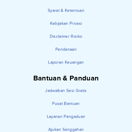
Syarat & Ketentuan
Kebijakan Privasi
Disclaimer Risiko
Pendanaan
Laporan Keuangan
Bantuan & Panduan
Jadwalkan Sesi Gratis
Pusat Bantuan
Layanan Pengaduan
Ajukan Sanggahan