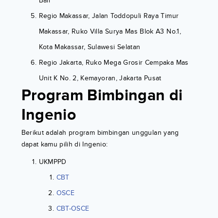
Bali
Regio Makassar, Jalan Toddopuli Raya Timur
Makassar, Ruko Villa Surya Mas Blok A3 No.1,
Kota Makassar, Sulawesi Selatan
Regio Jakarta, Ruko Mega Grosir Cempaka Mas
Unit K No. 2, Kemayoran, Jakarta Pusat
Program Bimbingan di
Ingenio
Berikut adalah program bimbingan unggulan yang
dapat kamu pilih di Ingenio:
UKMPPD
CBT
OSCE
CBT-OSCE