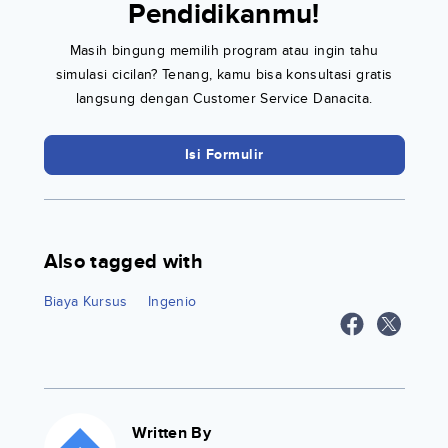
Pendidikanmu!
Masih bingung memilih program atau ingin tahu
simulasi cicilan? Tenang, kamu bisa konsultasi gratis
langsung dengan Customer Service Danacita.
Isi Formulir
Also tagged with
Biaya Kursus
Ingenio
Written By