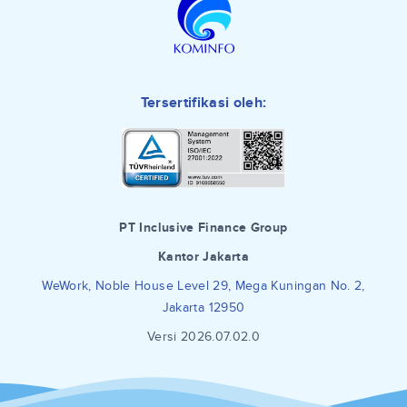
Tersertifikasi oleh:
PT Inclusive Finance Group
Kantor Jakarta
WeWork, Noble House Level 29, Mega Kuningan No. 2,
Jakarta 12950
Versi 2026.07.02.0