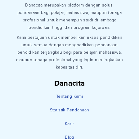
Danacita merupakan platform dengan solusi
pendanaan bagi pelajar, mahasiswa, maupun tenaga
profesional untuk menempuh studi di lembaga
pendidikan tinggi dan program kejuruan.
Kami bertujuan untuk memberikan akses pendidikan
untuk semua dengan menghadirkan pendanaan
pendidikan terjangkau bagi para pelajar, mahasiswa,
maupun tenaga profesional yang ingin meningkatkan
kapasitas diri.
Danacita
Tentang Kami
Statistik Pendanaan
Karir
Blog