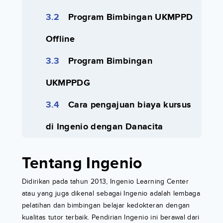
Program Bimbingan UKMPPD
Offline
Program Bimbingan
UKMPPDG
Cara pengajuan biaya kursus
di Ingenio dengan Danacita
Tentang Ingenio
Didirikan pada tahun 2013, Ingenio Learning Center
atau yang juga dikenal sebagai Ingenio adalah lembaga
pelatihan dan bimbingan belajar kedokteran dengan
kualitas tutor terbaik. Pendirian Ingenio ini berawal dari