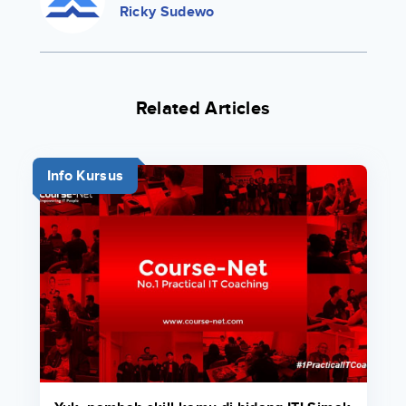
Ricky Sudewo
Related Articles
Info Kursus