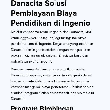
Danacita Solusi
Pembiayaan Biaya
Pendidikan di Ingenio
Melalui kerjasama resmi Ingenio dan Danacita, kini
kamu
nggak
perlu bingung lagi mengenai biaya
pendidikan-mu di Ingenio. Kerjasama yang diadakan
Danacita dan Ingenio adalah dengan mengadakan
program cicilan untuk calon mahasiswa baru dan
mahasiswa aktif di Ingenio.
Dengan memanfaatkan program cicilan melalui
Danacita di Ingenio, calon peserta di Ingenio dapat
langsung melanjutkan pendidikannya tanpa harus
khawatir mengenai biaya pendidikan. Berikut adalah
simulasi program cicilan semester di Ingenio melalui
Danacita:
Program Bimbingan