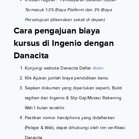
Termasuk 1.3% Biaya Platform dan 3% Biaya
Persetujuan (dikenakan sekali di depan)
Cara pengajuan biaya
kursus di Ingenio dengan
Danacita
Kunjungi website Danacita Daftar
disini
Klik Ajukan jumlah biaya pendidikan kamu
Siapkan dokumen yang diperlukan seperti, Bukti
tagihan dari Ingenio & Slip Gaji/Mutasi Rekening
Wali 1 bulan terakhir.
Pastikan nomor handphone yang didaftarkan
(Pelajar & Wali), dapat dihubungi oleh tim verifikasi
Danacita.