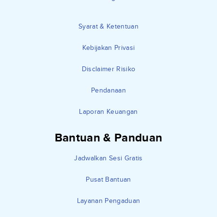
Syarat & Ketentuan
Kebijakan Privasi
Disclaimer Risiko
Pendanaan
Laporan Keuangan
Bantuan & Panduan
Jadwalkan Sesi Gratis
Pusat Bantuan
Layanan Pengaduan