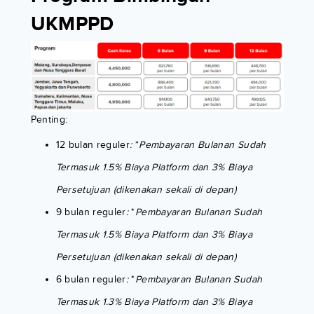
UKMPPD
Penting:
12 bulan reguler
:
*
Pembayaran Bulanan Sudah
Termasuk 1.5% Biaya Platform dan 3% Biaya
Persetujuan (dikenakan sekali di depan)
9 bulan reguler
:
*
Pembayaran Bulanan Sudah
Termasuk 1.5% Biaya Platform dan 3% Biaya
Persetujuan (dikenakan sekali di depan)
6 bulan reguler
:
*
Pembayaran Bulanan Sudah
Termasuk 1.3% Biaya Platform dan 3% Biaya