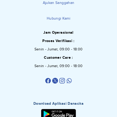
Ajukan Sanggahan
Hubungi Kami
Jam Operasional
Proses Verifikasi :
Senin - Jumat, 09:00 - 18:00
Customer Care :
Senin - Jumat, 09:00 - 18:00
Download Aplikasi Danacita