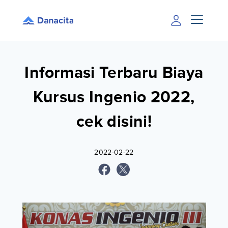
Informasi Terbaru Biaya
Kursus Ingenio 2022,
cek disini!
2022-02-22