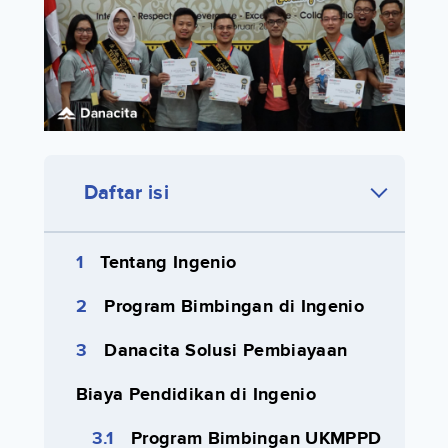
Daftar isi
Tentang Ingenio
Program Bimbingan di Ingenio
Danacita Solusi Pembiayaan
Biaya Pendidikan di Ingenio
Program Bimbingan UKMPPD