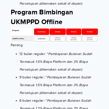
Persetujuan (dikenakan sekali di depan)
Program Bimbingan
UKMPPD Offline
Penting:
12 bulan reguler
:
*
Pembayaran Bulanan Sudah
Termasuk 1.5% Biaya Platform dan 3% Biaya
Persetujuan (dikenakan sekali di depan)
9 bulan reguler
:
*
Pembayaran Bulanan Sudah
Termasuk 1.5% Biaya Platform dan 3% Biaya
Persetujuan (dikenakan sekali di depan)
6 bulan reguler
:
*
Pembayaran Bulanan Sudah
Termasuk 1.3% Biaya Platform dan 3% Biaya