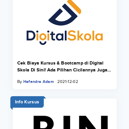
Cek Biaya Kursus & Bootcamp di Digital
Skola Di Sini! Ada Pilihan Cicilannya Juga
Pakai Danacita!
By
Hafendra Adam
2021-12-02
Info Kursus