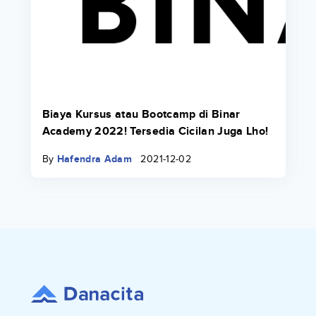
Biaya Kursus atau Bootcamp di Binar
Academy 2022! Tersedia Cicilan Juga Lho!
By
Hafendra Adam
2021-12-02