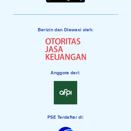
Berizin dan Diawasi oleh:
Anggota dari:
PSE Terdaftar di: