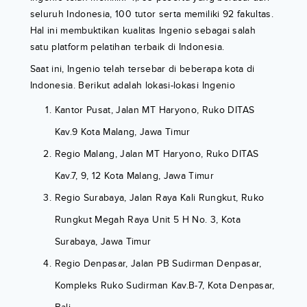
seluruh Indonesia, 100 tutor serta memiliki 92 fakultas.
Hal ini membuktikan kualitas Ingenio sebagai salah
satu platform pelatihan terbaik di Indonesia.
Saat ini, Ingenio telah tersebar di beberapa kota di
Indonesia. Berikut adalah lokasi-lokasi Ingenio
Kantor Pusat, Jalan MT Haryono, Ruko DITAS
Kav.9 Kota Malang, Jawa Timur
Regio Malang, Jalan MT Haryono, Ruko DITAS
Kav.7, 9, 12 Kota Malang, Jawa Timur
Regio Surabaya, Jalan Raya Kali Rungkut, Ruko
Rungkut Megah Raya Unit 5 H No. 3, Kota
Surabaya, Jawa Timur
Regio Denpasar, Jalan PB Sudirman Denpasar,
Kompleks Ruko Sudirman Kav.B-7, Kota Denpasar,