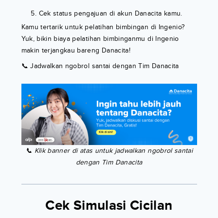
Cek status pengajuan di akun Danacita kamu.
Kamu tertarik untuk pelatihan bimbingan di Ingenio?
Yuk, bikin biaya pelatihan bimbinganmu di Ingenio
makin terjangkau bareng Danacita!
📞 Jadwalkan ngobrol santai dengan Tim Danacita
📞 Klik banner di atas untuk jadwalkan ngobrol santai
dengan Tim Danacita
Cek Simulasi Cicilan