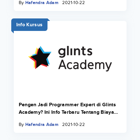
By
Hafendra Adam
2021-10-22
Info Kursus
Pengen Jadi Programmer Expert di Glints
Academy? Ini Info Terbaru Tentang Biaya
Bootcamp 2022.
By
Hafendra Adam
2021-10-22