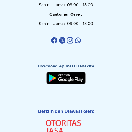
Senin - Jumat, 09:00 - 18:00
Customer Care :
Senin - Jumat, 09:00 - 18:00
Download Aplikasi Danacita
Berizin dan Diawasi oleh: