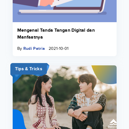
Mengenal Tanda Tangan Digital dan
Manfaatnya
By
Rudi Patria
2021-10-01
Tips & Tricks