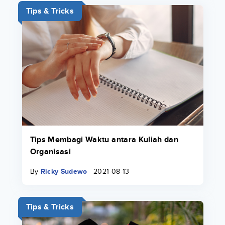
Tips & Tricks
Tips Membagi Waktu antara Kuliah dan
Organisasi
By
Ricky Sudewo
2021-08-13
Tips & Tricks