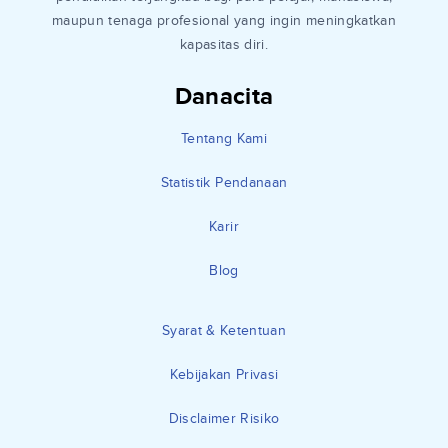
maupun tenaga profesional yang ingin meningkatkan
kapasitas diri.
Danacita
Tentang Kami
Statistik Pendanaan
Karir
Blog
Syarat & Ketentuan
Kebijakan Privasi
Disclaimer Risiko