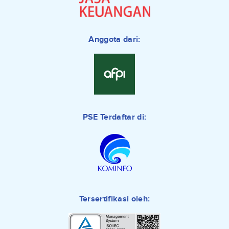
Anggota dari:
PSE Terdaftar di:
Tersertifikasi oleh: