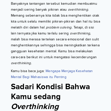
Banyaknya tantangan tersebut kemudian membuatmu
menjadi sering banyak pikiran atau
overthinking.
Memang sebenarnya kita tidak bisa menghentikan otak
kita untuk selalu memiliki pikiran-pikiran dan hal itu bisa
melatih diri dalam hal
problem solving.
Tetapi, di sisi
lain ternyata jika kamu terlalu sering
overthinking,
malah bisa merasa tertekan secara emosional dan sulit
menghentikannya sehingga bisa meningkatkan terkena
gangguan kesehatan mental. Kamu bisa melakukan
cara-cara berikut ini untuk mengatasi kecenderungan
overthinking.
Kamu bisa baca juga:
Mengapa Menjaga Kesehatan
Mental Bagi Mahasiswa itu Penting
Sadari Kondisi Bahwa
Kamu sedang
Overthinking