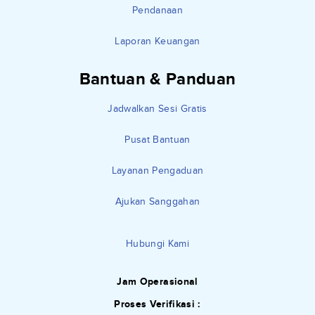
Pendanaan
Laporan Keuangan
Bantuan & Panduan
Jadwalkan Sesi Gratis
Pusat Bantuan
Layanan Pengaduan
Ajukan Sanggahan
Hubungi Kami
Jam Operasional
Proses Verifikasi :