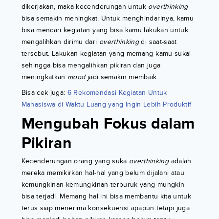
dikerjakan, maka kecenderungan untuk
overthinking
bisa semakin meningkat. Untuk menghindarinya, kamu
bisa mencari kegiatan yang bisa kamu lakukan untuk
mengalihkan dirimu dari
overthinking
di saat-saat
tersebut. Lakukan kegiatan yang memang kamu sukai
sehingga bisa mengalihkan pikiran dan juga
meningkatkan
mood
jadi semakin membaik.
Bisa cek juga:
6 Rekomendasi Kegiatan Untuk
Mahasiswa di Waktu Luang yang Ingin Lebih Produktif
Mengubah Fokus dalam
Pikiran
Kecenderungan orang yang suka
overthinking
adalah
mereka memikirkan hal-hal yang belum dijalani atau
kemungkinan-kemungkinan terburuk yang mungkin
bisa terjadi. Memang hal ini bisa membantu kita untuk
terus siap menerima konsekuensi apapun tetapi juga