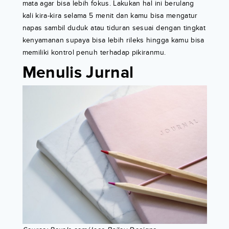
mata agar bisa lebih fokus. Lakukan hal ini berulang
kali kira-kira selama 5 menit dan kamu bisa mengatur
napas sambil duduk atau tiduran sesuai dengan tingkat
kenyamanan supaya bisa lebih rileks hingga kamu bisa
memiliki kontrol penuh terhadap pikiranmu.
Menulis Jurnal