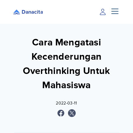
Cara Mengatasi
Kecenderungan
Overthinking Untuk
Mahasiswa
2022-03-11