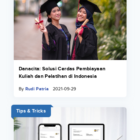
Danacita: Solusi Cerdas Pembiayaan
Kuliah dan Pelatihan di Indonesia
By
Rudi Patria
2021-09-29
Tips & Tricks