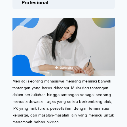
Profesional
Menjadi seorang mahasiswa memang memiliki banyak
tantangan yang harus dihadapi. Mulai dari tantangan
dalam perkuliahan hingga tantangan sebagai seorang
manusia dewasa. Tugas yang selalu berkembang biak,
IPK yang naik turun, perselisihan dengan teman atau
keluarga, dan masalah-masalah lain yang memicu untuk
menambah beban pikiran.