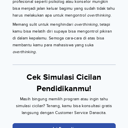
profesional seperti psikolog atau konselor mungkin
bisa menjadi jalan keluar bagimu yang sudah tidak tahu
harus melakukan apa untuk mengontrol
overthinking
.
Memang sulit untuk menghindari
overthinking,
tetapi
kamu bisa melatih diri supaya bisa mengontrol pikiran
di dalam kepalamu. Semoga cara-cara di atas bisa
membantu kamu para mahasiswa yang suka
overthinking.
Cek Simulasi Cicilan
Pendidikanmu!
Masih bingung memilih program atau ingin tahu
simulasi cicilan? Tenang, kamu bisa konsultasi gratis
langsung dengan Customer Service Danacita.