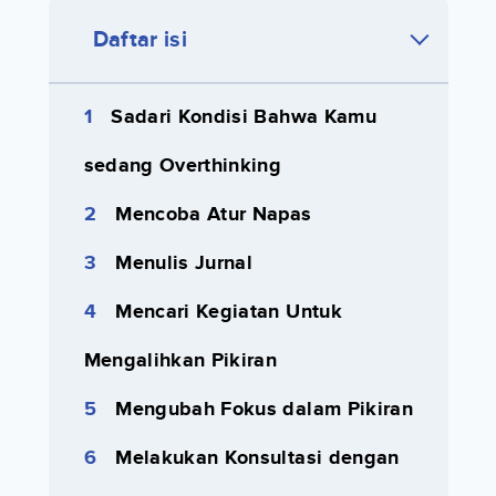
Daftar isi
Sadari Kondisi Bahwa Kamu
sedang Overthinking
Mencoba Atur Napas
Menulis Jurnal
Mencari Kegiatan Untuk
Mengalihkan Pikiran
Mengubah Fokus dalam Pikiran
Melakukan Konsultasi dengan