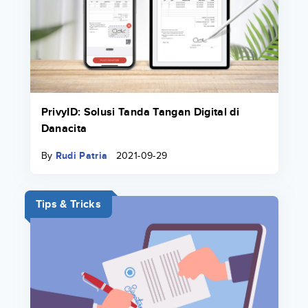
PrivyID: Solusi Tanda Tangan Digital di
Danacita
By
Rudi Patria
2021-09-29
Tips & Tricks