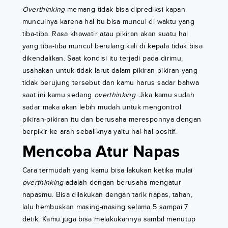
Overthinking
memang tidak bisa diprediksi kapan
munculnya karena hal itu bisa muncul di waktu yang
tiba-tiba. Rasa khawatir atau pikiran akan suatu hal
yang tiba-tiba muncul berulang kali di kepala tidak bisa
dikendalikan. Saat kondisi itu terjadi pada dirimu,
usahakan untuk tidak larut dalam pikiran-pikiran yang
tidak berujung tersebut dan kamu harus sadar bahwa
saat ini kamu sedang
overthinking
. Jika kamu sudah
sadar maka akan lebih mudah untuk mengontrol
pikiran-pikiran itu dan berusaha meresponnya dengan
berpikir ke arah sebaliknya yaitu hal-hal positif.
Mencoba Atur Napas
Cara termudah yang kamu bisa lakukan ketika mulai
overthinking
adalah dengan berusaha mengatur
napasmu. Bisa dilakukan dengan tarik napas, tahan,
lalu hembuskan masing-masing selama 5 sampai 7
detik. Kamu juga bisa melakukannya sambil menutup