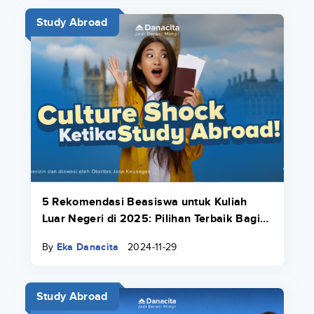
Study Abroad
5 Rekomendasi Beasiswa untuk Kuliah
Luar Negeri di 2025: Pilihan Terbaik Bagi
Kamu!
By
Eka Danacita
2024-11-29
Study Abroad