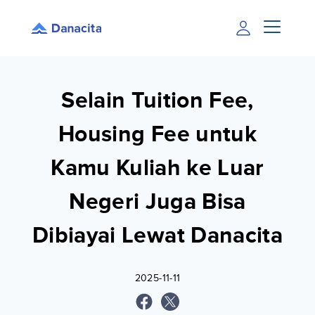
Selain Tuition Fee,
Housing Fee untuk
Kamu Kuliah ke Luar
Negeri Juga Bisa
Dibiayai Lewat Danacita
2025-11-11