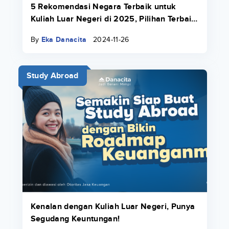
5 Rekomendasi Negara Terbaik untuk
Kuliah Luar Negeri di 2025, Pilihan Terbaik
Buat Kamu!
By
Eka Danacita
2024-11-26
Study Abroad
Kenalan dengan Kuliah Luar Negeri, Punya
Segudang Keuntungan!