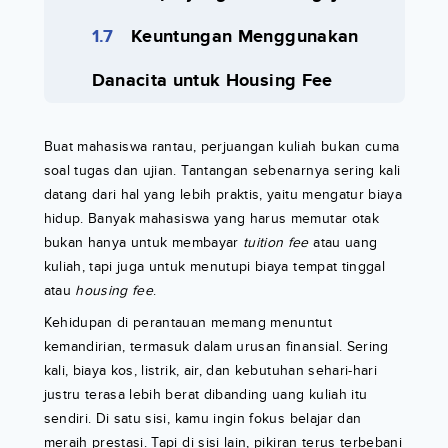
Keuntungan Menggunakan
Danacita untuk Housing Fee
Buat mahasiswa rantau, perjuangan kuliah bukan cuma
soal tugas dan ujian. Tantangan sebenarnya sering kali
datang dari hal yang lebih praktis, yaitu mengatur biaya
hidup. Banyak mahasiswa yang harus memutar otak
bukan hanya untuk membayar
tuition fee
atau uang
kuliah, tapi juga untuk menutupi biaya tempat tinggal
atau
housing fee
.
Kehidupan di perantauan memang menuntut
kemandirian, termasuk dalam urusan finansial. Sering
kali, biaya kos, listrik, air, dan kebutuhan sehari-hari
justru terasa lebih berat dibanding uang kuliah itu
sendiri. Di satu sisi, kamu ingin fokus belajar dan
meraih prestasi. Tapi di sisi lain, pikiran terus terbebani