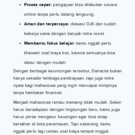
Proses cepat:
pengajuan bisa dilakukan secara
online tanpa perlu datang langsung.
Aman dan terpercaya:
diawasi OJK dan sudah
bekerja sama dengan banyak mitra resmi.
Membantu fokus belajar:
kamu nggak perlu
khawatir soal biaya kos, karena semuanya bisa
diatur dengan mudah.
Dengan berbagai keuntungan tersebut, Danacita bukan
hanya sekadar lembaga pembiayaan, tapi juga mitra
nyata bagi mahasiswa yang ingin mencapai mimpinya
tanpa hambatan finansial.
Menjadi mahasiswa rantau memang tidak mudah. Selain
harus beradaptasi dengan lingkungan baru, kamu juga
harus pintar mengatur keuangan agar bisa tetap
bertahan di kota perantauan. Tapi sekarang, kamu
nggak perlu lagi cemas soal biaya tempat tinggal,