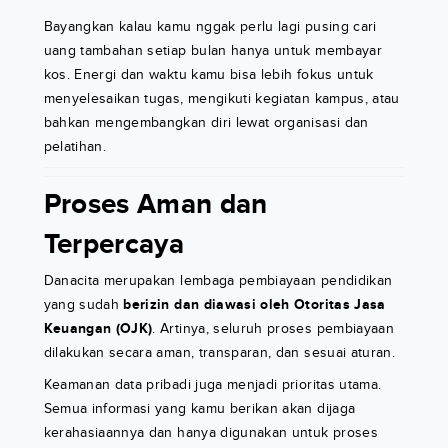
Bayangkan kalau kamu nggak perlu lagi pusing cari
uang tambahan setiap bulan hanya untuk membayar
kos. Energi dan waktu kamu bisa lebih fokus untuk
menyelesaikan tugas, mengikuti kegiatan kampus, atau
bahkan mengembangkan diri lewat organisasi dan
pelatihan.
Proses Aman dan
Terpercaya
Danacita merupakan lembaga pembiayaan pendidikan
yang sudah
berizin dan diawasi oleh Otoritas Jasa
Keuangan (OJK)
. Artinya, seluruh proses pembiayaan
dilakukan secara aman, transparan, dan sesuai aturan.
Keamanan data pribadi juga menjadi prioritas utama.
Semua informasi yang kamu berikan akan dijaga
kerahasiaannya dan hanya digunakan untuk proses