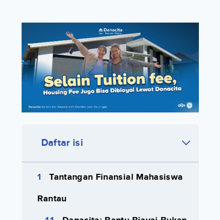
Daftar isi
Tantangan Finansial Mahasiswa
Rantau