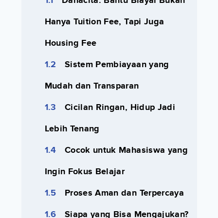
Danacita: Bantu Biayai Bukan
Hanya Tuition Fee, Tapi Juga
Housing Fee
Sistem Pembiayaan yang
Mudah dan Transparan
Cicilan Ringan, Hidup Jadi
Lebih Tenang
Cocok untuk Mahasiswa yang
Ingin Fokus Belajar
Proses Aman dan Terpercaya
Siapa yang Bisa Mengajukan?