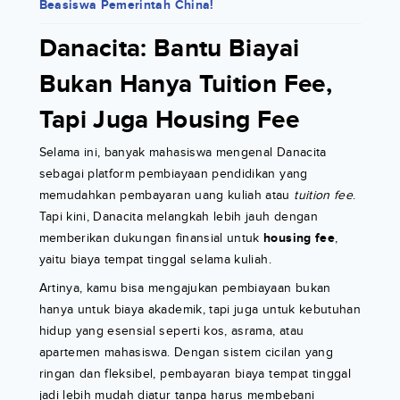
Beasiswa Pemerintah China!
Danacita: Bantu Biayai
Bukan Hanya Tuition Fee,
Tapi Juga Housing Fee
Selama ini, banyak mahasiswa mengenal Danacita
sebagai platform pembiayaan pendidikan yang
memudahkan pembayaran uang kuliah atau
tuition fee
.
Tapi kini, Danacita melangkah lebih jauh dengan
memberikan dukungan finansial untuk
housing fee
,
yaitu biaya tempat tinggal selama kuliah.
Artinya, kamu bisa mengajukan pembiayaan bukan
hanya untuk biaya akademik, tapi juga untuk kebutuhan
hidup yang esensial seperti kos, asrama, atau
apartemen mahasiswa. Dengan sistem cicilan yang
ringan dan fleksibel, pembayaran biaya tempat tinggal
jadi lebih mudah diatur tanpa harus membebani