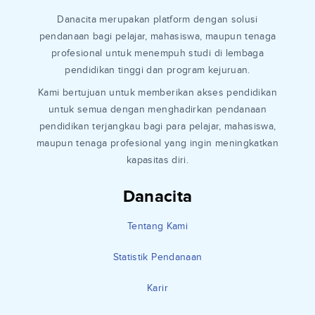
Danacita merupakan platform dengan solusi
pendanaan bagi pelajar, mahasiswa, maupun tenaga
profesional untuk menempuh studi di lembaga
pendidikan tinggi dan program kejuruan.
Kami bertujuan untuk memberikan akses pendidikan
untuk semua dengan menghadirkan pendanaan
pendidikan terjangkau bagi para pelajar, mahasiswa,
maupun tenaga profesional yang ingin meningkatkan
kapasitas diri.
Danacita
Tentang Kami
Statistik Pendanaan
Karir