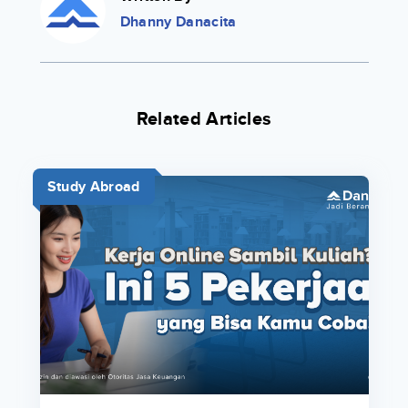
Dhanny Danacita
Related Articles
Study Abroad