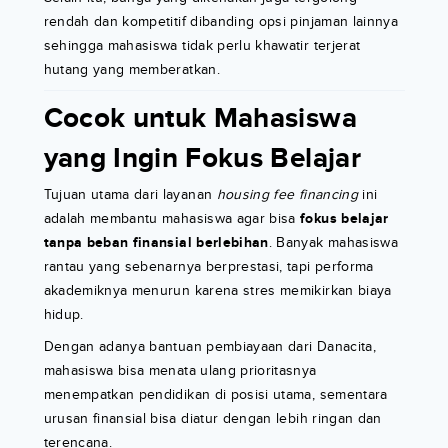
rendah dan kompetitif dibanding opsi pinjaman lainnya
sehingga mahasiswa tidak perlu khawatir terjerat
hutang yang memberatkan.
Cocok untuk Mahasiswa
yang Ingin Fokus Belajar
Tujuan utama dari layanan
housing fee financing
ini
adalah membantu mahasiswa agar bisa
fokus belajar
tanpa beban finansial berlebihan
. Banyak mahasiswa
rantau yang sebenarnya berprestasi, tapi performa
akademiknya menurun karena stres memikirkan biaya
hidup.
Dengan adanya bantuan pembiayaan dari Danacita,
mahasiswa bisa menata ulang prioritasnya
menempatkan pendidikan di posisi utama, sementara
urusan finansial bisa diatur dengan lebih ringan dan
terencana.