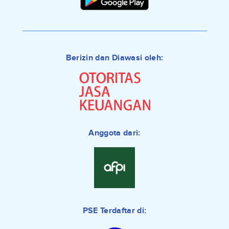
Berizin dan Diawasi oleh:
Anggota dari:
PSE Terdaftar di: