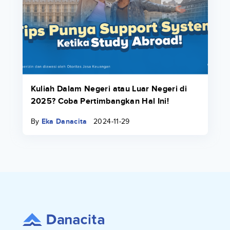
Kuliah Dalam Negeri atau Luar Negeri di
2025? Coba Pertimbangkan Hal Ini!
By
Eka Danacita
2024-11-29