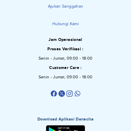
Ajukan Sanggahan
Hubungi Kami
Jam Operasional
Proses Verifikasi :
Senin - Jumat, 09:00 - 18:00
Customer Care :
Senin - Jumat, 09:00 - 18:00
Download Aplikasi Danacita