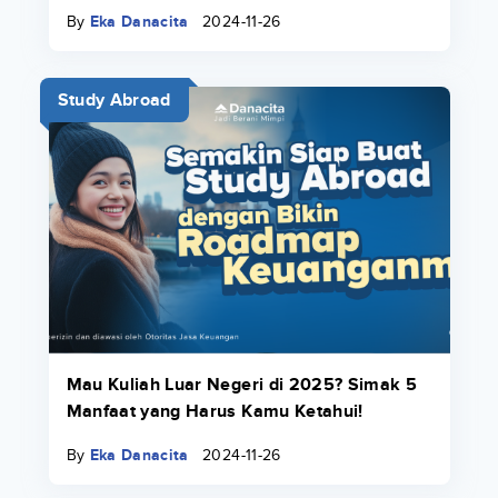
By
Eka Danacita
2024-11-26
Study Abroad
Mau Kuliah Luar Negeri di 2025? Simak 5
Manfaat yang Harus Kamu Ketahui!
By
Eka Danacita
2024-11-26