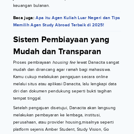
keuangan bulanan.
Baca juga:
Apa itu Agen Kuliah Luar Negeri dan Tips
Memilih Agen Study Abroad Terbaik di 2025!
Sistem Pembiayaan yang
Mudah dan Transparan
Proses pembiayaan
housing fee
lewat Danacita sangat
mudah dan dirancang agar ramah bagi mahasiswa.
Kamu cukup melakukan pengajuan secara online
melalui situs atau aplikasi Danacita, lalu lengkapi data
diri dan dokumen pendukung seperti bukti tagihan
tempat tinggal.
Setelah pengajuan disetujui, Danacita akan langsung
melakukan pembayaran ke lembaga, institusi,
perusahaan, atau provider housing,misalnya seperti
platform sejenis Amber Student, Study Vision, Go