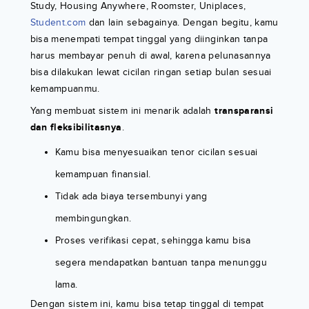
Study, Housing Anywhere, Roomster, Uniplaces,
Student.com
dan lain sebagainya. Dengan begitu, kamu
bisa menempati tempat tinggal yang diinginkan tanpa
harus membayar penuh di awal, karena pelunasannya
bisa dilakukan lewat cicilan ringan setiap bulan sesuai
kemampuanmu.
Yang membuat sistem ini menarik adalah
transparansi
dan fleksibilitasnya
.
Kamu bisa menyesuaikan tenor cicilan sesuai
kemampuan finansial.
Tidak ada biaya tersembunyi yang
membingungkan.
Proses verifikasi cepat, sehingga kamu bisa
segera mendapatkan bantuan tanpa menunggu
lama.
Dengan sistem ini, kamu bisa tetap tinggal di tempat