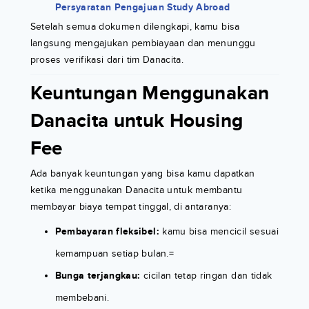
Persyaratan Pengajuan Study Abroad
Setelah semua dokumen dilengkapi, kamu bisa
langsung mengajukan pembiayaan dan menunggu
proses verifikasi dari tim Danacita.
Keuntungan Menggunakan
Danacita untuk Housing
Fee
Ada banyak keuntungan yang bisa kamu dapatkan
ketika menggunakan Danacita untuk membantu
membayar biaya tempat tinggal, di antaranya:
Pembayaran fleksibel:
kamu bisa mencicil sesuai
kemampuan setiap bulan.=
Bunga terjangkau:
cicilan tetap ringan dan tidak
membebani.