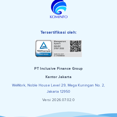
Tersertifikasi oleh:
PT Inclusive Finance Group
Kantor Jakarta
WeWork, Noble House Level 29, Mega Kuningan No. 2,
Jakarta 12950
Versi 2026.07.02.0