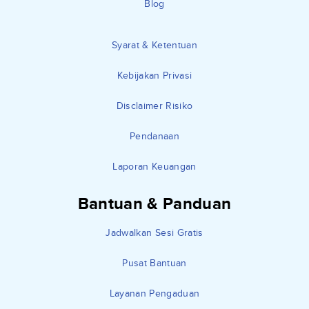
Blog
Syarat & Ketentuan
Kebijakan Privasi
Disclaimer Risiko
Pendanaan
Laporan Keuangan
Bantuan & Panduan
Jadwalkan Sesi Gratis
Pusat Bantuan
Layanan Pengaduan