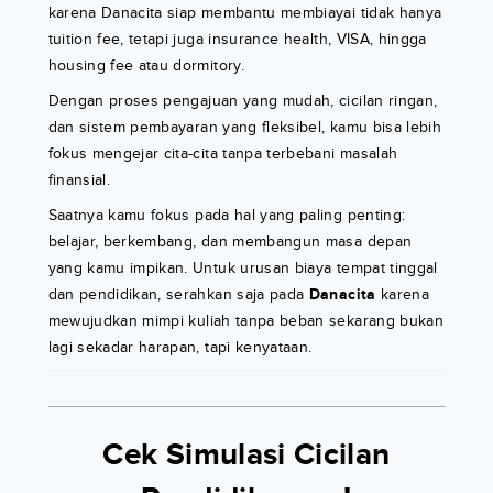
karena Danacita siap membantu membiayai tidak hanya
tuition fee, tetapi juga insurance health, VISA, hingga
housing fee atau dormitory.
Dengan proses pengajuan yang mudah, cicilan ringan,
dan sistem pembayaran yang fleksibel, kamu bisa lebih
fokus mengejar cita-cita tanpa terbebani masalah
finansial.
Saatnya kamu fokus pada hal yang paling penting:
belajar, berkembang, dan membangun masa depan
yang kamu impikan. Untuk urusan biaya tempat tinggal
dan pendidikan, serahkan saja pada
Danacita
karena
mewujudkan mimpi kuliah tanpa beban sekarang bukan
lagi sekadar harapan, tapi kenyataan.
Cek Simulasi Cicilan