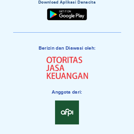
Download Aplikasi Danacita
Berizin dan Diawasi oleh:
Anggota dari: