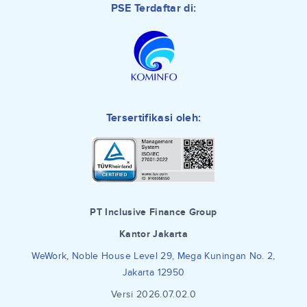
PSE Terdaftar di:
Tersertifikasi oleh:
PT Inclusive Finance Group
Kantor Jakarta
WeWork, Noble House Level 29, Mega Kuningan No. 2,
Jakarta 12950
Versi 2026.07.02.0