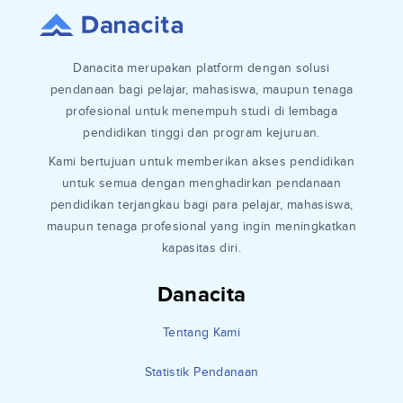
Danacita merupakan platform dengan solusi
pendanaan bagi pelajar, mahasiswa, maupun tenaga
profesional untuk menempuh studi di lembaga
pendidikan tinggi dan program kejuruan.
Kami bertujuan untuk memberikan akses pendidikan
untuk semua dengan menghadirkan pendanaan
pendidikan terjangkau bagi para pelajar, mahasiswa,
maupun tenaga profesional yang ingin meningkatkan
kapasitas diri.
Danacita
Tentang Kami
Statistik Pendanaan