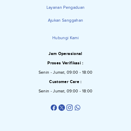
Layanan Pengaduan
Ajukan Sanggahan
Hubungi Kami
Jam Operasional
Proses Verifikasi :
Senin - Jumat, 09:00 - 18:00
Customer Care :
Senin - Jumat, 09:00 - 18:00