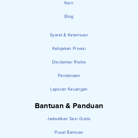
Karir
Blog
Syarat & Ketentuan
Kebijakan Privasi
Disclaimer Risiko
Pendanaan
Laporan Keuangan
Bantuan & Panduan
Jadwalkan Sesi Gratis
Pusat Bantuan