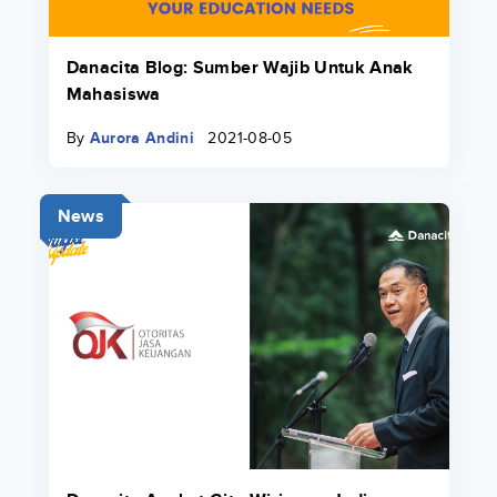
Danacita Blog: Sumber Wajib Untuk Anak
Mahasiswa
By
Aurora Andini
2021-08-05
News