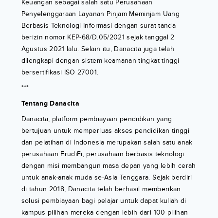
Keuangan sebagai salah satu Perusahaan
Penyelenggaraan Layanan Pinjam Meminjam Uang
Berbasis Teknologi Informasi dengan surat tanda
berizin nomor KEP-68/D.05/2021 sejak tanggal 2
Agustus 2021 lalu. Selain itu, Danacita juga telah
dilengkapi dengan sistem keamanan tingkat tinggi
bersertifikasi ISO 27001.
***
Tentang Danacita
Danacita, platform pembiayaan pendidikan yang
bertujuan untuk memperluas akses pendidikan tinggi
dan pelatihan di Indonesia merupakan salah satu anak
perusahaan ErudiFi, perusahaan berbasis teknologi
dengan misi membangun masa depan yang lebih cerah
untuk anak-anak muda se-Asia Tenggara. Sejak berdiri
di tahun 2018, Danacita telah berhasil memberikan
solusi pembiayaan bagi pelajar untuk dapat kuliah di
kampus pilihan mereka dengan lebih dari 100 pilihan