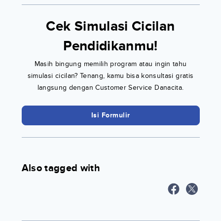
Cek Simulasi Cicilan
Pendidikanmu!
Masih bingung memilih program atau ingin tahu
simulasi cicilan? Tenang, kamu bisa konsultasi gratis
langsung dengan Customer Service Danacita.
Isi Formulir
Also tagged with