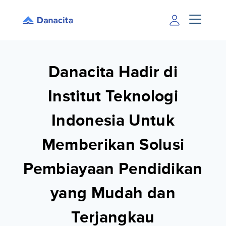
Danacita Hadir di
Institut Teknologi
Indonesia Untuk
Memberikan Solusi
Pembiayaan Pendidikan
yang Mudah dan
Terjangkau