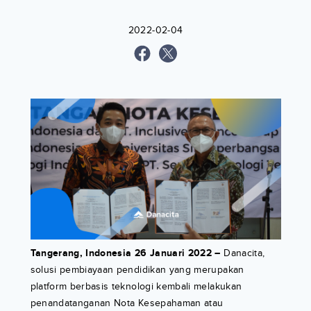
2022-02-04
Tangerang, Indonesia 26 Januari 2022 –
Danacita,
solusi pembiayaan pendidikan yang merupakan
platform berbasis teknologi kembali melakukan
penandatanganan Nota Kesepahaman atau