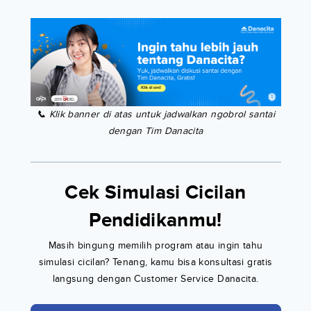
📞 Klik banner di atas untuk jadwalkan ngobrol santai
dengan Tim Danacita
Cek Simulasi Cicilan
Pendidikanmu!
Masih bingung memilih program atau ingin tahu
simulasi cicilan? Tenang, kamu bisa konsultasi gratis
langsung dengan Customer Service Danacita.