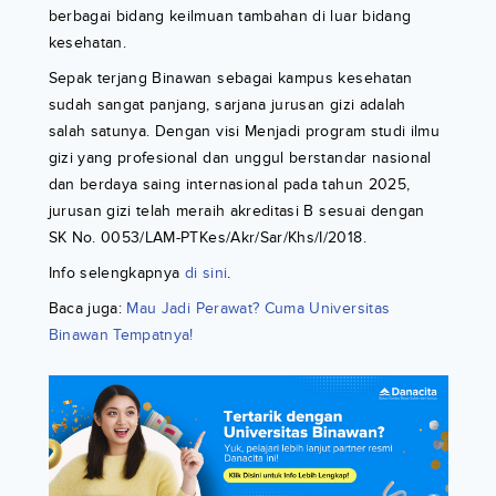
berbagai bidang keilmuan tambahan di luar bidang
kesehatan.
Sepak terjang Binawan sebagai kampus kesehatan
sudah sangat panjang, sarjana jurusan gizi adalah
salah satunya. Dengan visi Menjadi program studi ilmu
gizi yang profesional dan unggul berstandar nasional
dan berdaya saing internasional pada tahun 2025,
jurusan gizi telah meraih akreditasi B sesuai dengan
SK No. 0053/LAM-PTKes/Akr/Sar/Khs/I/2018.
Info selengkapnya
di sini
.
Baca juga:
Mau Jadi Perawat? Cuma Universitas
Binawan Tempatnya!