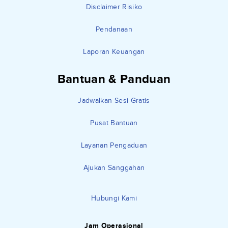
Disclaimer Risiko
Pendanaan
Laporan Keuangan
Bantuan & Panduan
Jadwalkan Sesi Gratis
Pusat Bantuan
Layanan Pengaduan
Ajukan Sanggahan
Hubungi Kami
Jam Operasional