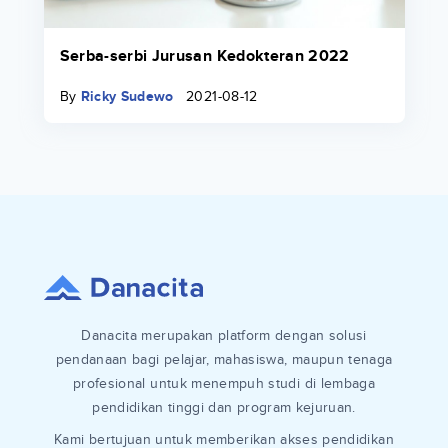
Serba-serbi Jurusan Kedokteran 2022
By
Ricky Sudewo
2021-08-12
Danacita merupakan platform dengan solusi
pendanaan bagi pelajar, mahasiswa, maupun tenaga
profesional untuk menempuh studi di lembaga
pendidikan tinggi dan program kejuruan.
Kami bertujuan untuk memberikan akses pendidikan