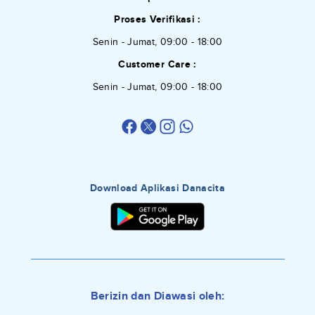
Proses Verifikasi :
Senin - Jumat, 09:00 - 18:00
Customer Care :
Senin - Jumat, 09:00 - 18:00
Download Aplikasi Danacita
Berizin dan Diawasi oleh: