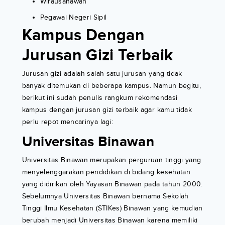
Wirausahawan
Pegawai Negeri Sipil
Kampus Dengan
Jurusan Gizi Terbaik
Jurusan gizi adalah salah satu jurusan yang tidak
banyak ditemukan di beberapa kampus. Namun begitu,
berikut ini sudah penulis rangkum rekomendasi
kampus dengan jurusan gizi terbaik agar kamu tidak
perlu repot mencarinya lagi:
Universitas Binawan
Universitas Binawan merupakan perguruan tinggi yang
menyelenggarakan pendidikan di bidang kesehatan
yang didirikan oleh Yayasan Binawan pada tahun 2000.
Sebelumnya Universitas Binawan bernama Sekolah
Tinggi Ilmu Kesehatan (STIKes) Binawan yang kemudian
berubah menjadi Universitas Binawan karena memiliki