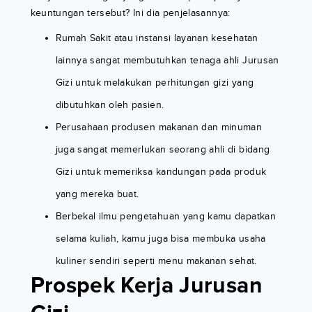
keuntungan tersebut? Ini dia penjelasannya:
Rumah Sakit atau instansi layanan kesehatan
lainnya sangat membutuhkan tenaga ahli Jurusan
Gizi untuk melakukan perhitungan gizi yang
dibutuhkan oleh pasien.
Perusahaan produsen makanan dan minuman
juga sangat memerlukan seorang ahli di bidang
Gizi untuk memeriksa kandungan pada produk
yang mereka buat.
Berbekal ilmu pengetahuan yang kamu dapatkan
selama kuliah, kamu juga bisa membuka usaha
kuliner sendiri seperti menu makanan sehat.
Prospek Kerja Jurusan