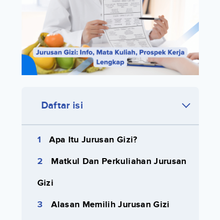
Daftar isi
Apa Itu Jurusan Gizi?
Matkul Dan Perkuliahan Jurusan
Gizi
Alasan Memilih Jurusan Gizi