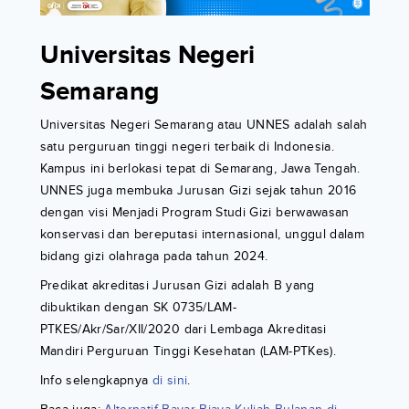
Universitas Negeri
Semarang
Universitas Negeri Semarang atau UNNES adalah salah
satu perguruan tinggi negeri terbaik di Indonesia.
Kampus ini berlokasi tepat di Semarang, Jawa Tengah.
UNNES juga membuka Jurusan Gizi sejak tahun 2016
dengan visi Menjadi Program Studi Gizi berwawasan
konservasi dan bereputasi internasional, unggul dalam
bidang gizi olahraga pada tahun 2024.
Predikat akreditasi Jurusan Gizi adalah B yang
dibuktikan dengan SK 0735/LAM-
PTKES/Akr/Sar/XII/2020 dari Lembaga Akreditasi
Mandiri Perguruan Tinggi Kesehatan (LAM-PTKes).
Info selengkapnya
di sini
.