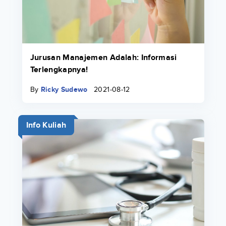
Jurusan Manajemen Adalah: Informasi
Terlengkapnya!
By
Ricky Sudewo
2021-08-12
Info Kuliah