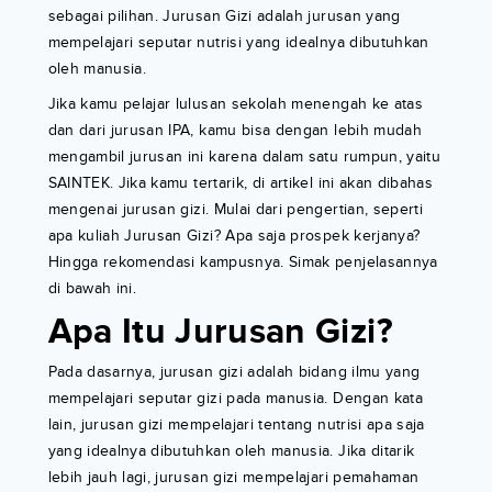
sebagai pilihan. Jurusan Gizi adalah jurusan yang
mempelajari seputar nutrisi yang idealnya dibutuhkan
oleh manusia.
Jika kamu pelajar lulusan sekolah menengah ke atas
dan dari jurusan IPA, kamu bisa dengan lebih mudah
mengambil jurusan ini karena dalam satu rumpun, yaitu
SAINTEK. Jika kamu tertarik, di artikel ini akan dibahas
mengenai jurusan gizi. Mulai dari pengertian, seperti
apa kuliah Jurusan Gizi? Apa saja prospek kerjanya?
Hingga rekomendasi kampusnya. Simak penjelasannya
di bawah ini.
Apa Itu Jurusan Gizi?
Pada dasarnya, jurusan gizi adalah bidang ilmu yang
mempelajari seputar gizi pada manusia. Dengan kata
lain, jurusan gizi mempelajari tentang nutrisi apa saja
yang idealnya dibutuhkan oleh manusia. Jika ditarik
lebih jauh lagi, jurusan gizi mempelajari pemahaman