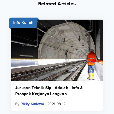
Related Articles
Info Kuliah
Jurusan Teknik Sipil Adalah - Info &
Prospek Kerjanya Lengkap
By
Ricky Sudewo
2021-08-12