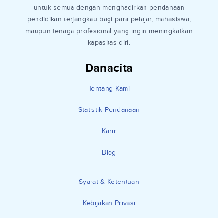
untuk semua dengan menghadirkan pendanaan
pendidikan terjangkau bagi para pelajar, mahasiswa,
maupun tenaga profesional yang ingin meningkatkan
kapasitas diri.
Danacita
Tentang Kami
Statistik Pendanaan
Karir
Blog
Syarat & Ketentuan
Kebijakan Privasi