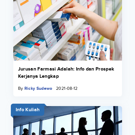
Jurusan Farmasi Adalah: Info dan Prospek
Kerjanya Lengkap
By
Ricky Sudewo
2021-08-12
Info Kuliah