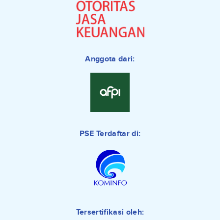
Anggota dari:
PSE Terdaftar di:
Tersertifikasi oleh: