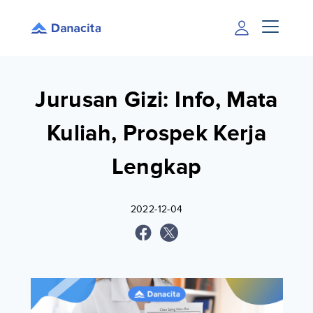
Jurusan Gizi: Info, Mata
Kuliah, Prospek Kerja
Lengkap
2022-12-04