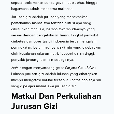
seputar pola makan sehat, gaya hidup sehat, hingga
bagaimana tubuh mencerna makanan.
Jurusan gizi adalah jurusan yang menekankan
pemahaman mahasiswa tentang nutrisi apa yang
dibutuhkan manusia, berapa takaran idealnya yang
sesuai dengan pengetahuan ilmiah. Tingkat penyakit
diabetes dan obesitas di Indonesia terus mengalami
peningkatan, belum lagi penyakit lain yang disebabkan
oleh kesalahan takaran nutrisi seperti darah tinggi,
penyakit jantung, dan lain sebagainya.
Nah
, dengan menyandang gelar Sarjana Gizi (S.Gz.)
Lulusan jurusan gizi adalah lulusan yang diharapkan
mampu mengatasi hal-hal tersebut. Lantas apa saja sih
yang dipelajari mahasiswa jurusan gizi?
Matkul Dan Perkuliahan
Jurusan Gizi