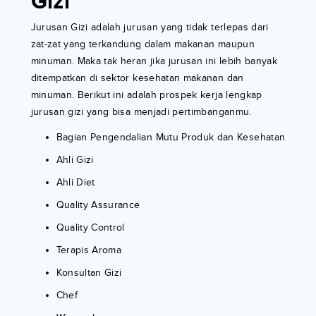
Gizi
Jurusan Gizi adalah jurusan yang tidak terlepas dari
zat-zat yang terkandung dalam makanan maupun
minuman. Maka tak heran jika jurusan ini lebih banyak
ditempatkan di sektor kesehatan makanan dan
minuman. Berikut ini adalah prospek kerja lengkap
jurusan gizi yang bisa menjadi pertimbanganmu.
Bagian Pengendalian Mutu Produk dan Kesehatan
Ahli Gizi
Ahli Diet
Quality Assurance
Quality Control
Terapis Aroma
Konsultan Gizi
Chef