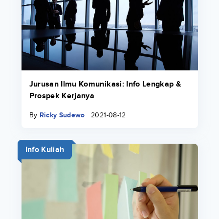
Jurusan Ilmu Komunikasi: Info Lengkap &
Prospek Kerjanya
By
Ricky Sudewo
2021-08-12
Info Kuliah