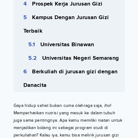
Prospek Kerja Jurusan Gizi
Kampus Dengan Jurusan Gizi
Terbaik
Universitas Binawan
Universitas Negeri Semarang
Berkuliah di jurusan gizi dengan
Danacita
Gaya hidup sehat bukan cuma olahraga saja,
lho
!
Memperhatikan nutrisi yang masuk ke dalam tubuh
juga sama pentingnya. Apa kamu memiliki niatan untuk
menjadikan bidang ini sebagai program studi di
perkuliahan? Kalau iya, kamu bisa melirik jurusan gizi